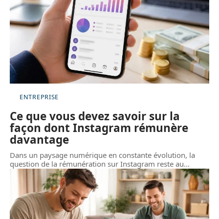
ENTREPRISE
Ce que vous devez savoir sur la
façon dont Instagram rémunère
davantage
Dans un paysage numérique en constante évolution, la
question de la rémunération sur Instagram reste au
…