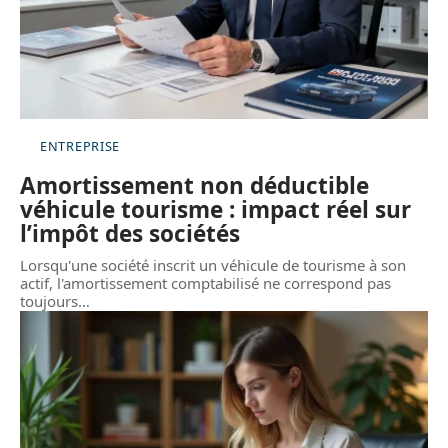
ENTREPRISE
Amortissement non déductible
véhicule tourisme : impact réel sur
l’impôt des sociétés
Lorsqu'une société inscrit un véhicule de tourisme à son
actif, l'amortissement comptabilisé ne correspond pas
toujours
…