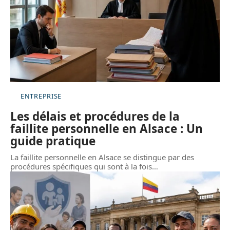
ENTREPRISE
Les délais et procédures de la
faillite personnelle en Alsace : Un
guide pratique
La faillite personnelle en Alsace se distingue par des
procédures spécifiques qui sont à la fois
…