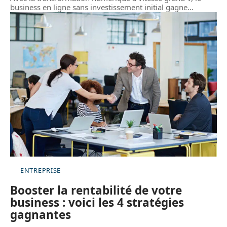
business en ligne sans investissement initial gagne
…
ENTREPRISE
Booster la rentabilité de votre
business : voici les 4 stratégies
gagnantes