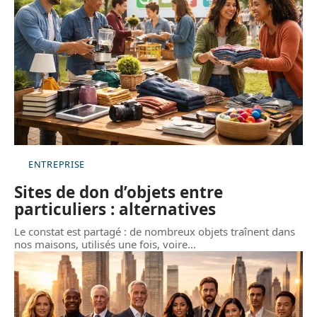
ENTREPRISE
Sites de don d’objets entre
particuliers : alternatives
Le constat est partagé : de nombreux objets traînent dans
nos maisons, utilisés une fois, voire
…