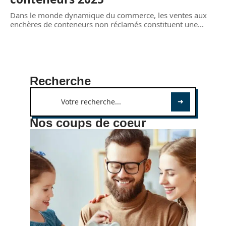
Dans le monde dynamique du commerce, les ventes aux
enchères de conteneurs non réclamés constituent une
…
Recherche
Nos coups de coeur