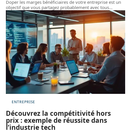
Doper les marges bénéficiaires de votre entreprise est un
objectif que vous partagez probablement avec tous
…
ENTREPRISE
Découvrez la compétitivité hors
prix : exemple de réussite dans
l’industrie tech