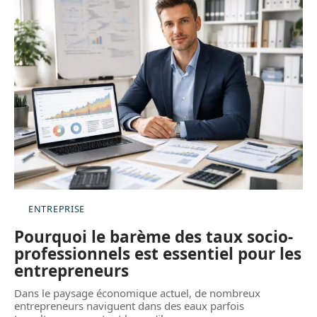
ENTREPRISE
Pourquoi le barème des taux socio-
professionnels est essentiel pour les
entrepreneurs
Dans le paysage économique actuel, de nombreux
entrepreneurs naviguent dans des eaux parfois