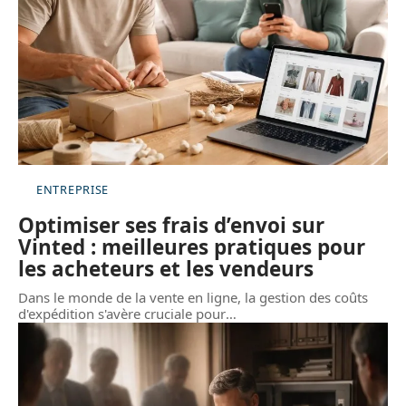
ENTREPRISE
Optimiser ses frais d’envoi sur
Vinted : meilleures pratiques pour
les acheteurs et les vendeurs
Dans le monde de la vente en ligne, la gestion des coûts
d'expédition s'avère cruciale pour
…