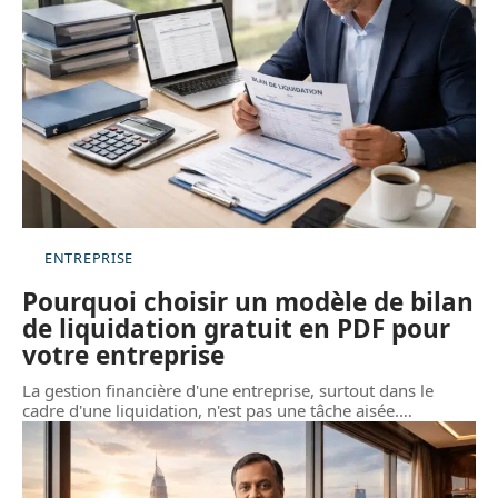
ENTREPRISE
Pourquoi choisir un modèle de bilan
de liquidation gratuit en PDF pour
votre entreprise
La gestion financière d'une entreprise, surtout dans le
cadre d'une liquidation, n'est pas une tâche aisée.
…