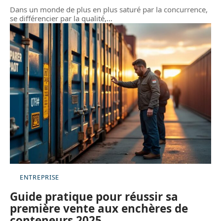
Dans un monde de plus en plus saturé par la concurrence,
se différencier par la qualité,
…
ENTREPRISE
Guide pratique pour réussir sa
première vente aux enchères de
conteneurs 2025