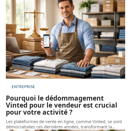
ENTREPRISE
Pourquoi le dédommagement
Vinted pour le vendeur est crucial
pour votre activité ?
Les plateformes de vente en ligne, comme Vinted, se sont
démocratisées ces dernières années, transformant la
…