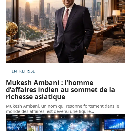
ENTREPRISE
Mukesh Ambani : l’homme
d’affaires indien au sommet de la
richesse asiatique
Mukesh Ambani, un nom qui résonne fortement dans le
monde des affaires, est devenu une figure
…