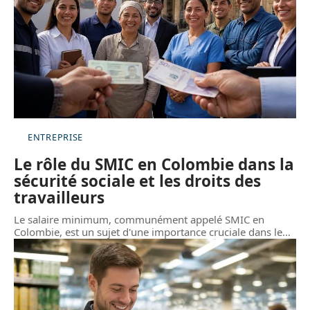
ENTREPRISE
Le rôle du SMIC en Colombie dans la
sécurité sociale et les droits des
travailleurs
Le salaire minimum, communément appelé SMIC en
Colombie, est un sujet d'une importance cruciale dans le
…