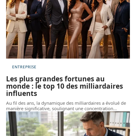
ENTREPRISE
Les plus grandes fortunes au
monde : le top 10 des milliardaires
influents
Au fil des ans, la dynamique des milliardaires a évolué de
manière significative, soulignant une concentration
…