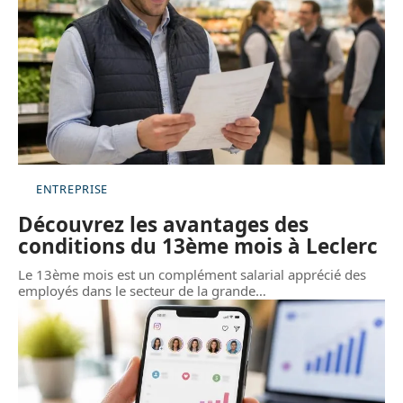
ENTREPRISE
Découvrez les avantages des
conditions du 13ème mois à Leclerc
Le 13ème mois est un complément salarial apprécié des
employés dans le secteur de la grande
…