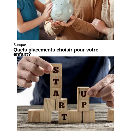
Banque
Quels placements choisir pour votre
enfant?