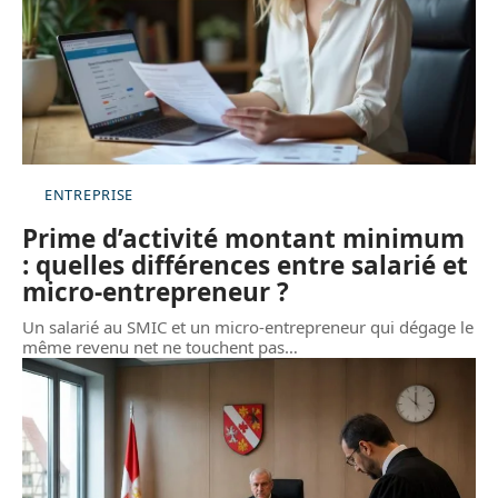
ENTREPRISE
Prime d’activité montant minimum
: quelles différences entre salarié et
micro-entrepreneur ?
Un salarié au SMIC et un micro-entrepreneur qui dégage le
même revenu net ne touchent pas
…