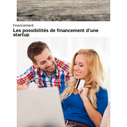
Financement
Les possibilités de financement d’une
startup