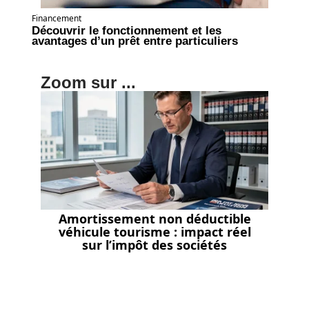
Financement
Découvrir le fonctionnement et les
avantages d’un prêt entre particuliers
Zoom sur ...
Amortissement non déductible
véhicule tourisme : impact réel
sur l’impôt des sociétés