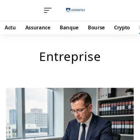
Actu
Assurance
Banque
Bourse
Crypto
Entreprise