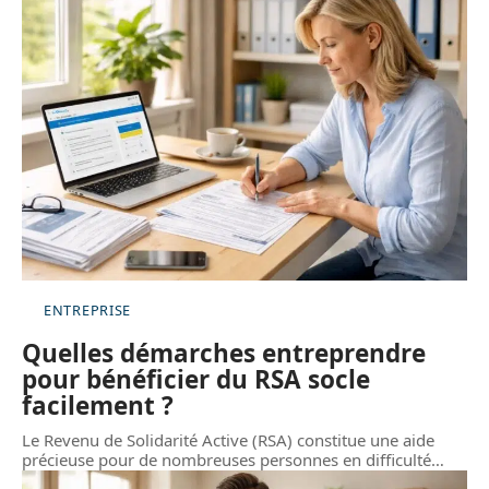
ENTREPRISE
Quelles démarches entreprendre
pour bénéficier du RSA socle
facilement ?
Le Revenu de Solidarité Active (RSA) constitue une aide
précieuse pour de nombreuses personnes en difficulté
…