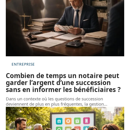
ENTREPRISE
Combien de temps un notaire peut
garder l’argent d’une succession
sans en informer les bénéficiaires ?
Dans un contexte où les questions de succession
deviennent de plus en plus fréquentes, la gestion
…