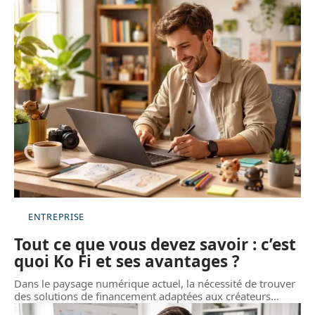
ENTREPRISE
Tout ce que vous devez savoir : c’est
quoi Ko Fi et ses avantages ?
Dans le paysage numérique actuel, la nécessité de trouver
des solutions de financement adaptées aux créateurs
…