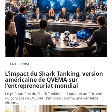
ENTREPRISE
L’impact du Shark Tanking, version
américaine de QVEMA sur
l’entrepreneuriat mondial
Le phénomène du Shark Tanking, adaptation américaine
du concept de QVEMA, s’impose comme une véritable
vitrine
…