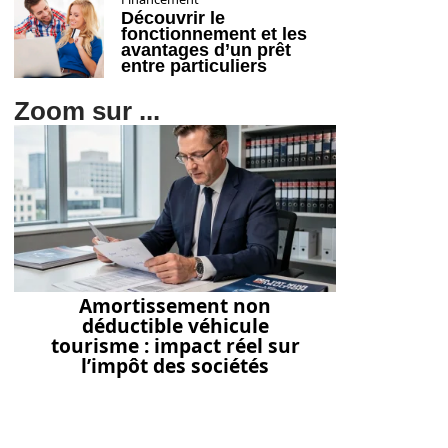
Découvrir le
fonctionnement et les
avantages d’un prêt
entre particuliers
Zoom sur ...
Amortissement non
déductible véhicule
tourisme : impact réel sur
l’impôt des sociétés