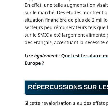
En effet, une telle augmentation visa
sur le marché. Des études montrent q
situation financière de plus de 2 milli
secteurs peu rémunérateurs tels que la 
sur le SMIC a été largement alimenté p
des Français, accentuant la nécessité 
Lire également :
Quel est le salaire
Europe ?
RÉPERCUSSIONS SUR LE
Si cette revalorisation a eu des effets 