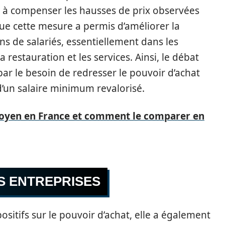
it à compenser les hausses de prix observées
ue cette mesure a permis d’améliorer la
ons de salariés, essentiellement dans les
restauration et les services. Ainsi, le débat
ar le besoin de redresser le pouvoir d’achat
d’un salaire minimum revalorisé.
 moyen en France et comment le comparer en
S ENTREPRISES
positifs sur le pouvoir d’achat, elle a également