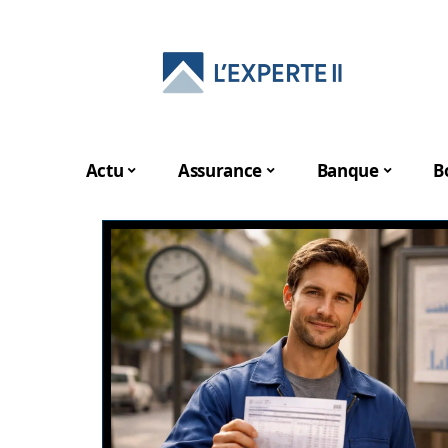
Actu
Assurance
Banque
B