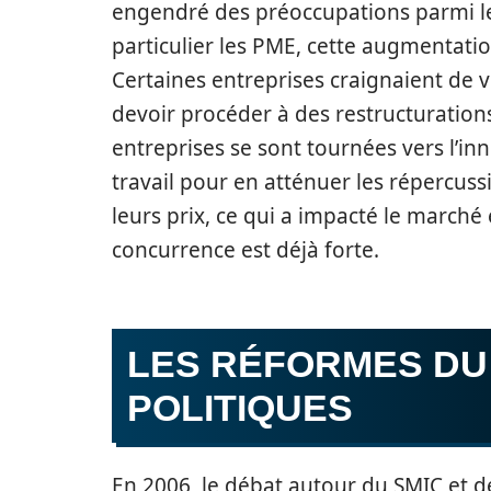
engendré des préoccupations parmi les
particulier les PME, cette augmentatio
Certaines entreprises craignaient de 
devoir procéder à des restructurations
entreprises se sont tournées vers l’in
travail pour en atténuer les répercuss
leurs prix, ce qui a impacté le marché
concurrence est déjà forte.
LES RÉFORMES DU 
POLITIQUES
En 2006, le débat autour du SMIC et de