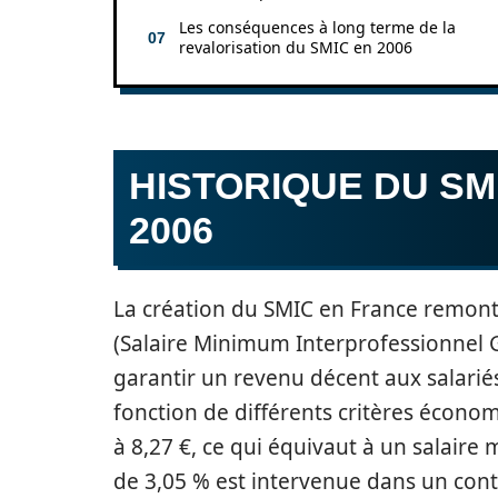
Les conséquences à long terme de la
revalorisation du SMIC en 2006
HISTORIQUE DU SMI
2006
La création du SMIC en France remont
(Salaire Minimum Interprofessionnel G
garantir un revenu décent aux salariés
fonction de différents critères économ
à 8,27 €, ce qui équivaut à un salair
de 3,05 % est intervenue dans un conte