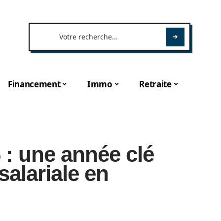
Financement
Immo
Retraite
 : une année clé
salariale en