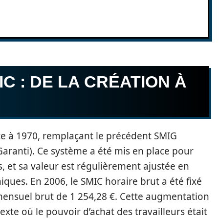
C : DE LA CRÉATION À
e à 1970, remplaçant le précédent SMIG
aranti). Ce système a été mis en place pour
, et sa valeur est régulièrement ajustée en
iques. En 2006, le SMIC horaire brut a été fixé
e mensuel brut de 1 254,28 €. Cette augmentation
xte où le pouvoir d’achat des travailleurs était