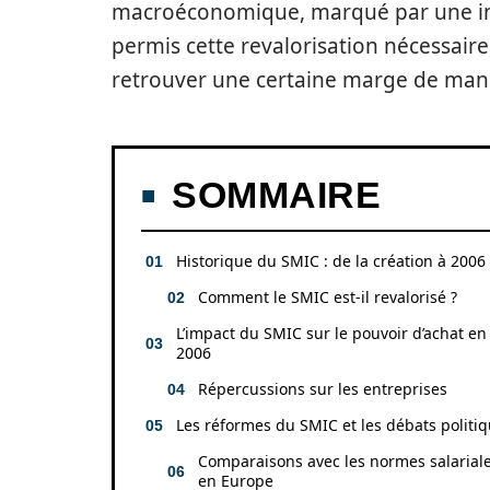
macroéconomique, marqué par une inf
permis cette revalorisation nécessair
retrouver une certaine marge de man
SOMMAIRE
Historique du SMIC : de la création à 2006
Comment le SMIC est-il revalorisé ?
L’impact du SMIC sur le pouvoir d’achat en
2006
Répercussions sur les entreprises
Les réformes du SMIC et les débats politi
Comparaisons avec les normes salarial
en Europe