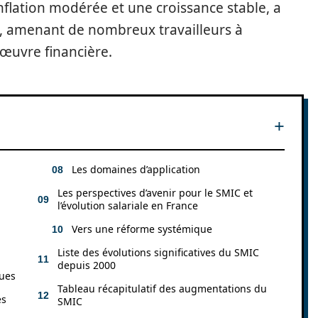
lation modérée et une croissance stable, a
e, amenant de nombreux travailleurs à
œuvre financière.
Les domaines d’application
Les perspectives d’avenir pour le SMIC et
l’évolution salariale en France
Vers une réforme systémique
Liste des évolutions significatives du SMIC
depuis 2000
ques
Tableau récapitulatif des augmentations du
es
SMIC