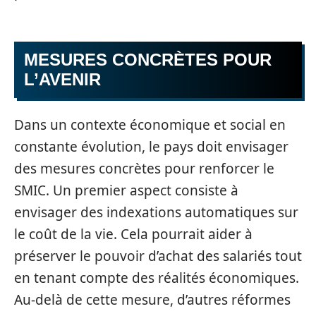
MESURES CONCRÈTES POUR
L’AVENIR
Dans un contexte économique et social en
constante évolution, le pays doit envisager
des mesures concrètes pour renforcer le
SMIC. Un premier aspect consiste à
envisager des indexations automatiques sur
le coût de la vie. Cela pourrait aider à
préserver le pouvoir d’achat des salariés tout
en tenant compte des réalités économiques.
Au-delà de cette mesure, d’autres réformes