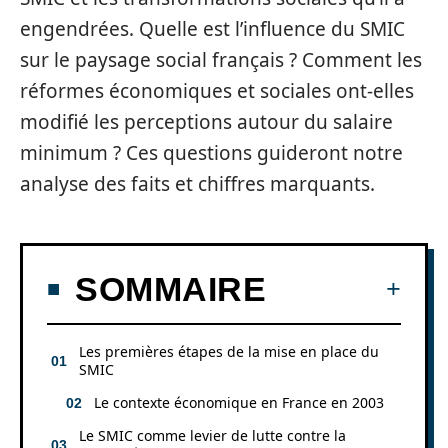
engendrées. Quelle est l’influence du SMIC
sur le paysage social français ? Comment les
réformes économiques et sociales ont-elles
modifié les perceptions autour du salaire
minimum ? Ces questions guideront notre
analyse des faits et chiffres marquants.
SOMMAIRE
Les premières étapes de la mise en place du
SMIC
Le contexte économique en France en 2003
Le SMIC comme levier de lutte contre la