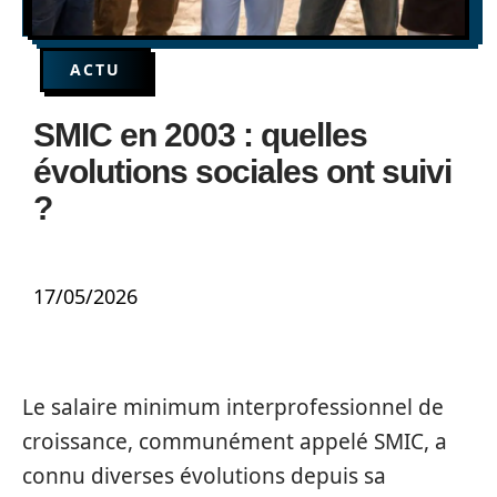
ACTU
SMIC en 2003 : quelles
évolutions sociales ont suivi
?
17/05/2026
Le salaire minimum interprofessionnel de
croissance, communément appelé SMIC, a
connu diverses évolutions depuis sa