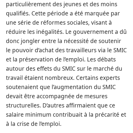
particulièrement des jeunes et des moins
qualifiés. Cette période a été marquée par
une série de réformes sociales, visant à
réduire les inégalités. Le gouvernement a dû
donc jongler entre la nécessité de soutenir
le pouvoir d’achat des travailleurs via le SMIC
et la préservation de l’emploi. Les débats
autour des effets du SMIC sur le marché du
travail étaient nombreux. Certains experts
soutenaient que l’augmentation du SMIC
devait être accompagnée de mesures
structurelles. D’autres affirmaient que ce
salaire minimum contribuait à la précarité et
à la crise de l’emploi.