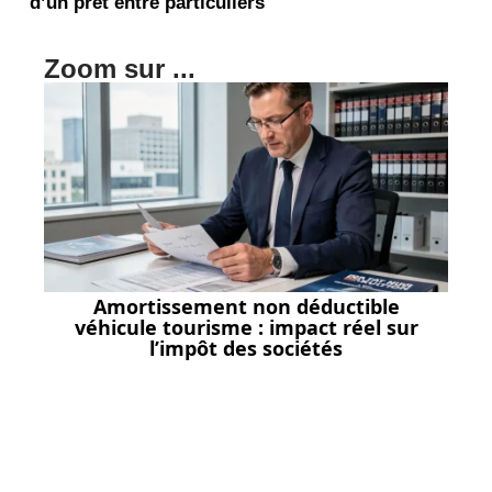
d’un prêt entre particuliers
Zoom sur ...
Amortissement non déductible
véhicule tourisme : impact réel sur
l’impôt des sociétés