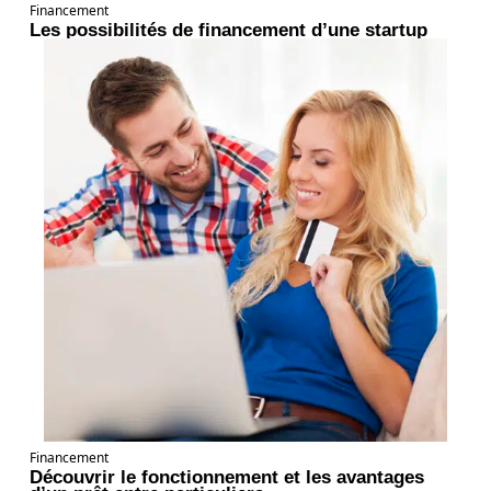
Financement
Les possibilités de financement d’une startup
Financement
Découvrir le fonctionnement et les avantages