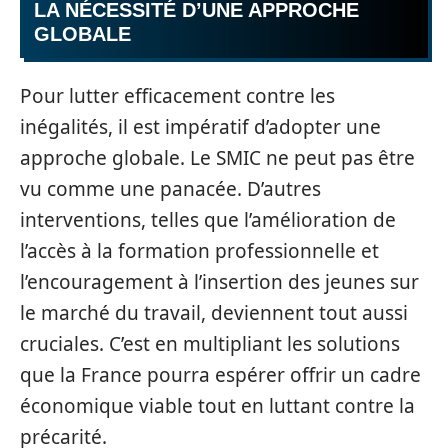
LA NÉCESSITÉ D’UNE APPROCHE
GLOBALE
Pour lutter efficacement contre les
inégalités, il est impératif d’adopter une
approche globale. Le SMIC ne peut pas être
vu comme une panacée. D’autres
interventions, telles que l’amélioration de
l’accès à la formation professionnelle et
l’encouragement à l’insertion des jeunes sur
le marché du travail, deviennent tout aussi
cruciales. C’est en multipliant les solutions
que la France pourra espérer offrir un cadre
économique viable tout en luttant contre la
précarité.