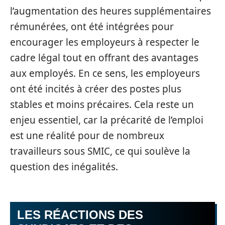
l’augmentation des heures supplémentaires
rémunérées, ont été intégrées pour
encourager les employeurs à respecter le
cadre légal tout en offrant des avantages
aux employés. En ce sens, les employeurs
ont été incités à créer des postes plus
stables et moins précaires. Cela reste un
enjeu essentiel, car la précarité de l’emploi
est une réalité pour de nombreux
travailleurs sous SMIC, ce qui soulève la
question des inégalités.
LES RÉACTIONS DES