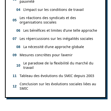
pauvreté
L’impact sur les conditions de travail
Les réactions des syndicats et des
organisations sociales
Les bénéfices et limites d’une telle approche
Les répercussions sur les inégalités sociales
La nécessité d’une approche globale
Mesures concrètes pour l’avenir
Le paradoxe de la flexibilité du marché du
travail
Tableau des évolutions du SMIC depuis 2003
Conclusion sur les évolutions sociales liées au
SMIC