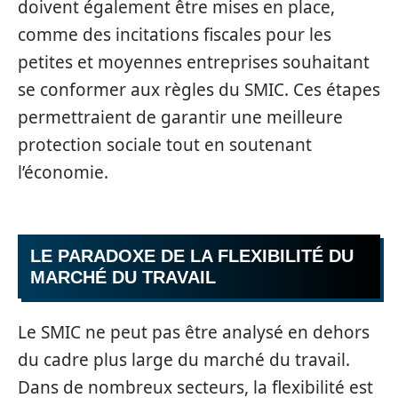
doivent également être mises en place,
comme des incitations fiscales pour les
petites et moyennes entreprises souhaitant
se conformer aux règles du SMIC. Ces étapes
permettraient de garantir une meilleure
protection sociale tout en soutenant
l’économie.
LE PARADOXE DE LA FLEXIBILITÉ DU
MARCHÉ DU TRAVAIL
Le SMIC ne peut pas être analysé en dehors
du cadre plus large du marché du travail.
Dans de nombreux secteurs, la flexibilité est