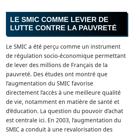
LE SMIC COMME LEVIER DE
LUTTE CONTRE LA PAUVRETÉ
Le SMIC a été perçu comme un instrument
de régulation socio-économique permettant
de lever des millions de Français de la
pauvreté. Des études ont montré que
l’augmentation du SMIC favorise
directement l’accès à une meilleure qualité
de vie, notamment en matière de santé et
d’éducation. La question du pouvoir d’achat
est centrale ici. En 2003, l’augmentation du
SMIC a conduit à une revalorisation des