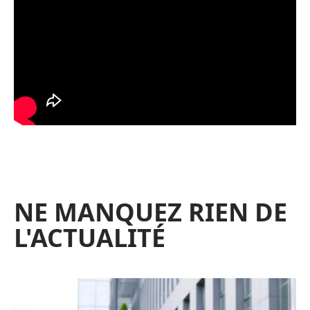
NE MANQUEZ RIEN DE
L'ACTUALITÉ