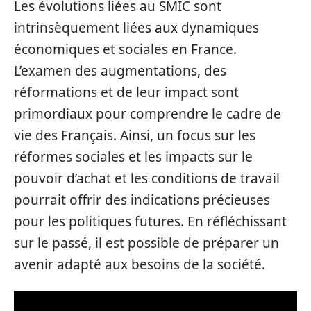
Les évolutions liées au SMIC sont
intrinsèquement liées aux dynamiques
économiques et sociales en France.
L’examen des augmentations, des
réformations et de leur impact sont
primordiaux pour comprendre le cadre de
vie des Français. Ainsi, un focus sur les
réformes sociales et les impacts sur le
pouvoir d’achat et les conditions de travail
pourrait offrir des indications précieuses
pour les politiques futures. En réfléchissant
sur le passé, il est possible de préparer un
avenir adapté aux besoins de la société.