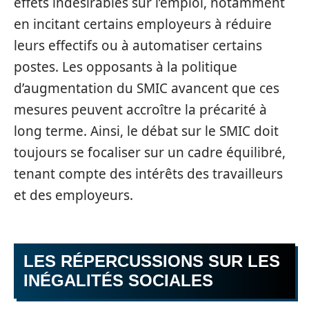
effets indésirables sur l’emploi, notamment
en incitant certains employeurs à réduire
leurs effectifs ou à automatiser certains
postes. Les opposants à la politique
d’augmentation du SMIC avancent que ces
mesures peuvent accroître la précarité à
long terme. Ainsi, le débat sur le SMIC doit
toujours se focaliser sur un cadre équilibré,
tenant compte des intérêts des travailleurs
et des employeurs.
LES RÉPERCUSSIONS SUR LES
INÉGALITÉS SOCIALES