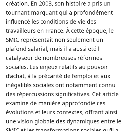
création. En 2003, son histoire a pris un
tournant marquant qui a profondément
influencé les conditions de vie des
travailleurs en France. À cette époque, le
SMIC représentait non seulement un
plafond salarial, mais il a aussi été l
catalyseur de nombreuses réformes
sociales. Les enjeux relatifs au pouvoir
d’achat, à la précarité de l’emploi et aux
inégalités sociales ont notamment connu
des répercussions significatives. Cet article
examine de manière approfondie ces
évolutions et leurs contextes, offrant ainsi
une vision globale des dynamiques entre le
SMIC et les transformations sociales qu’il a