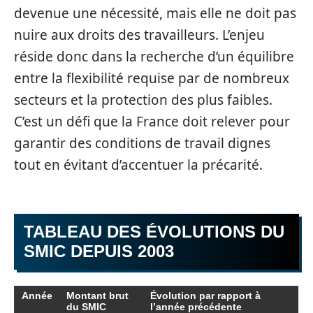
devenue une nécessité, mais elle ne doit pas
nuire aux droits des travailleurs. L’enjeu
réside donc dans la recherche d’un équilibre
entre la flexibilité requise par de nombreux
secteurs et la protection des plus faibles.
C’est un défi que la France doit relever pour
garantir des conditions de travail dignes
tout en évitant d’accentuer la précarité.
TABLEAU DES ÉVOLUTIONS DU
SMIC DEPUIS 2003
Année
Montant brut
Évolution par rapport à
du SMIC
l’année précédente