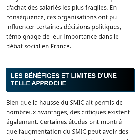
d’achat des salariés les plus fragiles. En
conséquence, ces organisations ont pu
influencer certaines décisions politiques,
témoignage de leur importance dans le
débat social en France.
LES BÉNÉFICES ET LIMITES D’UNE
TELLE APPROCHE
Bien que la hausse du SMIC ait permis de
nombreux avantages, des critiques existent
également. Certaines études ont montré
que l’augmentation du SMIC peut avoir des