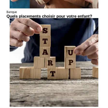
Banque
Quels placements choisir pour votre enfant?