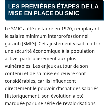
LES PREMIÈRES ÉTAPES DE LA
MISE EN PLACE DU SMIC
Le SMIC a été instauré en 1970, remplaçant
le salaire minimum interprofessionnel
garanti (SMIG). Cet ajustement visait à offrir
une sécurité économique à la population
active, particulièrement aux plus
vulnérables. Les enjeux autour de son
contenu et de sa mise en œuvre sont
considérables, car ils influencent
directement le pouvoir d’achat des salariés.
Historiquement, son évolution a été
marquée par une série de revalorisations,