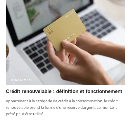
FINANCEMENT
Crédit renouvelable : définition et fonctionnement
Appartenant à la catégorie de crédit à la consommation, le crédit
renouvelable prend la forme d’une réserve d’argent. Le montant
prêté peut être utilisé
…