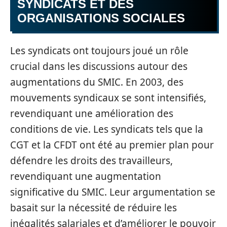
SYNDICATS ET DES
ORGANISATIONS SOCIALES
Les syndicats ont toujours joué un rôle
crucial dans les discussions autour des
augmentations du SMIC. En 2003, des
mouvements syndicaux se sont intensifiés,
revendiquant une amélioration des
conditions de vie. Les syndicats tels que la
CGT et la CFDT ont été au premier plan pour
défendre les droits des travailleurs,
revendiquant une augmentation
significative du SMIC. Leur argumentation se
basait sur la nécessité de réduire les
inégalités salariales et d’améliorer le pouvoir