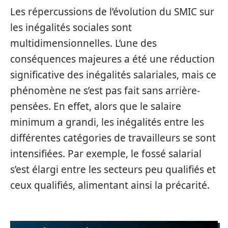
Les répercussions de l’évolution du SMIC sur
les inégalités sociales sont
multidimensionnelles. L’une des
conséquences majeures a été une réduction
significative des inégalités salariales, mais ce
phénomène ne s’est pas fait sans arrière-
pensées. En effet, alors que le salaire
minimum a grandi, les inégalités entre les
différentes catégories de travailleurs se sont
intensifiées. Par exemple, le fossé salarial
s’est élargi entre les secteurs peu qualifiés et
ceux qualifiés, alimentant ainsi la précarité.