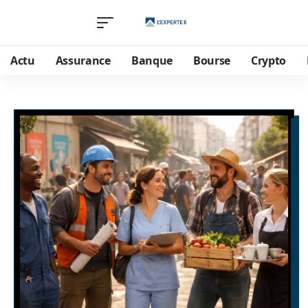
Actu
Assurance
Banque
Bourse
Crypto