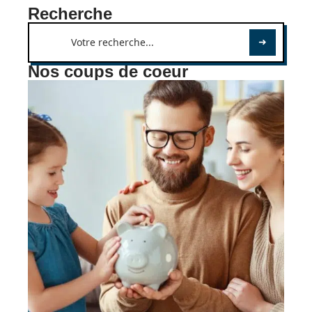
Recherche
Nos coups de coeur