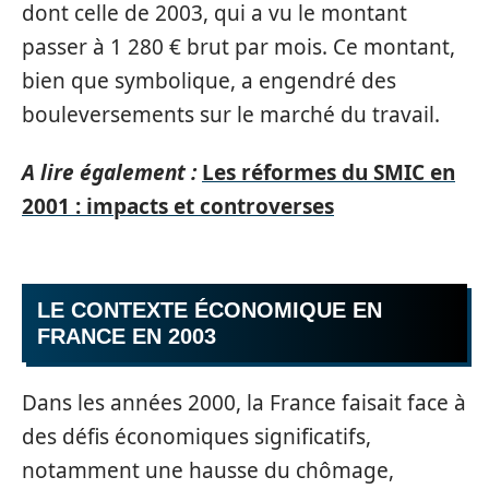
dont celle de 2003, qui a vu le montant
passer à 1 280 € brut par mois. Ce montant,
bien que symbolique, a engendré des
bouleversements sur le marché du travail.
A lire également :
Les réformes du SMIC en
2001 : impacts et controverses
LE CONTEXTE ÉCONOMIQUE EN
FRANCE EN 2003
Dans les années 2000, la France faisait face à
des défis économiques significatifs,
notamment une hausse du chômage,