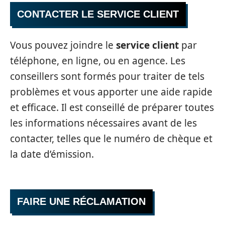
CONTACTER LE SERVICE CLIENT
Vous pouvez joindre le
service client
par
téléphone, en ligne, ou en agence. Les
conseillers sont formés pour traiter de tels
problèmes et vous apporter une aide rapide
et efficace. Il est conseillé de préparer toutes
les informations nécessaires avant de les
contacter, telles que le numéro de chèque et
la date d’émission.
FAIRE UNE RÉCLAMATION