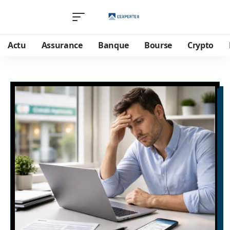
Actu
Assurance
Banque
Bourse
Crypto