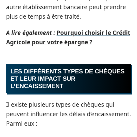
autre établissement bancaire peut prendre
plus de temps à être traité.
A lire également :
Pourquoi choisir le Crédit
Agricole pour votre épargne ?
LES DIFFÉRENTS TYPES DE CHÈQUES
ET LEUR IMPACT SUR
L’ENCAISSEMENT
Il existe plusieurs types de chèques qui
peuvent influencer les délais d’encaissement.
Parmi eux :