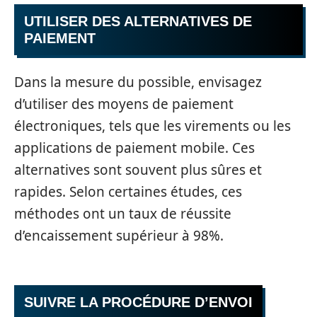
UTILISER DES ALTERNATIVES DE
PAIEMENT
Dans la mesure du possible, envisagez
d’utiliser des moyens de paiement
électroniques, tels que les virements ou les
applications de paiement mobile. Ces
alternatives sont souvent plus sûres et
rapides. Selon certaines études, ces
méthodes ont un taux de réussite
d’encaissement supérieur à 98%.
SUIVRE LA PROCÉDURE D’ENVOI