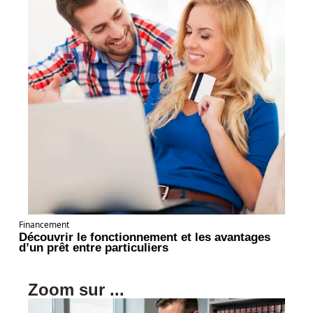
Financement
Découvrir le fonctionnement et les avantages
d’un prêt entre particuliers
Zoom sur ...