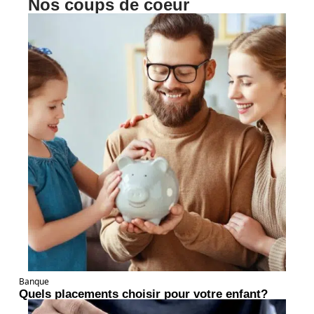
Nos coups de coeur
Banque
Quels placements choisir pour votre enfant?