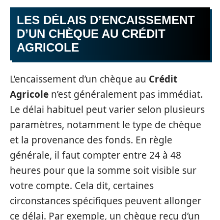
LES DÉLAIS D’ENCAISSEMENT
D’UN CHÈQUE AU CRÉDIT
AGRICOLE
L’encaissement d’un chèque au
Crédit
Agricole
n’est généralement pas immédiat.
Le délai habituel peut varier selon plusieurs
paramètres, notamment le type de chèque
et la provenance des fonds. En règle
générale, il faut compter entre 24 à 48
heures pour que la somme soit visible sur
votre compte. Cela dit, certaines
circonstances spécifiques peuvent allonger
ce délai. Par exemple, un chèque reçu d’un