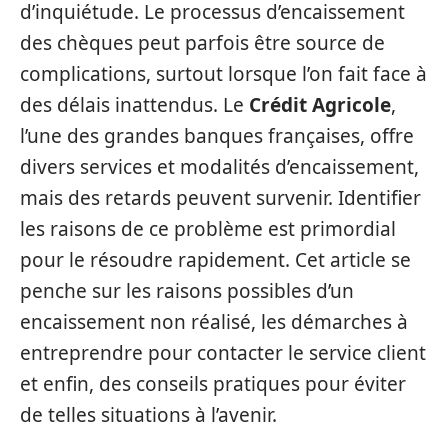
d’inquiétude. Le processus d’encaissement
des chèques peut parfois être source de
complications, surtout lorsque l’on fait face à
des délais inattendus. Le
Crédit Agricole
,
l’une des grandes banques françaises, offre
divers services et modalités d’encaissement,
mais des retards peuvent survenir. Identifier
les raisons de ce problème est primordial
pour le résoudre rapidement. Cet article se
penche sur les raisons possibles d’un
encaissement non réalisé, les démarches à
entreprendre pour contacter le service client
et enfin, des conseils pratiques pour éviter
de telles situations à l’avenir.