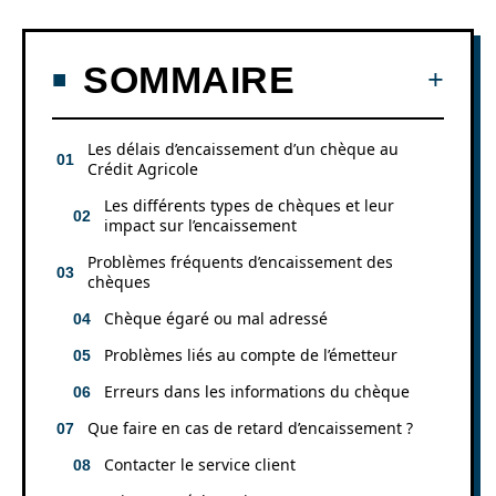
SOMMAIRE
Les délais d’encaissement d’un chèque au
Crédit Agricole
Les différents types de chèques et leur
impact sur l’encaissement
Problèmes fréquents d’encaissement des
chèques
Chèque égaré ou mal adressé
Problèmes liés au compte de l’émetteur
Erreurs dans les informations du chèque
Que faire en cas de retard d’encaissement ?
Contacter le service client