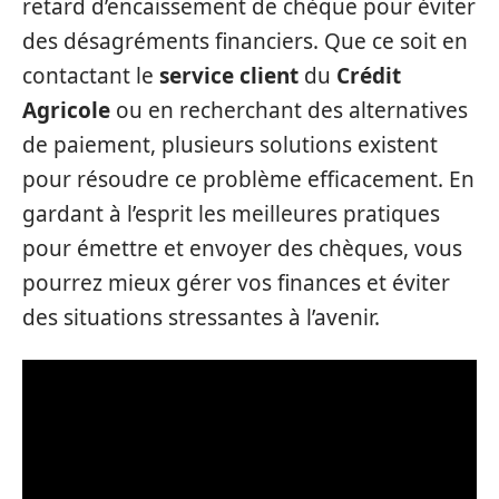
retard d’encaissement de chèque pour éviter
des désagréments financiers. Que ce soit en
contactant le
service client
du
Crédit
Agricole
ou en recherchant des alternatives
de paiement, plusieurs solutions existent
pour résoudre ce problème efficacement. En
gardant à l’esprit les meilleures pratiques
pour émettre et envoyer des chèques, vous
pourrez mieux gérer vos finances et éviter
des situations stressantes à l’avenir.