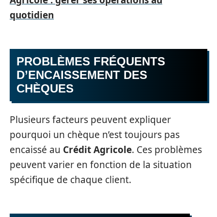
quotidien
PROBLÈMES FRÉQUENTS
D’ENCAISSEMENT DES
CHÈQUES
Plusieurs facteurs peuvent expliquer
pourquoi un chèque n’est toujours pas
encaissé au
Crédit Agricole
. Ces problèmes
peuvent varier en fonction de la situation
spécifique de chaque client.