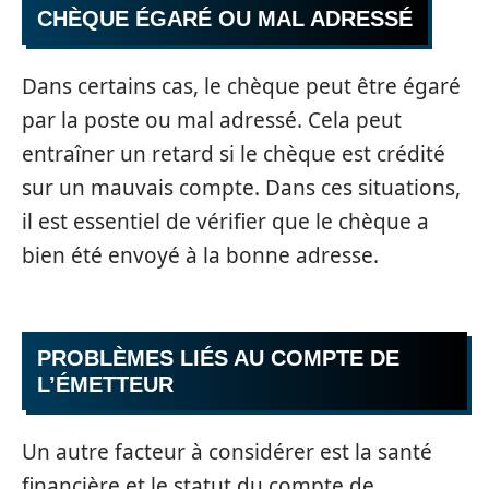
CHÈQUE ÉGARÉ OU MAL ADRESSÉ
Dans certains cas, le chèque peut être égaré
par la poste ou mal adressé. Cela peut
entraîner un retard si le chèque est crédité
sur un mauvais compte. Dans ces situations,
il est essentiel de vérifier que le chèque a
bien été envoyé à la bonne adresse.
PROBLÈMES LIÉS AU COMPTE DE
L’ÉMETTEUR
Un autre facteur à considérer est la santé
financière et le statut du compte de