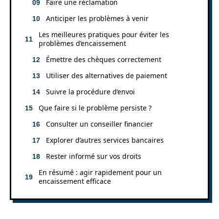
Faire une réclamation
Anticiper les problèmes à venir
Les meilleures pratiques pour éviter les
problèmes d’encaissement
Émettre des chèques correctement
Utiliser des alternatives de paiement
Suivre la procédure d’envoi
Que faire si le problème persiste ?
Consulter un conseiller financier
Explorer d’autres services bancaires
Rester informé sur vos droits
En résumé : agir rapidement pour un
encaissement efficace