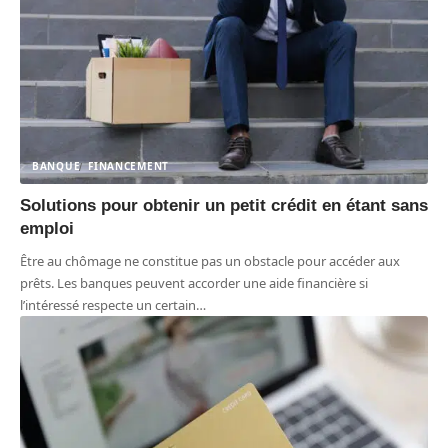
BANQUE
FINANCEMENT
Solutions pour obtenir un petit crédit en étant sans
emploi
Être au chômage ne constitue pas un obstacle pour accéder aux
prêts. Les banques peuvent accorder une aide financière si
l’intéressé respecte un certain
…