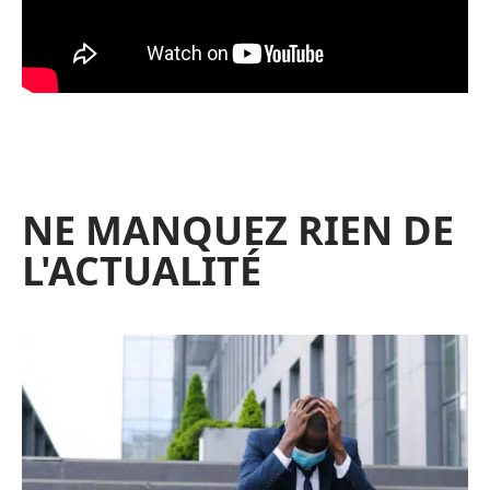
NE MANQUEZ RIEN DE
L'ACTUALITÉ