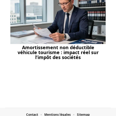
Amortissement non déductible
véhicule tourisme : impact réel sur
l’impôt des sociétés
Contact
Mentions légales
Sitemap