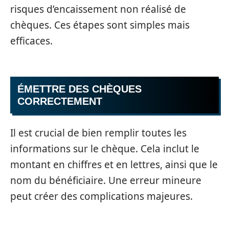
risques d’encaissement non réalisé de
chèques. Ces étapes sont simples mais
efficaces.
ÉMETTRE DES CHÈQUES
CORRECTEMENT
Il est crucial de bien remplir toutes les
informations sur le chèque. Cela inclut le
montant en chiffres et en lettres, ainsi que le
nom du bénéficiaire. Une erreur mineure
peut créer des complications majeures.