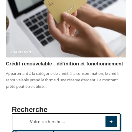
FINANCEMENT
Crédit renouvelable : définition et fonctionnement
Appartenant à la catégorie de crédit à la consommation, le crédit
renouvelable prend la forme d’une réserve d’argent. Le montant
prêté peut être utilisé
…
Recherche