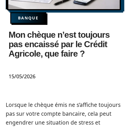
BANQUE
Mon chèque n’est toujours
pas encaissé par le Crédit
Agricole, que faire ?
15/05/2026
Lorsque le chèque émis ne s’affiche toujours
pas sur votre compte bancaire, cela peut
engendrer une situation de stress et