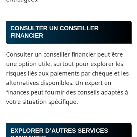
CONSULTER UN CONSEILLER
FINANCIER
Consulter un conseiller financier peut être
une option utile, surtout pour explorer les
risques liés aux paiements par chèque et les
alternatives disponibles. Un expert en
finances peut fournir des conseils adaptés à
votre situation spécifique.
EXPLORER D’AUTRES SERVICES