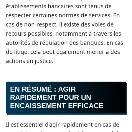
établissements bancaires sont tenus de
respecter certaines normes de services. En
cas de non-respect, il existe des voies de
recours possibles, notamment à travers les
autorités de régulation des banques. En cas
de litige, cela peut également mener à des
actions en justice.
EN RÉSUMÉ : AGIR
RAPIDEMENT POUR UN
ENCAISSEMENT EFFICACE
Il est essentiel d’agir rapidement en cas de