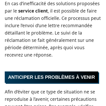
En cas d’inefficacité des solutions proposées
par le
service client
, il est possible de faire
une réclamation officielle. Ce processus peut
inclure l’envoi d’une lettre recommandée
détaillant le problème. Le suivi de la
réclamation se fait généralement sur une
période déterminée, après quoi vous
recevrez une réponse.
ANTICIPER LES PROBLÈMES À VENIR
Afin d’éviter que ce type de situation ne se
reproduise à l’avenir, certaines précautions