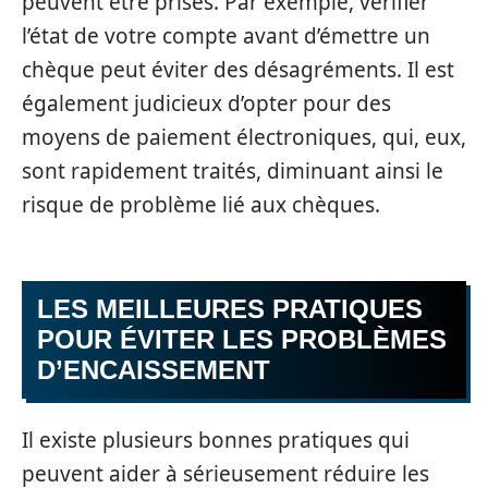
peuvent être prises. Par exemple, vérifier
l’état de votre compte avant d’émettre un
chèque peut éviter des désagréments. Il est
également judicieux d’opter pour des
moyens de paiement électroniques, qui, eux,
sont rapidement traités, diminuant ainsi le
risque de problème lié aux chèques.
LES MEILLEURES PRATIQUES
POUR ÉVITER LES PROBLÈMES
D’ENCAISSEMENT
Il existe plusieurs bonnes pratiques qui
peuvent aider à sérieusement réduire les