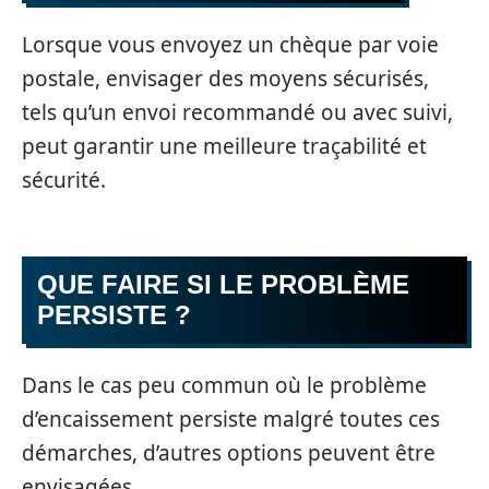
Lorsque vous envoyez un chèque par voie
postale, envisager des moyens sécurisés,
tels qu’un envoi recommandé ou avec suivi,
peut garantir une meilleure traçabilité et
sécurité.
QUE FAIRE SI LE PROBLÈME
PERSISTE ?
Dans le cas peu commun où le problème
d’encaissement persiste malgré toutes ces
démarches, d’autres options peuvent être
envisagées.