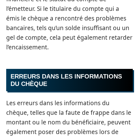
l’émetteur. Si le titulaire du compte qui a
émis le chèque a rencontré des problèmes
bancaires, tels qu’un solde insuffisant ou un
gel de compte, cela peut également retarder
l’encaissement.
ERREURS DANS LES INFORMATIONS
DU CHÈQUE
Les erreurs dans les informations du
chèque, telles que la faute de frappe dans le
montant ou le nom du bénéficiaire, peuvent
également poser des problèmes lors de