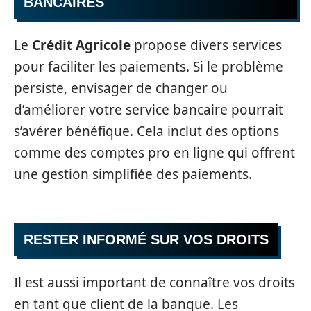
BANCAIRES
Le
Crédit Agricole
propose divers services
pour faciliter les paiements. Si le problème
persiste, envisager de changer ou
d’améliorer votre service bancaire pourrait
s’avérer bénéfique. Cela inclut des options
comme des comptes pro en ligne qui offrent
une gestion simplifiée des paiements.
RESTER INFORMÉ SUR VOS DROITS
Il est aussi important de connaître vos droits
en tant que client de la banque. Les