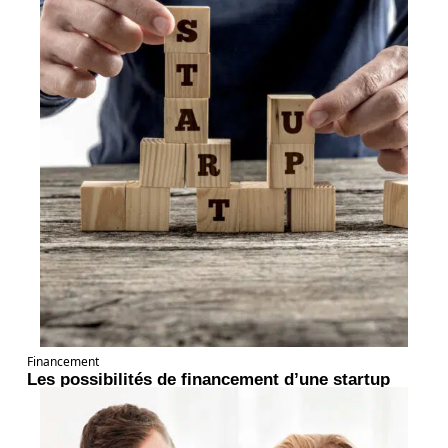
Financement
Les possibilités de financement d’une startup