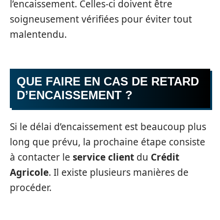
l’encaissement. Celles-ci doivent être
soigneusement vérifiées pour éviter tout
malentendu.
QUE FAIRE EN CAS DE RETARD
D’ENCAISSEMENT ?
Si le délai d’encaissement est beaucoup plus
long que prévu, la prochaine étape consiste
à contacter le
service client
du
Crédit
Agricole
. Il existe plusieurs manières de
procéder.