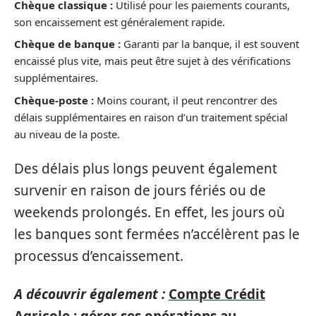
Chèque classique :
Utilisé pour les paiements courants,
son encaissement est généralement rapide.
Chèque de banque :
Garanti par la banque, il est souvent
encaissé plus vite, mais peut être sujet à des vérifications
supplémentaires.
Chèque-poste :
Moins courant, il peut rencontrer des
délais supplémentaires en raison d’un traitement spécial
au niveau de la poste.
Des délais plus longs peuvent également
survenir en raison de jours fériés ou de
weekends prolongés. En effet, les jours où
les banques sont fermées n’accélèrent pas le
processus d’encaissement.
A découvrir également :
Compte Crédit
Agricole : gérer ses opérations au