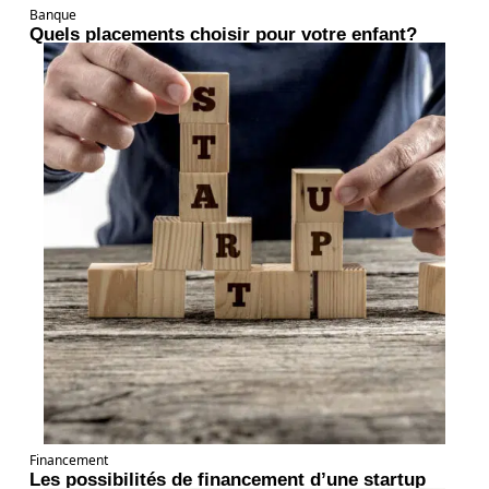
Banque
Quels placements choisir pour votre enfant?
Financement
Les possibilités de financement d’une startup