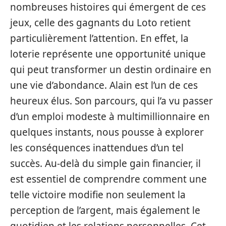
nombreuses histoires qui émergent de ces
jeux, celle des gagnants du Loto retient
particulièrement l’attention. En effet, la
loterie représente une opportunité unique
qui peut transformer un destin ordinaire en
une vie d’abondance. Alain est l’un de ces
heureux élus. Son parcours, qui l’a vu passer
d’un emploi modeste à multimillionnaire en
quelques instants, nous pousse à explorer
les conséquences inattendues d’un tel
succès. Au-delà du simple gain financier, il
est essentiel de comprendre comment une
telle victoire modifie non seulement la
perception de l’argent, mais également le