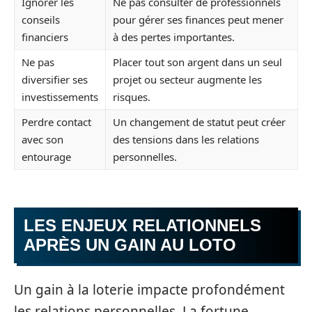
Ignorer les
Ne pas consulter de professionnels
conseils
pour gérer ses finances peut mener
financiers
à des pertes importantes.
Ne pas
Placer tout son argent dans un seul
diversifier ses
projet ou secteur augmente les
investissements
risques.
Perdre contact
Un changement de statut peut créer
avec son
des tensions dans les relations
entourage
personnelles.
LES ENJEUX RELATIONNELS
APRÈS UN GAIN AU LOTO
Un gain à la loterie impacte profondément
les relations personnelles. La fortune