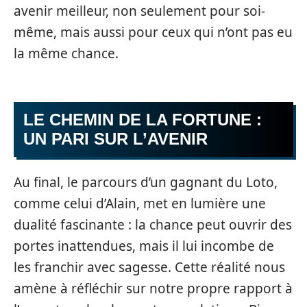
avenir meilleur, non seulement pour soi-
même, mais aussi pour ceux qui n’ont pas eu
la même chance.
LE CHEMIN DE LA FORTUNE :
UN PARI SUR L’AVENIR
Au final, le parcours d’un gagnant du Loto,
comme celui d’Alain, met en lumière une
dualité fascinante : la chance peut ouvrir des
portes inattendues, mais il lui incombe de
les franchir avec sagesse. Cette réalité nous
amène à réfléchir sur notre propre rapport à