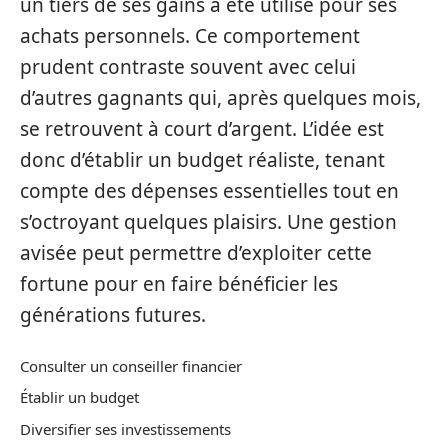
un tiers de ses gains a été utilisé pour ses
achats personnels. Ce comportement
prudent contraste souvent avec celui
d’autres gagnants qui, après quelques mois,
se retrouvent à court d’argent. L’idée est
donc d’établir un budget réaliste, tenant
compte des dépenses essentielles tout en
s’octroyant quelques plaisirs. Une gestion
avisée peut permettre d’exploiter cette
fortune pour en faire bénéficier les
générations futures.
Consulter un conseiller financier
Établir un budget
Diversifier ses investissements