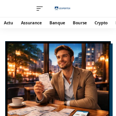
Actu
Assurance
Banque
Bourse
Crypto