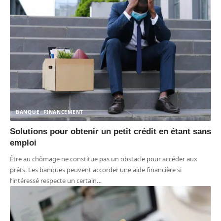
BANQUE
FINANCEMENT
Solutions pour obtenir un petit crédit en étant sans
emploi
Être au chômage ne constitue pas un obstacle pour accéder aux
prêts. Les banques peuvent accorder une aide financière si
l’intéressé respecte un certain
…