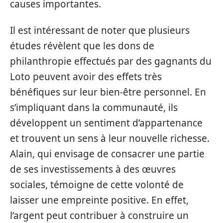
causes importantes.
Il est intéressant de noter que plusieurs
études révèlent que les dons de
philanthropie effectués par des gagnants du
Loto peuvent avoir des effets très
bénéfiques sur leur bien-être personnel. En
s’impliquant dans la communauté, ils
développent un sentiment d’appartenance
et trouvent un sens à leur nouvelle richesse.
Alain, qui envisage de consacrer une partie
de ses investissements à des œuvres
sociales, témoigne de cette volonté de
laisser une empreinte positive. En effet,
l’argent peut contribuer à construire un