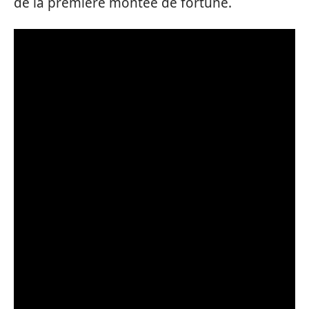
de la première montée de fortune.