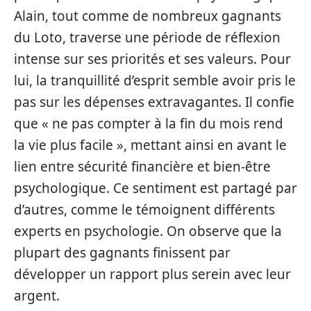
Alain, tout comme de nombreux gagnants
du Loto, traverse une période de réflexion
intense sur ses priorités et ses valeurs. Pour
lui, la tranquillité d’esprit semble avoir pris le
pas sur les dépenses extravagantes. Il confie
que « ne pas compter à la fin du mois rend
la vie plus facile », mettant ainsi en avant le
lien entre sécurité financière et bien-être
psychologique. Ce sentiment est partagé par
d’autres, comme le témoignent différents
experts en psychologie. On observe que la
plupart des gagnants finissent par
développer un rapport plus serein avec leur
argent.