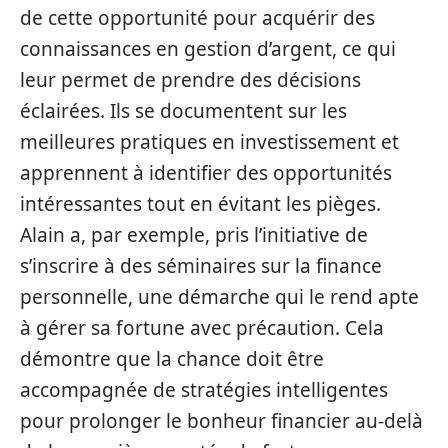
de cette opportunité pour acquérir des
connaissances en gestion d’argent, ce qui
leur permet de prendre des décisions
éclairées. Ils se documentent sur les
meilleures pratiques en investissement et
apprennent à identifier des opportunités
intéressantes tout en évitant les pièges.
Alain a, par exemple, pris l’initiative de
s’inscrire à des séminaires sur la finance
personnelle, une démarche qui le rend apte
à gérer sa fortune avec précaution. Cela
démontre que la chance doit être
accompagnée de stratégies intelligentes
pour prolonger le bonheur financier au-delà