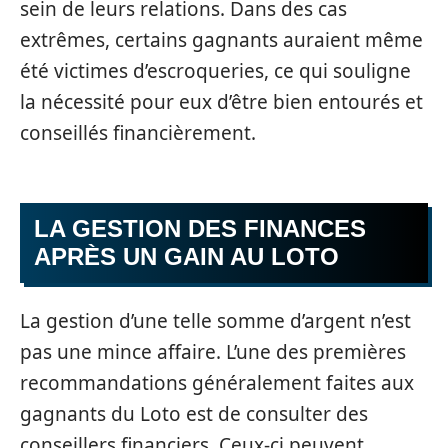
sein de leurs relations. Dans des cas
extrêmes, certains gagnants auraient même
été victimes d’escroqueries, ce qui souligne
la nécessité pour eux d’être bien entourés et
conseillés financièrement.
LA GESTION DES FINANCES
APRÈS UN GAIN AU LOTO
La gestion d’une telle somme d’argent n’est
pas une mince affaire. L’une des premières
recommandations généralement faites aux
gagnants du Loto est de consulter des
conseillers financiers. Ceux-ci peuvent