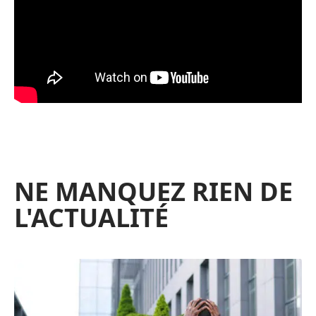
NE MANQUEZ RIEN DE
L'ACTUALITÉ