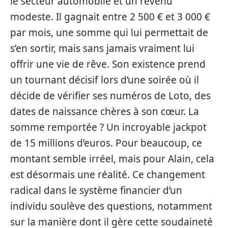
le secteur automobile et un revenu
modeste. Il gagnait entre 2 500 € et 3 000 €
par mois, une somme qui lui permettait de
s’en sortir, mais sans jamais vraiment lui
offrir une vie de rêve. Son existence prend
un tournant décisif lors d’une soirée où il
décide de vérifier ses numéros de Loto, des
dates de naissance chères à son cœur. La
somme remportée ? Un incroyable jackpot
de 15 millions d’euros. Pour beaucoup, ce
montant semble irréel, mais pour Alain, cela
est désormais une réalité. Ce changement
radical dans le système financier d’un
individu soulève des questions, notamment
sur la manière dont il gère cette soudaineté