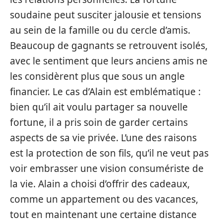
soudaine peut susciter jalousie et tensions
au sein de la famille ou du cercle d’amis.
Beaucoup de gagnants se retrouvent isolés,
avec le sentiment que leurs anciens amis ne
les considèrent plus que sous un angle
financier. Le cas d’Alain est emblématique :
bien qu’il ait voulu partager sa nouvelle
fortune, il a pris soin de garder certains
aspects de sa vie privée. L’une des raisons
est la protection de son fils, qu’il ne veut pas
voir embrasser une vision consumériste de
la vie. Alain a choisi d’offrir des cadeaux,
comme un appartement ou des vacances,
tout en maintenant une certaine distance