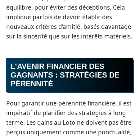
équilibre, pour éviter des déceptions. Cela
implique parfois de devoir établir des
nouveaux critères d’amitié, basés davantage
sur la sincérité que sur les intérêts matériels.
L’AVENIR FINANCIER DES
GAGNANTS : STRATÉGIES DE
PÉRENNITÉ
Pour garantir une pérennité financière, il est
impératif de planifier des stratégies à long
terme. Les gains au Loto ne doivent pas être
perçus uniquement comme une ponctualité,