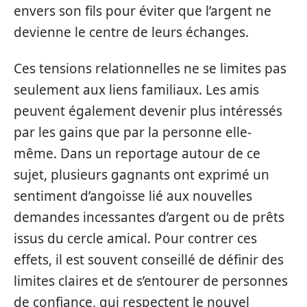
envers son fils pour éviter que l’argent ne
devienne le centre de leurs échanges.
Ces tensions relationnelles ne se limites pas
seulement aux liens familiaux. Les amis
peuvent également devenir plus intéressés
par les gains que par la personne elle-
même. Dans un reportage autour de ce
sujet, plusieurs gagnants ont exprimé un
sentiment d’angoisse lié aux nouvelles
demandes incessantes d’argent ou de prêts
issus du cercle amical. Pour contrer ces
effets, il est souvent conseillé de définir des
limites claires et de s’entourer de personnes
de confiance, qui respectent le nouvel