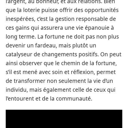
l’argent, au bonheur, et aux relations. Bien
que la loterie puisse offrir des opportunités
inespérées, c’est la gestion responsable de
ces gains qui assurera une vie épanouie à
long terme. La fortune ne doit pas non plus
devenir un fardeau, mais plutôt un
catalyseur de changements positifs. On peut
ainsi observer que le chemin de la fortune,
s’il est mené avec soin et réflexion, permet
de transformer non seulement la vie d’un
individu, mais également celle de ceux qui
l’entourent et de la communauté.