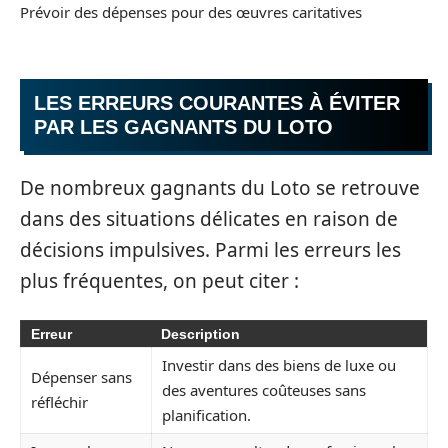
Prévoir des dépenses pour des œuvres caritatives
LES ERREURS COURANTES À ÉVITER
PAR LES GAGNANTS DU LOTO
De nombreux gagnants du Loto se retrouve
dans des situations délicates en raison de
décisions impulsives. Parmi les erreurs les
plus fréquentes, on peut citer :
Erreur
Description
Investir dans des biens de luxe ou
Dépenser sans
des aventures coûteuses sans
réfléchir
planification.