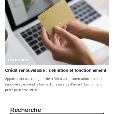
FINANCEMENT
Crédit renouvelable : définition et fonctionnement
Appartenant à la catégorie de crédit à la consommation, le crédit
renouvelable prend la forme d’une réserve d’argent. Le montant
prêté peut être utilisé
…
Recherche