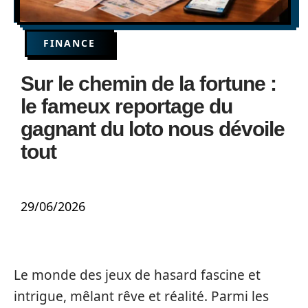
FINANCE
Sur le chemin de la fortune :
le fameux reportage du
gagnant du loto nous dévoile
tout
29/06/2026
Le monde des jeux de hasard fascine et
intrigue, mêlant rêve et réalité. Parmi les