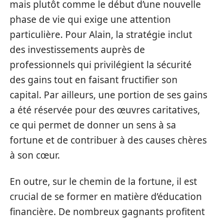
mais plutôt comme le début d’une nouvelle
phase de vie qui exige une attention
particulière. Pour Alain, la stratégie inclut
des investissements auprès de
professionnels qui privilégient la sécurité
des gains tout en faisant fructifier son
capital. Par ailleurs, une portion de ses gains
a été réservée pour des œuvres caritatives,
ce qui permet de donner un sens à sa
fortune et de contribuer à des causes chères
à son cœur.
En outre, sur le chemin de la fortune, il est
crucial de se former en matière d’éducation
financière. De nombreux gagnants profitent