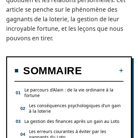
quotidien et les relations personnelles. Cet
article se penche sur le phénomène des
gagnants de la loterie, la gestion de leur
incroyable fortune, et les leçons que nous
pouvons en tirer.
SOMMAIRE
Le parcours d’Alain : de la vie ordinaire à la
fortune
Les conséquences psychologiques d’un gain
à la loterie
La gestion des finances après un gain au Loto
Les erreurs courantes à éviter par les
gagnants du Loto