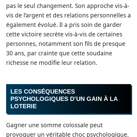
pas le seul changement. Son approche vis-à-
vis de l’argent et des relations personnelles a
également évolué. Il a pris soin de garder
cette victoire secrète vis-à-vis de certaines
personnes, notamment son fils de presque
30 ans, par crainte que cette soudaine
richesse ne modifie leur relation.
LES CONSÉQUENCES
PSYCHOLOGIQUES D’UN GAIN À LA
LOTERIE
Gagner une somme colossale peut
provoquer un véritable choc psychologique.