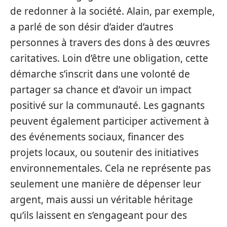
de redonner à la société. Alain, par exemple,
a parlé de son désir d’aider d’autres
personnes à travers des dons à des œuvres
caritatives. Loin d’être une obligation, cette
démarche s’inscrit dans une volonté de
partager sa chance et d’avoir un impact
positivé sur la communauté. Les gagnants
peuvent également participer activement à
des événements sociaux, financer des
projets locaux, ou soutenir des initiatives
environnementales. Cela ne représente pas
seulement une manière de dépenser leur
argent, mais aussi un véritable héritage
qu’ils laissent en s’engageant pour des