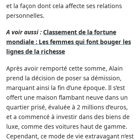
et la façon dont cela affecte ses relations
personnelles.
A voir aussi :
Classement de la fortune
mondiale : Les femmes qui font bouger les
lignes de la richesse
Après avoir remporté cette somme, Alain
prend la décision de poser sa démission,
marquant ainsi la fin d’une époque. Il s’est
offert une maison flambant neuve dans un
quartier prisé, évaluée à 2 millions d’euros,
et a commencé à investir dans des biens de
luxe, comme des voitures haut de gamme.
Cependant, ce mode de vie extravagant n’est