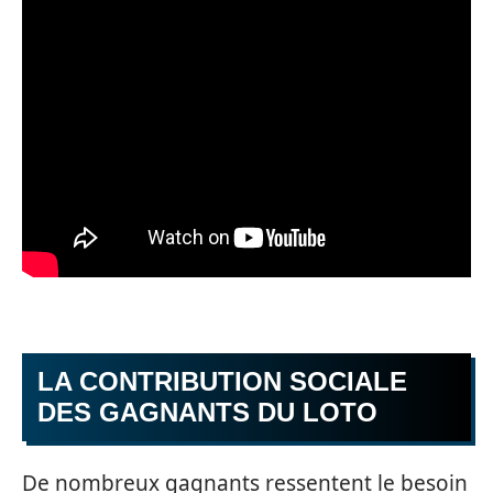
LA CONTRIBUTION SOCIALE
DES GAGNANTS DU LOTO
De nombreux gagnants ressentent le besoin