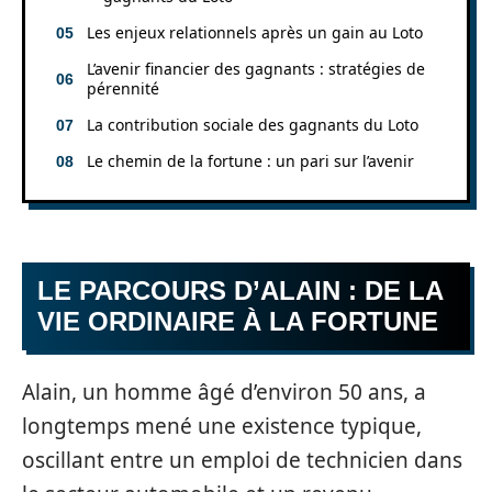
Les enjeux relationnels après un gain au Loto
L’avenir financier des gagnants : stratégies de
pérennité
La contribution sociale des gagnants du Loto
Le chemin de la fortune : un pari sur l’avenir
LE PARCOURS D’ALAIN : DE LA
VIE ORDINAIRE À LA FORTUNE
Alain, un homme âgé d’environ 50 ans, a
longtemps mené une existence typique,
oscillant entre un emploi de technicien dans