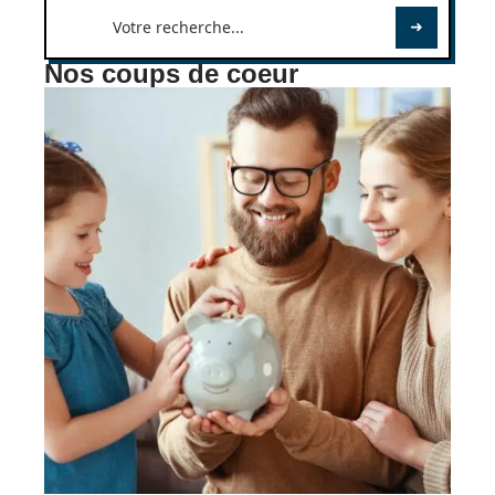
Nos coups de coeur