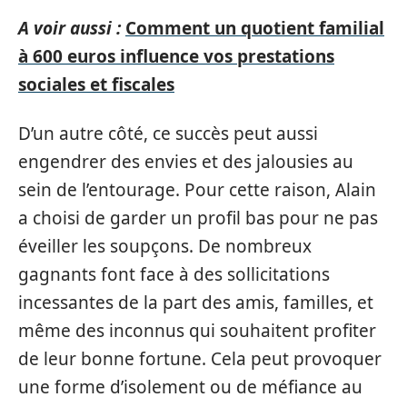
A voir aussi :
Comment un quotient familial
à 600 euros influence vos prestations
sociales et fiscales
D’un autre côté, ce succès peut aussi
engendrer des envies et des jalousies au
sein de l’entourage. Pour cette raison, Alain
a choisi de garder un profil bas pour ne pas
éveiller les soupçons. De nombreux
gagnants font face à des sollicitations
incessantes de la part des amis, familles, et
même des inconnus qui souhaitent profiter
de leur bonne fortune. Cela peut provoquer
une forme d’isolement ou de méfiance au