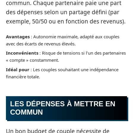
commun. Chaque partenaire paie une part
des dépenses selon un partage défini (par
exemple, 50/50 ou en fonction des revenus).
Avantages
: Autonomie maximale, adapté aux couples
avec des écarts de revenus élevés.
Inconvénients
: Risque de tensions si l’un des partenaires
« compte » constamment.
Idéal pour
: Les couples souhaitant une indépendance
financière totale.
LES DÉPENSES À METTRE EN
COMMUN
Un bon budget de couple nécessite de