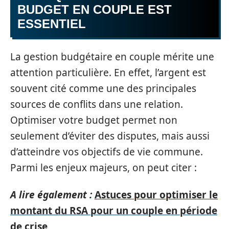
BUDGET EN COUPLE EST
ESSENTIEL
La gestion budgétaire en couple mérite une
attention particulière. En effet, l’argent est
souvent cité comme une des principales
sources de conflits dans une relation.
Optimiser votre budget permet non
seulement d’éviter des disputes, mais aussi
d’atteindre vos objectifs de vie commune.
Parmi les enjeux majeurs, on peut citer :
A lire également :
Astuces pour optimiser le
montant du RSA pour un couple en période
de crise