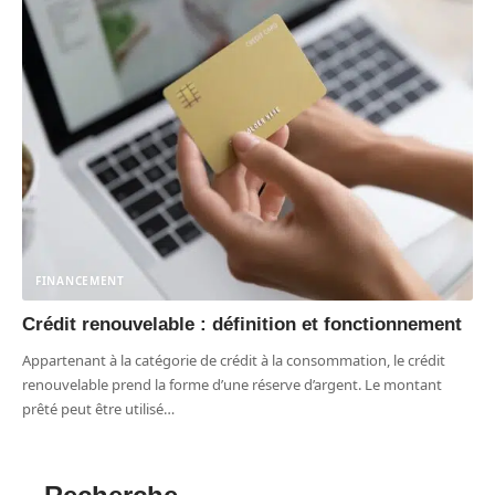
FINANCEMENT
Crédit renouvelable : définition et fonctionnement
Appartenant à la catégorie de crédit à la consommation, le crédit
renouvelable prend la forme d’une réserve d’argent. Le montant
prêté peut être utilisé
…