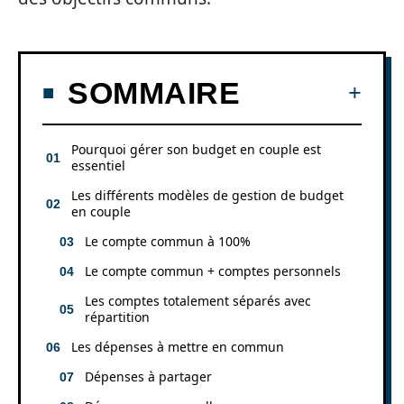
SOMMAIRE
Pourquoi gérer son budget en couple est
essentiel
Les différents modèles de gestion de budget
en couple
Le compte commun à 100%
Le compte commun + comptes personnels
Les comptes totalement séparés avec
répartition
Les dépenses à mettre en commun
Dépenses à partager