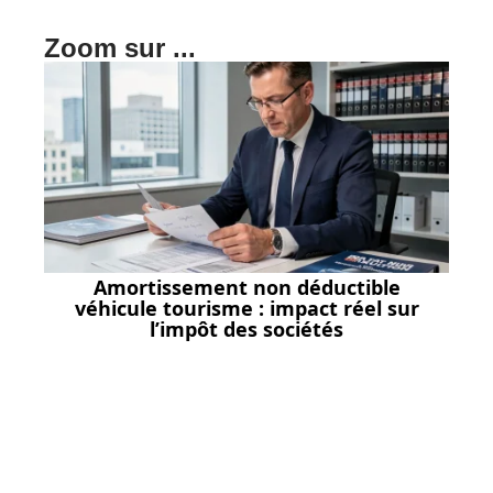
Zoom sur ...
Amortissement non déductible
véhicule tourisme : impact réel sur
l’impôt des sociétés