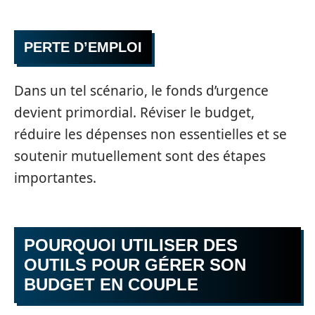
PERTE D’EMPLOI
Dans un tel scénario, le fonds d’urgence
devient primordial. Réviser le budget,
réduire les dépenses non essentielles et se
soutenir mutuellement sont des étapes
importantes.
POURQUOI UTILISER DES
OUTILS POUR GÉRER SON
BUDGET EN COUPLE