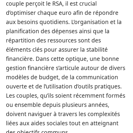
couple perçoit le RSA, il est crucial
d’optimiser chaque euro afin de répondre
aux besoins quotidiens. L’organisation et la
planification des dépenses ainsi que la
répartition des ressources sont des
éléments clés pour assurer la stabilité
financière. Dans cette optique, une bonne
gestion financière s’articule autour de divers
modèles de budget, de la communication
ouverte et de l’utilisation d’outils pratiques.
Les couples, qu’ils soient récemment formés
ou ensemble depuis plusieurs années,
doivent naviguer à travers les complexités
liées aux aides sociales tout en atteignant
des objectifs communs.