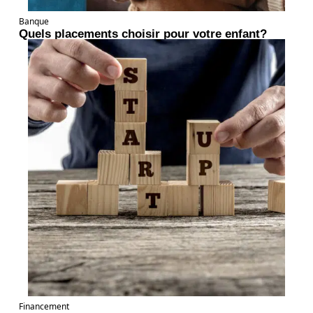
Banque
Quels placements choisir pour votre enfant?
Financement