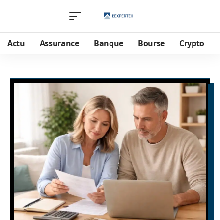
Actu
Assurance
Banque
Bourse
Crypto