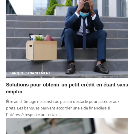
BANQUE
FINANCEMENT
Solutions pour obtenir un petit crédit en étant sans
emploi
Être au chômage ne constitue pas un obstacle pour accéder aux
prêts. Les banques peuvent accorder une aide financière si
l’intéressé respecte un certain
…