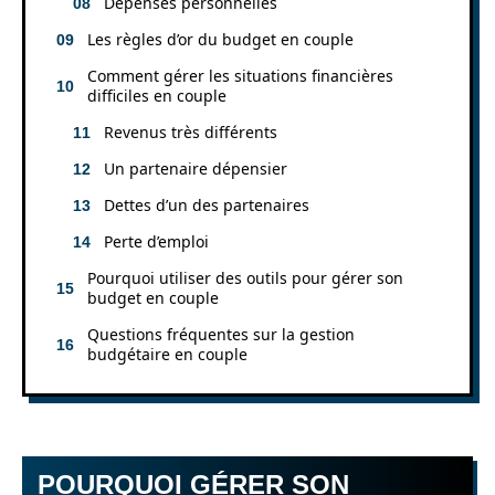
Dépenses personnelles
Les règles d’or du budget en couple
Comment gérer les situations financières
difficiles en couple
Revenus très différents
Un partenaire dépensier
Dettes d’un des partenaires
Perte d’emploi
Pourquoi utiliser des outils pour gérer son
budget en couple
Questions fréquentes sur la gestion
budgétaire en couple
POURQUOI GÉRER SON