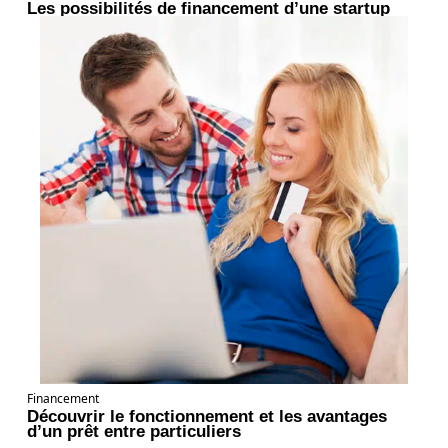
Les possibilités de financement d’une startup
Financement
Découvrir le fonctionnement et les avantages
d’un prêt entre particuliers