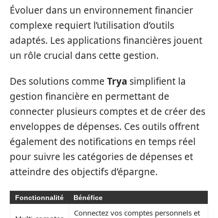
Évoluer dans un environnement financier
complexe requiert l’utilisation d’outils
adaptés. Les applications financières jouent
un rôle crucial dans cette gestion.
Des solutions comme
Trya
simplifient la
gestion financière en permettant de
connecter plusieurs comptes et de créer des
enveloppes de dépenses. Ces outils offrent
également des notifications en temps réel
pour suivre les catégories de dépenses et
atteindre des objectifs d’épargne.
Fonctionnalité
Bénéfice
Connectez vos comptes personnels et