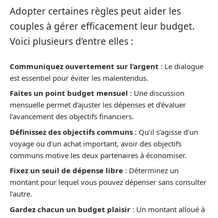
Adopter certaines règles peut aider les
couples à gérer efficacement leur budget.
Voici plusieurs d’entre elles :
Communiquez ouvertement sur l’argent
: Le dialogue
est essentiel pour éviter les malentendus.
Faites un point budget mensuel
: Une discussion
mensuelle permet d’ajuster les dépenses et d’évaluer
l’avancement des objectifs financiers.
Définissez des objectifs communs
: Qu’il s’agisse d’un
voyage ou d’un achat important, avoir des objectifs
communs motive les deux partenaires à économiser.
Fixez un seuil de dépense libre
: Déterminez un
montant pour lequel vous pouvez dépenser sans consulter
l’autre.
Gardez chacun un budget plaisir
: Un montant alloué à