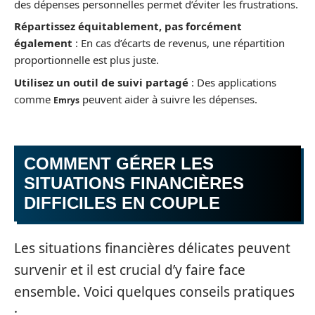
des dépenses personnelles permet d’éviter les frustrations.
Répartissez équitablement, pas forcément
également
: En cas d’écarts de revenus, une répartition
proportionnelle est plus juste.
Utilisez un outil de suivi partagé
: Des applications
comme
peuvent aider à suivre les dépenses.
Emrys
COMMENT GÉRER LES
SITUATIONS FINANCIÈRES
DIFFICILES EN COUPLE
Les situations financières délicates peuvent
survenir et il est crucial d’y faire face
ensemble. Voici quelques conseils pratiques
: