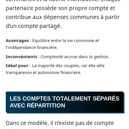
partenaire possède son propre compte et
contribue aux dépenses communes à partir
d’un compte partagé.
Avantages
: Équilibre entre la vie commune et
l’indépendance financière.
Inconvénients
: Complexité accrue dans la gestion.
Idéal pour
: La majorité des couples, car elle allie
transparence et autonomie financière.
LES COMPTES TOTALEMENT SÉPARÉS
AVEC RÉPARTITION
Dans ce modèle, il n’existe pas de compte