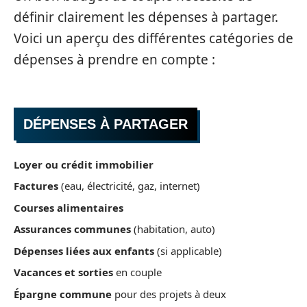
définir clairement les dépenses à partager.
Voici un aperçu des différentes catégories de
dépenses à prendre en compte :
DÉPENSES À PARTAGER
Loyer ou crédit immobilier
Factures
(eau, électricité, gaz, internet)
Courses alimentaires
Assurances communes
(habitation, auto)
Dépenses liées aux enfants
(si applicable)
Vacances et sorties
en couple
Épargne commune
pour des projets à deux