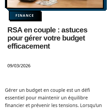
FINANCE
RSA en couple : astuces
pour gérer votre budget
efficacement
09/03/2026
Gérer un budget en couple est un défi
essentiel pour maintenir un équilibre
financier et prévenir les tensions. Lorsqu’un