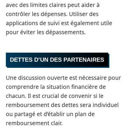
avec des limites claires peut aider à
contrôler les dépenses. Utiliser des
applications de suivi est également utile
pour éviter les dépassements.
DETTES D’UN DES PARTENAIRES
Une discussion ouverte est nécessaire pour
comprendre la situation financière de
chacun. Il est crucial de convenir si le
remboursement des dettes sera individuel
ou partagé et d’établir un plan de
remboursement clair.