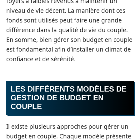
foyers à faibles revenus à maintenir un
niveau de vie décent. La manière dont ces
fonds sont utilisés peut faire une grande
différence dans la qualité de vie du couple.
En somme, bien gérer son budget en couple
est fondamental afin d’installer un climat de
confiance et de sérénité.
LES DIFFÉRENTS MODÈLES DE
GESTION DE BUDGET EN
COUPLE
Il existe plusieurs approches pour gérer un
budget en couple. Chaque modèle présente