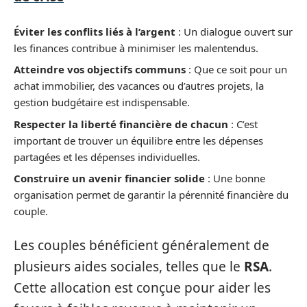
Éviter les conflits liés à l’argent
: Un dialogue ouvert sur
les finances contribue à minimiser les malentendus.
Atteindre vos objectifs communs
: Que ce soit pour un
achat immobilier, des vacances ou d’autres projets, la
gestion budgétaire est indispensable.
Respecter la liberté financière de chacun
: C’est
important de trouver un équilibre entre les dépenses
partagées et les dépenses individuelles.
Construire un avenir financier solide
: Une bonne
organisation permet de garantir la pérennité financière du
couple.
Les couples bénéficient généralement de
plusieurs aides sociales, telles que le
RSA
.
Cette allocation est conçue pour aider les