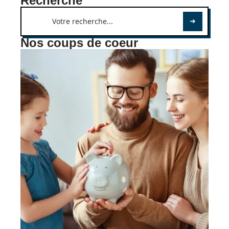
Recherche
Nos coups de coeur