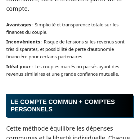
compte.
Avantages
: Simplicité et transparence totale sur les
finances du couple.
Inconvénients
: Risque de tensions si les revenus sont
très disparates, et possibilité de perte d’autonomie
financière pour certains partenaires.
Idéal pour
: Les couples mariés ou pacsés ayant des
revenus similaires et une grande confiance mutuelle.
LE COMPTE COMMUN + COMPTES
PERSONNELS
Cette méthode équilibre les dépenses
communes et la liberté individuelle. Chaque