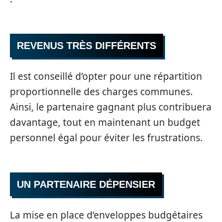
REVENUS TRÈS DIFFÉRENTS
Il est conseillé d’opter pour une répartition
proportionnelle des charges communes.
Ainsi, le partenaire gagnant plus contribuera
davantage, tout en maintenant un budget
personnel égal pour éviter les frustrations.
UN PARTENAIRE DÉPENSIER
La mise en place d’enveloppes budgétaires