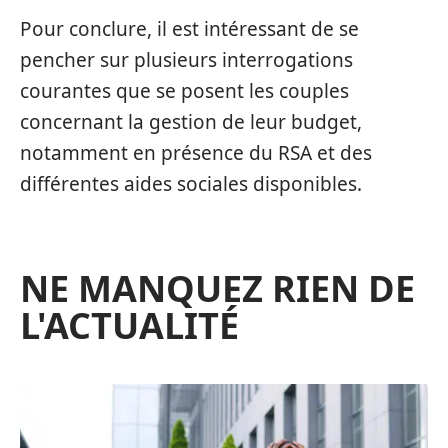
Pour conclure, il est intéressant de se
pencher sur plusieurs interrogations
courantes que se posent les couples
concernant la gestion de leur budget,
notamment en présence du RSA et des
différentes aides sociales disponibles.
NE MANQUEZ RIEN DE
L'ACTUALITÉ