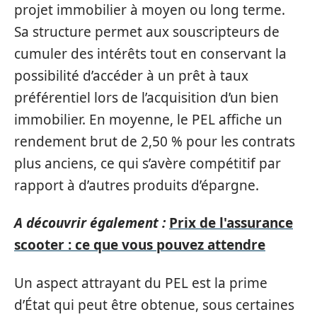
projet immobilier à moyen ou long terme.
Sa structure permet aux souscripteurs de
cumuler des intérêts tout en conservant la
possibilité d’accéder à un prêt à taux
préférentiel lors de l’acquisition d’un bien
immobilier. En moyenne, le PEL affiche un
rendement brut de 2,50 % pour les contrats
plus anciens, ce qui s’avère compétitif par
rapport à d’autres produits d’épargne.
A découvrir également :
Prix de l'assurance
scooter : ce que vous pouvez attendre
Un aspect attrayant du PEL est la prime
d’État qui peut être obtenue, sous certaines