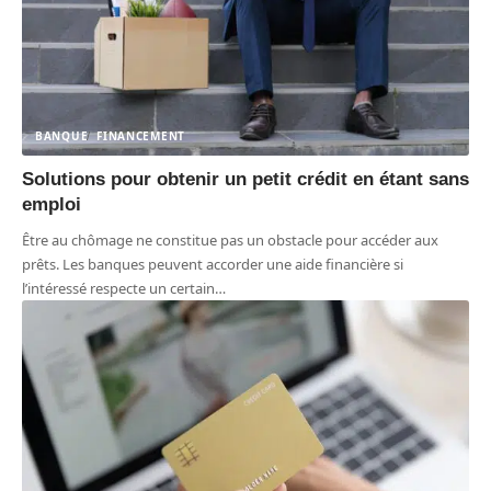
BANQUE
FINANCEMENT
Solutions pour obtenir un petit crédit en étant sans
emploi
Être au chômage ne constitue pas un obstacle pour accéder aux
prêts. Les banques peuvent accorder une aide financière si
l’intéressé respecte un certain
…