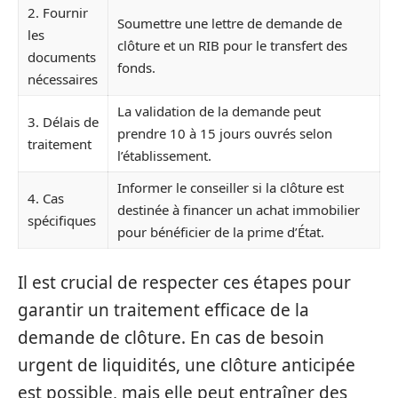
2. Fournir
Soumettre une lettre de demande de
les
clôture et un RIB pour le transfert des
documents
fonds.
nécessaires
La validation de la demande peut
3. Délais de
prendre 10 à 15 jours ouvrés selon
traitement
l’établissement.
Informer le conseiller si la clôture est
4. Cas
destinée à financer un achat immobilier
spécifiques
pour bénéficier de la prime d’État.
Il est crucial de respecter ces étapes pour
garantir un traitement efficace de la
demande de clôture. En cas de besoin
urgent de liquidités, une clôture anticipée
est possible, mais elle peut entraîner des