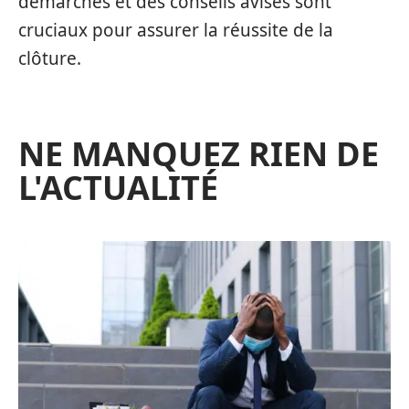
démarches et des conseils avisés sont
cruciaux pour assurer la réussite de la
clôture.
NE MANQUEZ RIEN DE
L'ACTUALITÉ