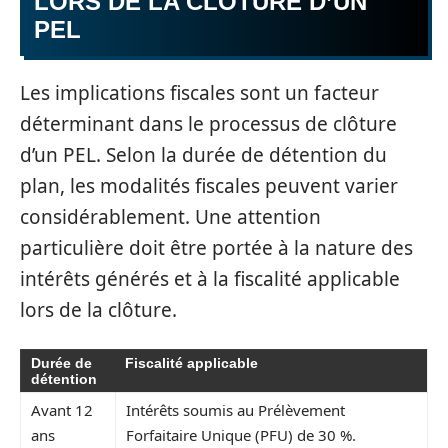
LORS DE LA CLÔTURE D’UN
PEL
Les implications fiscales sont un facteur
déterminant dans le processus de clôture
d’un PEL. Selon la durée de détention du
plan, les modalités fiscales peuvent varier
considérablement. Une attention
particulière doit être portée à la nature des
intérêts générés et à la fiscalité applicable
lors de la clôture.
Durée de
Fiscalité applicable
détention
Avant 12
Intérêts soumis au Prélèvement
ans
Forfaitaire Unique (PFU) de 30 %.