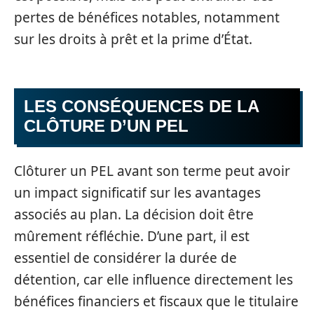
pertes de bénéfices notables, notamment
sur les droits à prêt et la prime d’État.
LES CONSÉQUENCES DE LA
CLÔTURE D’UN PEL
Clôturer un PEL avant son terme peut avoir
un impact significatif sur les avantages
associés au plan. La décision doit être
mûrement réfléchie. D’une part, il est
essentiel de considérer la durée de
détention, car elle influence directement les
bénéfices financiers et fiscaux que le titulaire