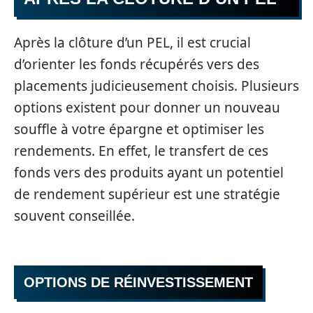
Après la clôture d’un PEL, il est crucial
d’orienter les fonds récupérés vers des
placements judicieusement choisis. Plusieurs
options existent pour donner un nouveau
souffle à votre épargne et optimiser les
rendements. En effet, le transfert de ces
fonds vers des produits ayant un potentiel
de rendement supérieur est une stratégie
souvent conseillée.
OPTIONS DE RÉINVESTISSEMENT