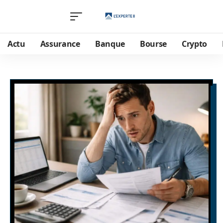
Actu
Assurance
Banque
Bourse
Crypto