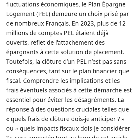
fluctuations économiques, le Plan Épargne
Logement (PEL) demeure un choix prisé par
de nombreux Français. En 2023, plus de 12
millions de comptes PEL étaient déjà
ouverts, reflet de l’attachement des
épargnants à cette solution de placement.
Toutefois, la clôture d’un PEL n’est pas sans
conséquences, tant sur le plan financier que
fiscal. Comprendre les implications et les
frais éventuels associés à cette démarche est
essentiel pour éviter les désagréments. La
réponse à des questions cruciales telles que
« quels frais de clôture dois-je anticiper ? »
ou « quels impacts fiscaux dois-je considérer