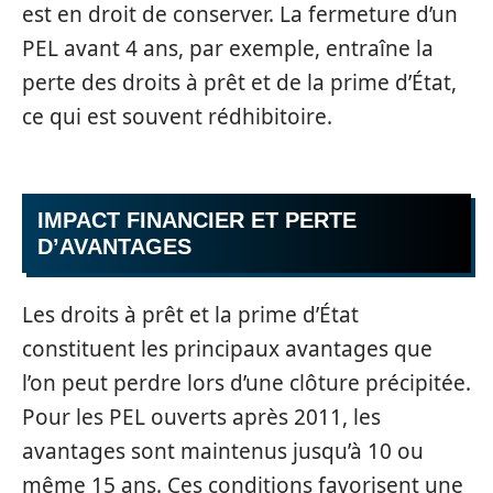
est en droit de conserver. La fermeture d’un
PEL avant 4 ans, par exemple, entraîne la
perte des droits à prêt et de la prime d’État,
ce qui est souvent rédhibitoire.
IMPACT FINANCIER ET PERTE
D’AVANTAGES
Les droits à prêt et la prime d’État
constituent les principaux avantages que
l’on peut perdre lors d’une clôture précipitée.
Pour les PEL ouverts après 2011, les
avantages sont maintenus jusqu’à 10 ou
même 15 ans. Ces conditions favorisent une