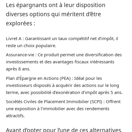
Les épargnants ont à leur disposition
diverses options qui méritent d’être
explorées :
Livret A : Garantissant un taux compétitif net d’impôt, il
reste un choix populaire.
Assurance-vie : Ce produit permet une diversification des
investissements et des avantages fiscaux intéressants
après 8 ans.
Plan d’Épargne en Actions (PEA) : Idéal pour les
investisseurs disposés à acquérir des actions sur le long
terme, avec possibilité d’exonération d’impôt après 5 ans.
Sociétés Civiles de Placement Immobilier (SCPI) : Offrent
une exposition à l’immobilier avec des rendements
attractifs.
Avant d’opter pour l’une de ces alternatives,