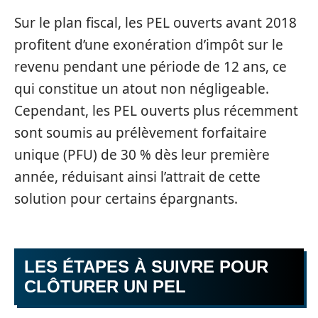
Sur le plan fiscal, les PEL ouverts avant 2018
profitent d’une exonération d’impôt sur le
revenu pendant une période de 12 ans, ce
qui constitue un atout non négligeable.
Cependant, les PEL ouverts plus récemment
sont soumis au prélèvement forfaitaire
unique (PFU) de 30 % dès leur première
année, réduisant ainsi l’attrait de cette
solution pour certains épargnants.
LES ÉTAPES À SUIVRE POUR
CLÔTURER UN PEL