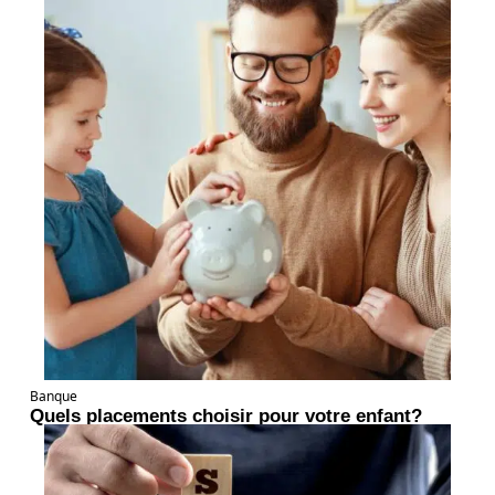
Banque
Quels placements choisir pour votre enfant?