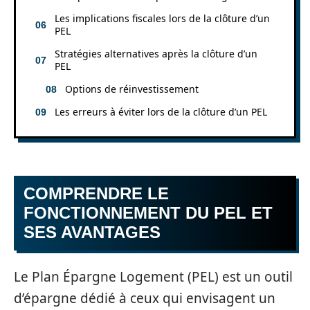
Les implications fiscales lors de la clôture d’un
PEL
Stratégies alternatives après la clôture d’un
PEL
Options de réinvestissement
Les erreurs à éviter lors de la clôture d’un PEL
COMPRENDRE LE
FONCTIONNEMENT DU PEL ET
SES AVANTAGES
Le Plan Épargne Logement (PEL) est un outil
d’épargne dédié à ceux qui envisagent un