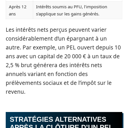
Après 12
Intérêts soumis au PFU, l’imposition
ans
s’applique sur les gains générés.
Les intérêts nets perçus peuvent varier
considérablement d’un épargnant à un
autre. Par exemple, un PEL ouvert depuis 10
ans avec un capital de 20 000 € à un taux de
2,5 % brut générera des intérêts nets
annuels variant en fonction des
prélèvements sociaux et de l’impôt sur le
revenu.
STRATÉGIES ALTERNATIVES
APRÈS LA CLÔTURE D’UN PEL