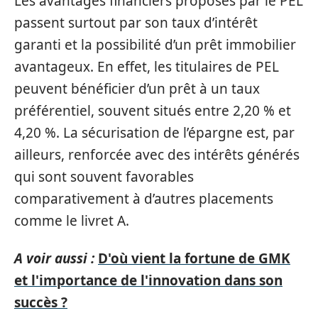
Les avantages financiers proposés par le PEL
passent surtout par son taux d’intérêt
garanti et la possibilité d’un prêt immobilier
avantageux. En effet, les titulaires de PEL
peuvent bénéficier d’un prêt à un taux
préférentiel, souvent situés entre 2,20 % et
4,20 %. La sécurisation de l’épargne est, par
ailleurs, renforcée avec des intérêts générés
qui sont souvent favorables
comparativement à d’autres placements
comme le livret A.
A voir aussi :
D'où vient la fortune de GMK
et l'importance de l'innovation dans son
succès ?