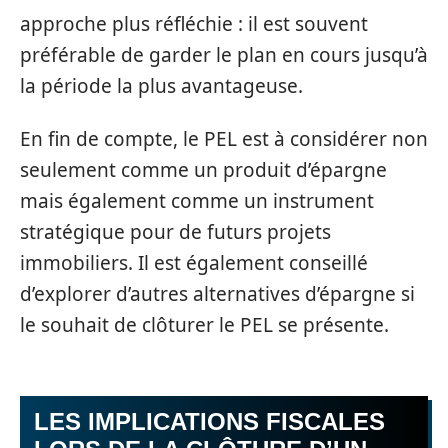
approche plus réfléchie : il est souvent
préférable de garder le plan en cours jusqu’à
la période la plus avantageuse.
En fin de compte, le PEL est à considérer non
seulement comme un produit d’épargne
mais également comme un instrument
stratégique pour de futurs projets
immobiliers. Il est également conseillé
d’explorer d’autres alternatives d’épargne si
le souhait de clôturer le PEL se présente.
LES IMPLICATIONS FISCALES