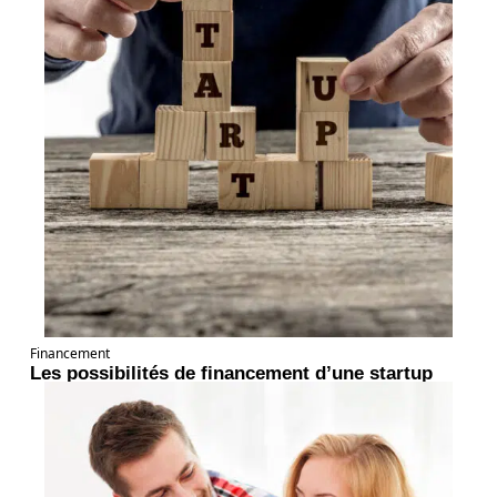
Financement
Les possibilités de financement d’une startup