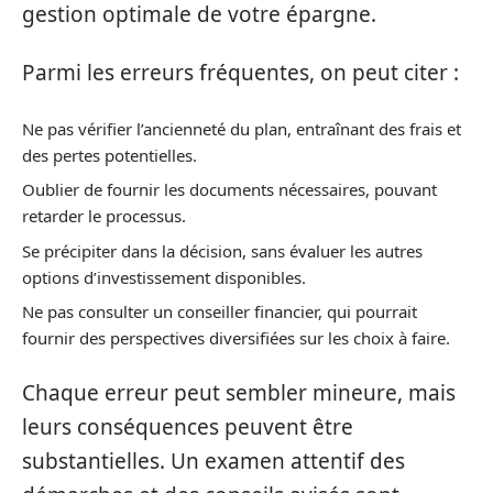
gestion optimale de votre épargne.
Parmi les erreurs fréquentes, on peut citer :
Ne pas vérifier l’ancienneté du plan, entraînant des frais et
des pertes potentielles.
Oublier de fournir les documents nécessaires, pouvant
retarder le processus.
Se précipiter dans la décision, sans évaluer les autres
options d’investissement disponibles.
Ne pas consulter un conseiller financier, qui pourrait
fournir des perspectives diversifiées sur les choix à faire.
Chaque erreur peut sembler mineure, mais
leurs conséquences peuvent être
substantielles. Un examen attentif des