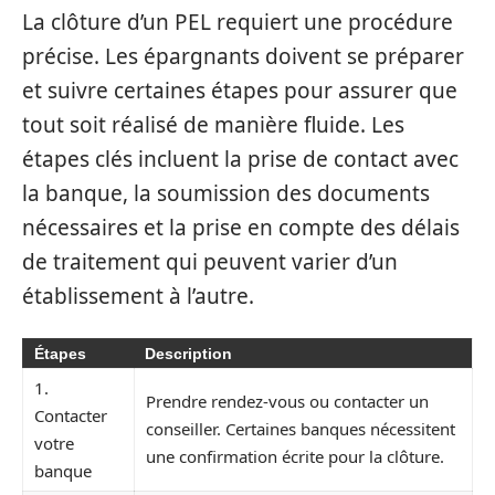
La clôture d’un PEL requiert une procédure
précise. Les épargnants doivent se préparer
et suivre certaines étapes pour assurer que
tout soit réalisé de manière fluide. Les
étapes clés incluent la prise de contact avec
la banque, la soumission des documents
nécessaires et la prise en compte des délais
de traitement qui peuvent varier d’un
établissement à l’autre.
Étapes
Description
1.
Prendre rendez-vous ou contacter un
Contacter
conseiller. Certaines banques nécessitent
votre
une confirmation écrite pour la clôture.
banque