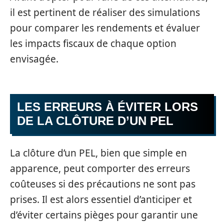
il est pertinent de réaliser des simulations
pour comparer les rendements et évaluer
les impacts fiscaux de chaque option
envisagée.
LES ERREURS À ÉVITER LORS
DE LA CLÔTURE D’UN PEL
La clôture d’un PEL, bien que simple en
apparence, peut comporter des erreurs
coûteuses si des précautions ne sont pas
prises. Il est alors essentiel d’anticiper et
d’éviter certains pièges pour garantir une