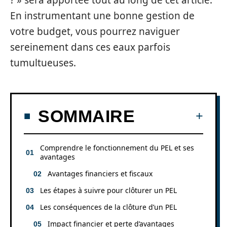
? » sera apportée tout au long de cet article.
En instrumentant une bonne gestion de
votre budget, vous pourrez naviguer
sereinement dans ces eaux parfois
tumultueuses.
SOMMAIRE
Comprendre le fonctionnement du PEL et ses
avantages
Avantages financiers et fiscaux
Les étapes à suivre pour clôturer un PEL
Les conséquences de la clôture d’un PEL
Impact financier et perte d’avantages