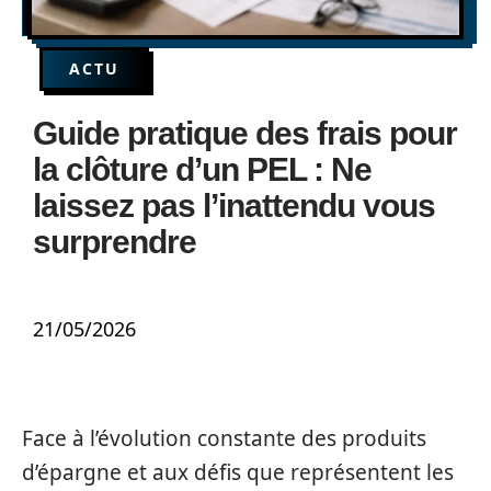
ACTU
Guide pratique des frais pour
la clôture d’un PEL : Ne
laissez pas l’inattendu vous
surprendre
21/05/2026
Face à l’évolution constante des produits
d’épargne et aux défis que représentent les