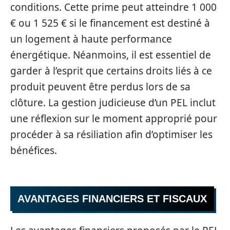
conditions. Cette prime peut atteindre 1 000
€ ou 1 525 € si le financement est destiné à
un logement à haute performance
énergétique. Néanmoins, il est essentiel de
garder à l’esprit que certains droits liés à ce
produit peuvent être perdus lors de sa
clôture. La gestion judicieuse d’un PEL inclut
une réflexion sur le moment approprié pour
procéder à sa résiliation afin d’optimiser les
bénéfices.
AVANTAGES FINANCIERS ET FISCAUX