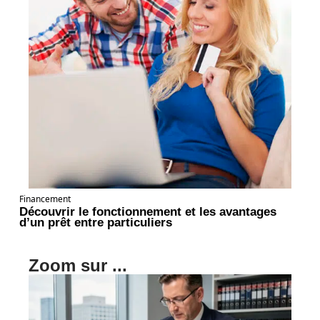
Financement
Découvrir le fonctionnement et les avantages
d’un prêt entre particuliers
Zoom sur ...