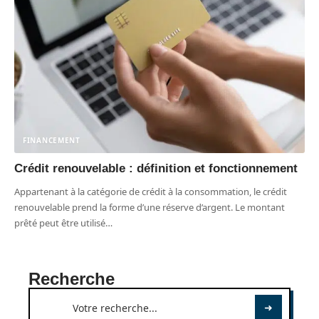
FINANCEMENT
Crédit renouvelable : définition et fonctionnement
Appartenant à la catégorie de crédit à la consommation, le crédit
renouvelable prend la forme d’une réserve d’argent. Le montant
prêté peut être utilisé
…
Recherche