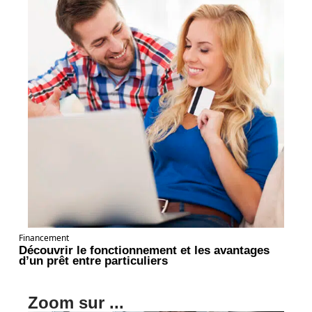
Financement
Découvrir le fonctionnement et les avantages
d’un prêt entre particuliers
Zoom sur ...