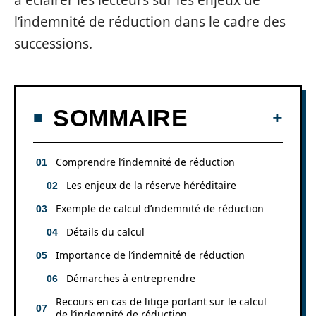
à éclairer les lecteurs sur les enjeux de
l’indemnité de réduction dans le cadre des
successions.
SOMMAIRE
Comprendre l’indemnité de réduction
Les enjeux de la réserve héréditaire
Exemple de calcul d’indemnité de réduction
Détails du calcul
Importance de l’indemnité de réduction
Démarches à entreprendre
Recours en cas de litige portant sur le calcul
de l’indemnité de réduction