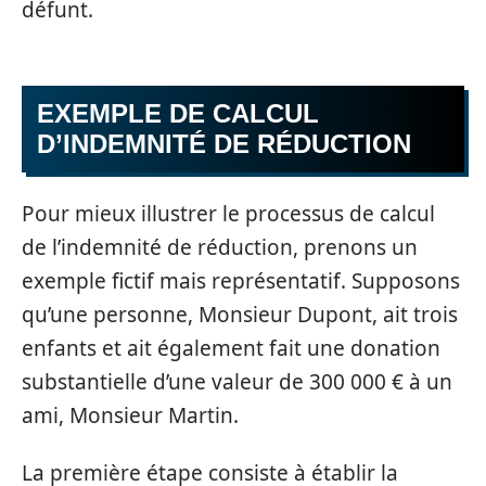
défunt.
EXEMPLE DE CALCUL
D’INDEMNITÉ DE RÉDUCTION
Pour mieux illustrer le processus de calcul
de l’indemnité de réduction, prenons un
exemple fictif mais représentatif. Supposons
qu’une personne, Monsieur Dupont, ait trois
enfants et ait également fait une donation
substantielle d’une valeur de 300 000 € à un
ami, Monsieur Martin.
La première étape consiste à établir la