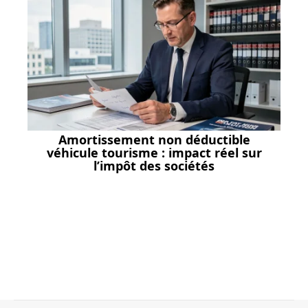
Amortissement non déductible
véhicule tourisme : impact réel sur
l’impôt des sociétés