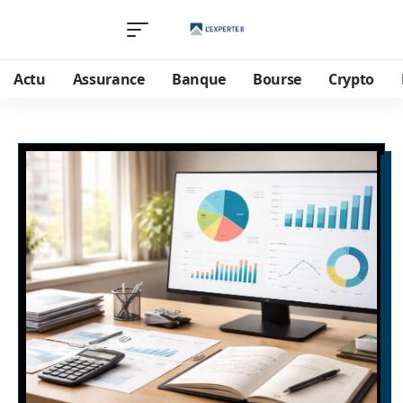
Actu
Assurance
Banque
Bourse
Crypto