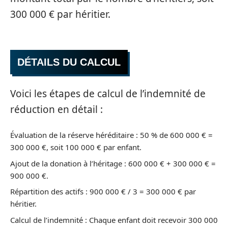
300 000 € par héritier.
DÉTAILS DU CALCUL
Voici les étapes de calcul de l’indemnité de
réduction en détail :
Évaluation de la réserve héréditaire : 50 % de 600 000 € =
300 000 €, soit 100 000 € par enfant.
Ajout de la donation à l’héritage : 600 000 € + 300 000 € =
900 000 €.
Répartition des actifs : 900 000 € / 3 = 300 000 € par
héritier.
Calcul de l’indemnité : Chaque enfant doit recevoir 300 000