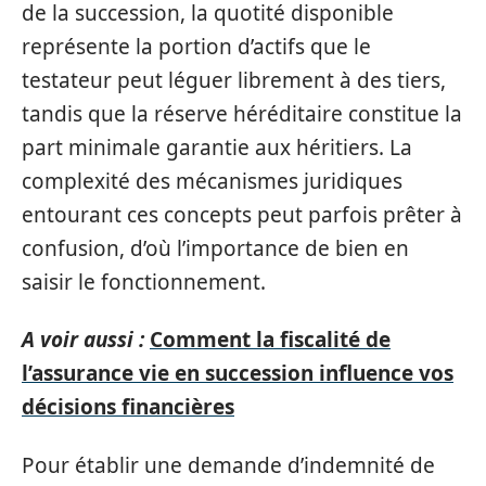
de la succession, la quotité disponible
représente la portion d’actifs que le
testateur peut léguer librement à des tiers,
tandis que la réserve héréditaire constitue la
part minimale garantie aux héritiers. La
complexité des mécanismes juridiques
entourant ces concepts peut parfois prêter à
confusion, d’où l’importance de bien en
saisir le fonctionnement.
A voir aussi :
Comment la fiscalité de
l’assurance vie en succession influence vos
décisions financières
Pour établir une demande d’indemnité de