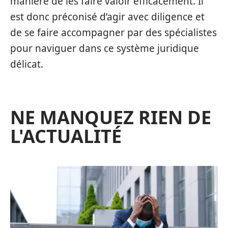
manière de les faire valoir efficacement. Il
est donc préconisé d’agir avec diligence et
de se faire accompagner par des spécialistes
pour naviguer dans ce système juridique
délicat.
NE MANQUEZ RIEN DE
L'ACTUALITÉ