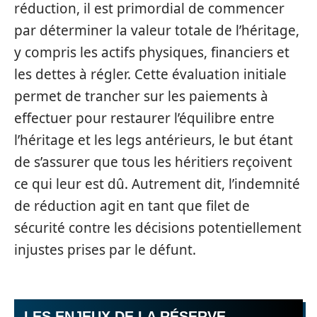
réduction, il est primordial de commencer
par déterminer la valeur totale de l’héritage,
y compris les actifs physiques, financiers et
les dettes à régler. Cette évaluation initiale
permet de trancher sur les paiements à
effectuer pour restaurer l’équilibre entre
l’héritage et les legs antérieurs, le but étant
de s’assurer que tous les héritiers reçoivent
ce qui leur est dû. Autrement dit, l’indemnité
de réduction agit en tant que filet de
sécurité contre les décisions potentiellement
injustes prises par le défunt.
LES ENJEUX DE LA RÉSERVE