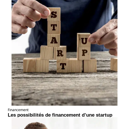
Financement
Les possibilités de financement d’une startup