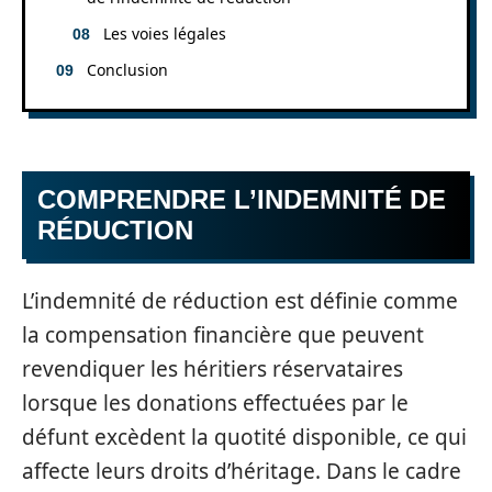
Les voies légales
Conclusion
COMPRENDRE L’INDEMNITÉ DE
RÉDUCTION
L’indemnité de réduction est définie comme
la compensation financière que peuvent
revendiquer les héritiers réservataires
lorsque les donations effectuées par le
défunt excèdent la quotité disponible, ce qui
affecte leurs droits d’héritage. Dans le cadre