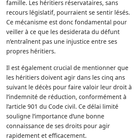
famille. Les héritiers réservataires, sans
recours législatif, pourraient se sentir lésés.
Ce mécanisme est donc fondamental pour
veiller à ce que les desiderata du défunt
n’entraînent pas une injustice entre ses
propres héritiers.
Il est également crucial de mentionner que
les héritiers doivent agir dans les cinq ans
suivant le décès pour faire valoir leur droit à
l’indemnité de réduction, conformément à
l’article 901 du Code civil. Ce délai limité
souligne l’importance d’une bonne
connaissance de ses droits pour agir
rapidement et efficacement.