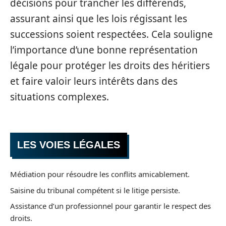
décisions pour trancher les différends,
assurant ainsi que les lois régissant les
successions soient respectées. Cela souligne
l’importance d’une bonne représentation
légale pour protéger les droits des héritiers
et faire valoir leurs intérêts dans des
situations complexes.
LES VOIES LÉGALES
Médiation pour résoudre les conflits amicablement.
Saisine du tribunal compétent si le litige persiste.
Assistance d’un professionnel pour garantir le respect des
droits.