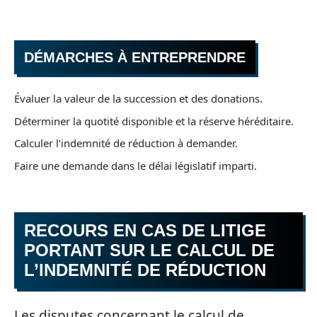
DÉMARCHES À ENTREPRENDRE
Évaluer la valeur de la succession et des donations.
Déterminer la quotité disponible et la réserve héréditaire.
Calculer l’indemnité de réduction à demander.
Faire une demande dans le délai législatif imparti.
RECOURS EN CAS DE LITIGE
PORTANT SUR LE CALCUL DE
L’INDEMNITÉ DE RÉDUCTION
Les disputes concernant le calcul de