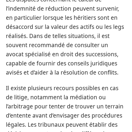
l’indemnité de réduction peuvent survenir,
en particulier lorsque les héritiers sont en
désaccord sur la valeur des actifs ou les legs
réalisés. Dans de telles situations, il est
souvent recommandé de consulter un
avocat spécialisé en droit des successions,
capable de fournir des conseils juridiques
avisés et d’aider à la résolution de conflits.
Il existe plusieurs recours possibles en cas
de litige, notamment la médiation ou
l’arbitrage pour tenter de trouver un terrain
d’entente avant d’envisager des procédures
légales. Les tribunaux peuvent établir des