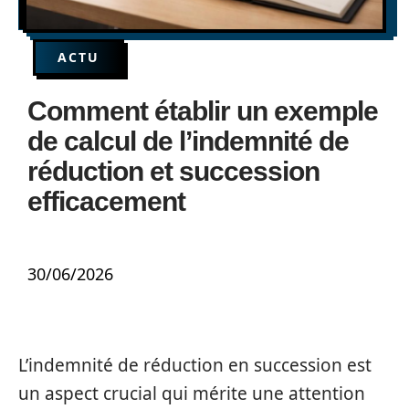
ACTU
Comment établir un exemple
de calcul de l’indemnité de
réduction et succession
efficacement
30/06/2026
L’indemnité de réduction en succession est
un aspect crucial qui mérite une attention