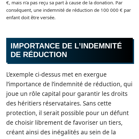
€, mais n’a pas reçu sa part à cause de la donation. Par
conséquent, une indemnité de réduction de 100 000 € par
enfant doit être versée.
IMPORTANCE DE L’INDEMNITÉ
DE RÉDUCTION
L’exemple ci-dessus met en exergue
l’importance de l’indemnité de réduction, qui
joue un rôle capital pour garantir les droits
des héritiers réservataires. Sans cette
protection, il serait possible pour un défunt
de choisir librement de favoriser un tiers,
créant ainsi des inégalités au sein de la