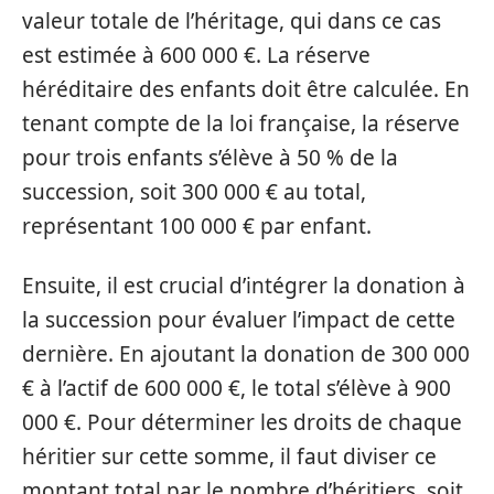
valeur totale de l’héritage, qui dans ce cas
est estimée à 600 000 €. La réserve
héréditaire des enfants doit être calculée. En
tenant compte de la loi française, la réserve
pour trois enfants s’élève à 50 % de la
succession, soit 300 000 € au total,
représentant 100 000 € par enfant.
Ensuite, il est crucial d’intégrer la donation à
la succession pour évaluer l’impact de cette
dernière. En ajoutant la donation de 300 000
€ à l’actif de 600 000 €, le total s’élève à 900
000 €. Pour déterminer les droits de chaque
héritier sur cette somme, il faut diviser ce
montant total par le nombre d’héritiers, soit