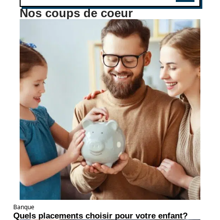
Nos coups de coeur
Banque
Quels placements choisir pour votre enfant?