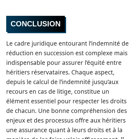
CONCLUSION
Le cadre juridique entourant l’indemnité de
réduction en succession est complexe mais
indispensable pour assurer l’équité entre
héritiers réservataires. Chaque aspect,
depuis le calcul de l’indemnité jusqu’aux
recours en cas de litige, constitue un
élément essentiel pour respecter les droits
de chacun. Une bonne compréhension des
enjeux et des processus offre aux héritiers
une assurance quant à leurs droits et à la