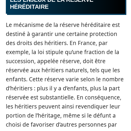
HÉRÉDITAIRE
Le mécanisme de la réserve héréditaire est
destiné à garantir une certaine protection
des droits des héritiers. En France, par
exemple, la loi stipule qu’une fraction de la
succession, appelée réserve, doit être
réservée aux héritiers naturels, tels que les
enfants. Cette réserve varie selon le nombre
d’héritiers : plus il y a d’enfants, plus la part
réservée est substantielle. En conséquence,
les héritiers peuvent ainsi revendiquer leur
portion de l’héritage, même si le défunt a
choisi de favoriser d’autres personnes par