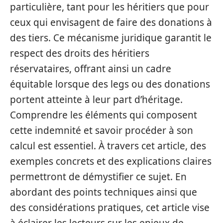
particulière, tant pour les héritiers que pour
ceux qui envisagent de faire des donations à
des tiers. Ce mécanisme juridique garantit le
respect des droits des héritiers
réservataires, offrant ainsi un cadre
équitable lorsque des legs ou des donations
portent atteinte à leur part d’héritage.
Comprendre les éléments qui composent
cette indemnité et savoir procéder à son
calcul est essentiel. À travers cet article, des
exemples concrets et des explications claires
permettront de démystifier ce sujet. En
abordant des points techniques ainsi que
des considérations pratiques, cet article vise