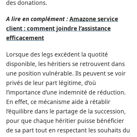
des donations.
A lire en complément :
Amazone service
client : comment joindre l’assistance
efficacement
Lorsque des legs excédent la quotité
disponible, les héritiers se retrouvent dans
une position vulnérable. Ils peuvent se voir
privés de leur part légitime, d’où
l’importance d’une indemnité de réduction.
En effet, ce mécanisme aide à rétablir
l’équilibre dans le partage de la succession,
pour que chaque héritier puisse bénéficier
de sa part tout en respectant les souhaits du