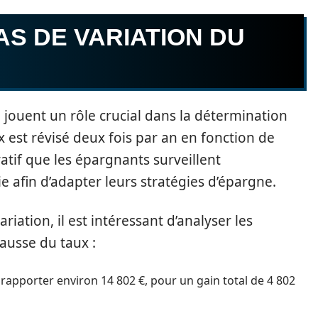
AS DE VARIATION DU
P jouent un rôle crucial dans la détermination
est révisé deux fois par an en fonction de
ratif que les épargnants surveillent
e afin d’adapter leurs stratégies d’épargne.
iation, il est intéressant d’analyser les
ausse du taux :
t rapporter environ 14 802 €, pour un gain total de 4 802