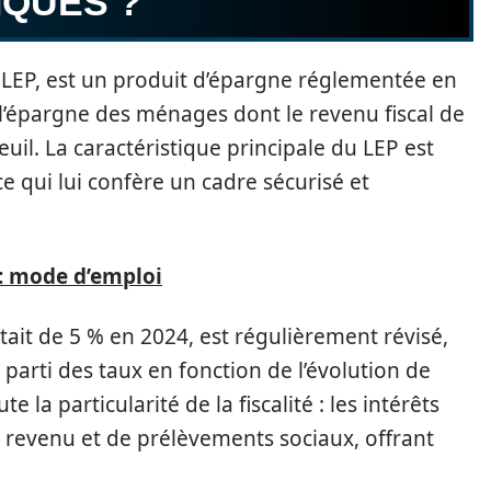
IQUES ?
 LEP, est un produit d’épargne réglementée en
 l’épargne des ménages dont le revenu fiscal de
uil. La caractéristique principale du LEP est
e qui lui confère un cadre sécurisé et
: mode d’emploi
ait de 5 % en 2024, est régulièrement révisé,
parti des taux en fonction de l’évolution de
te la particularité de la fiscalité : les intérêts
 revenu et de prélèvements sociaux, offrant