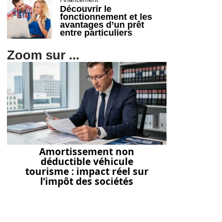
Découvrir le
fonctionnement et les
avantages d’un prêt
entre particuliers
Zoom sur ...
Amortissement non
déductible véhicule
tourisme : impact réel sur
l’impôt des sociétés