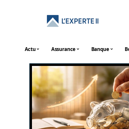
Actu
Assurance
Banque
B