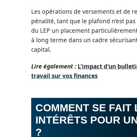
Les opérations de versements et de ret
pénalité, tant que le plafond n’est pa
du LEP un placement particulièrement
à long terme dans un cadre sécurisant,
capital.
Lire également :
L'impact d'un bulleti
travail sur vos finances
COMMENT SE FAIT 
INTÉRÊTS POUR UN
?