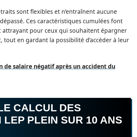
raits sont flexibles et n’entraînent aucune
s dépassé. Ces caractéristiques cumulées font
 attrayant pour ceux qui souhaitent épargner
 tout en gardant la possibilité d’accéder à leur
n de salaire négatif après un accident du
LE CALCUL DES
 LEP PLEIN SUR 10 ANS