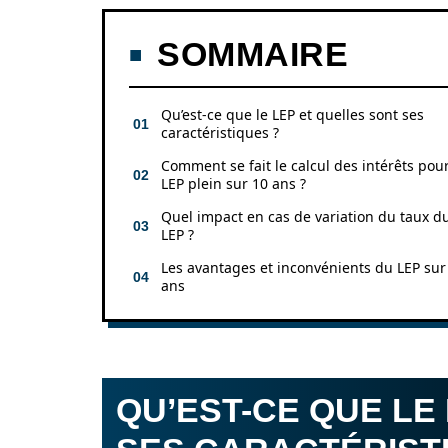
SOMMAIRE
Qu’est-ce que le LEP et quelles sont ses
caractéristiques ?
Comment se fait le calcul des intérêts pou
LEP plein sur 10 ans ?
Quel impact en cas de variation du taux d
LEP ?
Les avantages et inconvénients du LEP sur
ans
QU’EST-CE QUE LE