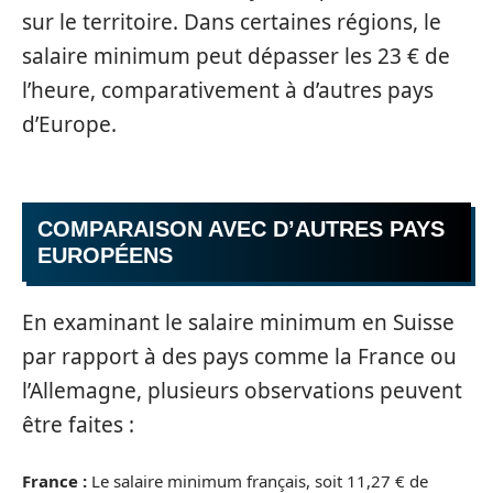
sur le territoire. Dans certaines régions, le
salaire minimum peut dépasser les 23 € de
l’heure, comparativement à d’autres pays
d’Europe.
COMPARAISON AVEC D’AUTRES PAYS
EUROPÉENS
En examinant le salaire minimum en Suisse
par rapport à des pays comme la France ou
l’Allemagne, plusieurs observations peuvent
être faites :
France :
Le salaire minimum français, soit 11,27 € de