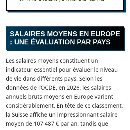
SALAIRES MOYENS EN EUROPE
: UNE ÉVALUATION PAR PAYS
Les salaires moyens constituent un
indicateur essentiel pour évaluer le niveau
de vie dans différents pays. Selon les
données de l’OCDE, en 2026, les salaires
annuels bruts moyens en Europe varient
considérablement. En tête de ce classement,
la Suisse affiche un impressionnant salaire
moyen de 107 487 € par an, tandis que