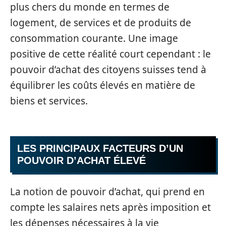
plus chers du monde en termes de
logement, de services et de produits de
consommation courante. Une image
positive de cette réalité court cependant : le
pouvoir d’achat des citoyens suisses tend à
équilibrer les coûts élevés en matière de
biens et services.
LES PRINCIPAUX FACTEURS D’UN
POUVOIR D’ACHAT ÉLEVÉ
La notion de pouvoir d’achat, qui prend en
compte les salaires nets après imposition et
les dépenses nécessaires à la vie