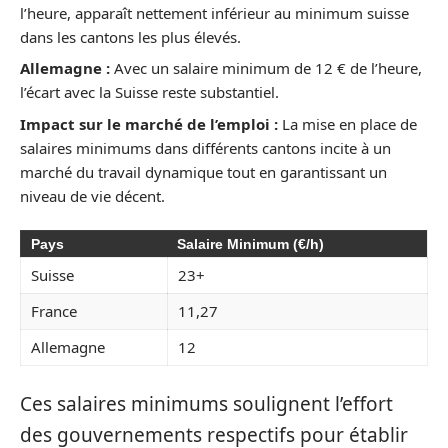
l’heure, apparaît nettement inférieur au minimum suisse
dans les cantons les plus élevés.
Allemagne :
Avec un salaire minimum de 12 € de l’heure,
l’écart avec la Suisse reste substantiel.
Impact sur le marché de l’emploi :
La mise en place de
salaires minimums dans différents cantons incite à un
marché du travail dynamique tout en garantissant un
niveau de vie décent.
Pays
Salaire Minimum (€/h)
Suisse
23+
France
11,27
Allemagne
12
Ces salaires minimums soulignent l’effort
des gouvernements respectifs pour établir