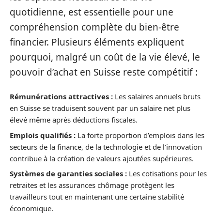
quotidienne, est essentielle pour une
compréhension complète du bien-être
financier. Plusieurs éléments expliquent
pourquoi, malgré un coût de la vie élevé, le
pouvoir d’achat en Suisse reste compétitif :
Rémunérations attractives :
Les salaires annuels bruts
en Suisse se traduisent souvent par un salaire net plus
élevé même après déductions fiscales.
Emplois qualifiés :
La forte proportion d’emplois dans les
secteurs de la finance, de la technologie et de l’innovation
contribue à la création de valeurs ajoutées supérieures.
Systèmes de garanties sociales :
Les cotisations pour les
retraites et les assurances chômage protègent les
travailleurs tout en maintenant une certaine stabilité
économique.