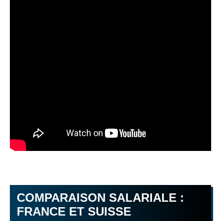
COMPARAISON SALARIALE :
FRANCE ET SUISSE