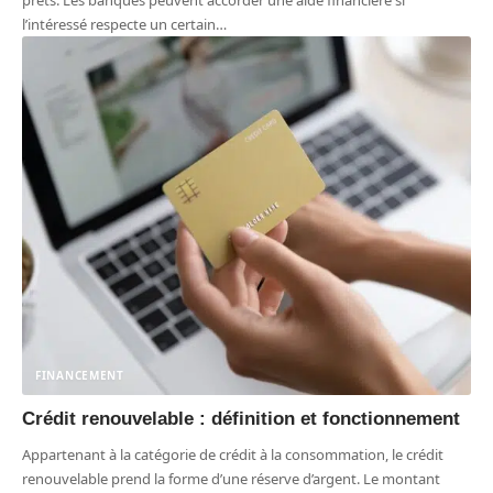
l’intéressé respecte un certain
…
FINANCEMENT
Crédit renouvelable : définition et fonctionnement
Appartenant à la catégorie de crédit à la consommation, le crédit
renouvelable prend la forme d’une réserve d’argent. Le montant