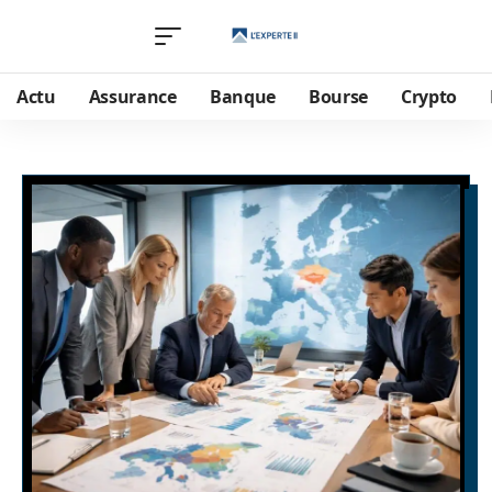
Actu
Assurance
Banque
Bourse
Crypto