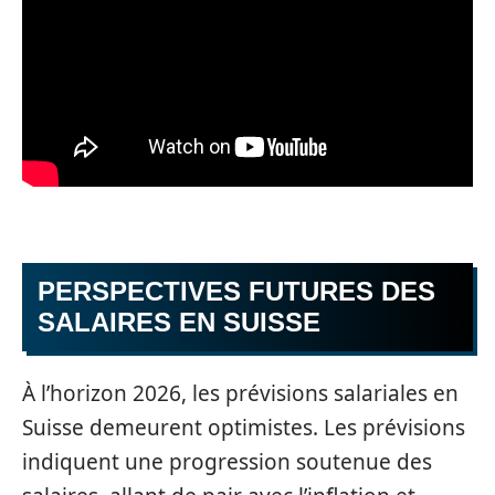
PERSPECTIVES FUTURES DES
SALAIRES EN SUISSE
À l’horizon 2026, les prévisions salariales en
Suisse demeurent optimistes. Les prévisions
indiquent une progression soutenue des