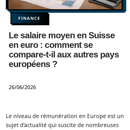
FINANCE
Le salaire moyen en Suisse
en euro : comment se
compare-t-il aux autres pays
européens ?
26/06/2026
Le niveau de rémunération en Europe est un
sujet d’actualité qui suscite de nombreuses