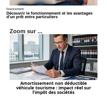
Financement
Découvrir le fonctionnement et les avantages
d’un prêt entre particuliers
Zoom sur ...
Amortissement non déductible
véhicule tourisme : impact réel sur
l’impôt des sociétés