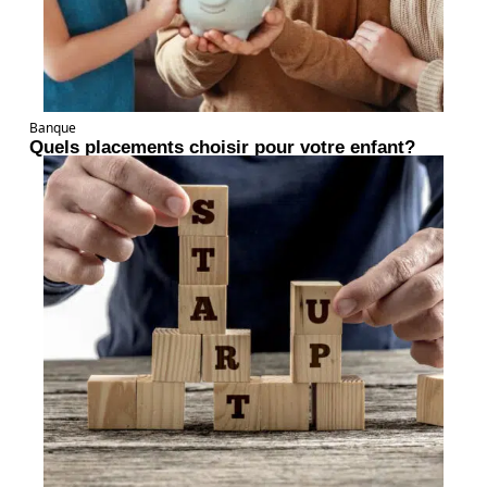
Banque
Quels placements choisir pour votre enfant?