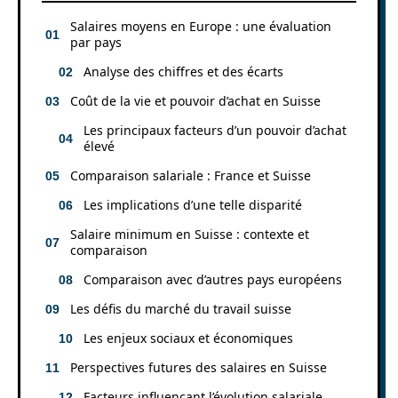
Salaires moyens en Europe : une évaluation
par pays
Analyse des chiffres et des écarts
Coût de la vie et pouvoir d’achat en Suisse
Les principaux facteurs d’un pouvoir d’achat
élevé
Comparaison salariale : France et Suisse
Les implications d’une telle disparité
Salaire minimum en Suisse : contexte et
comparaison
Comparaison avec d’autres pays européens
Les défis du marché du travail suisse
Les enjeux sociaux et économiques
Perspectives futures des salaires en Suisse
Facteurs influençant l’évolution salariale