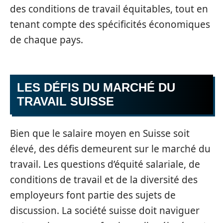
des conditions de travail équitables, tout en
tenant compte des spécificités économiques
de chaque pays.
LES DÉFIS DU MARCHÉ DU
TRAVAIL SUISSE
Bien que le salaire moyen en Suisse soit
élevé, des défis demeurent sur le marché du
travail. Les questions d’équité salariale, de
conditions de travail et de la diversité des
employeurs font partie des sujets de
discussion. La société suisse doit naviguer