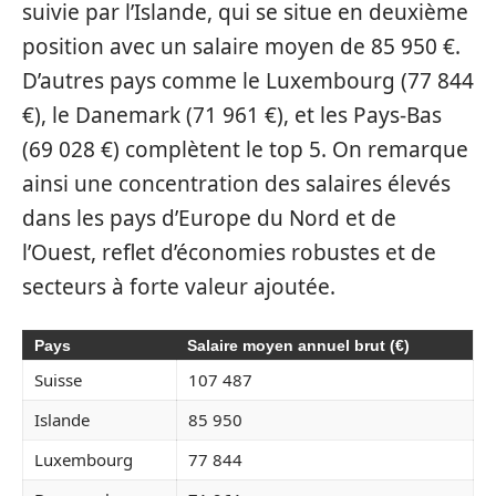
suivie par l’Islande, qui se situe en deuxième
position avec un salaire moyen de 85 950 €.
D’autres pays comme le Luxembourg (77 844
€), le Danemark (71 961 €), et les Pays-Bas
(69 028 €) complètent le top 5. On remarque
ainsi une concentration des salaires élevés
dans les pays d’Europe du Nord et de
l’Ouest, reflet d’économies robustes et de
secteurs à forte valeur ajoutée.
Pays
Salaire moyen annuel brut (€)
Suisse
107 487
Islande
85 950
Luxembourg
77 844