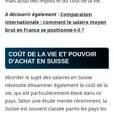
mais aussi des impôts et du coût de la vie.
A découvrir également :
Comparaison
internationale : comment le salaire moyen
brut en France se positionne-t-il ?
COÛT DE LA VIE ET POUVOIR
D’ACHAT EN SUISSE
Aborder le sujet des salaires en Suisse
nécessite d’examiner également le coût de la
vie, qui est particulièrement élevé dans ce
pays. Selon une étude menée récemment, la
Suisse est souvent classée parmi les pays les