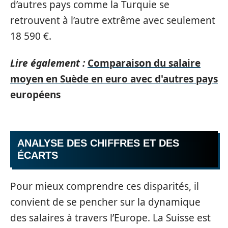
d’autres pays comme la Turquie se
retrouvent à l’autre extrême avec seulement
18 590 €.
Lire également :
Comparaison du salaire
moyen en Suède en euro avec d'autres pays
européens
ANALYSE DES CHIFFRES ET DES
ÉCARTS
Pour mieux comprendre ces disparités, il
convient de se pencher sur la dynamique
des salaires à travers l’Europe. La Suisse est