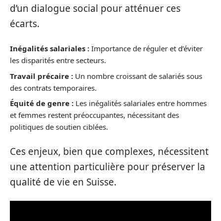
d’un dialogue social pour atténuer ces
écarts.
Inégalités salariales :
Importance de réguler et d’éviter
les disparités entre secteurs.
Travail précaire :
Un nombre croissant de salariés sous
des contrats temporaires.
Équité de genre :
Les inégalités salariales entre hommes
et femmes restent préoccupantes, nécessitant des
politiques de soutien ciblées.
Ces enjeux, bien que complexes, nécessitent
une attention particulière pour préserver la
qualité de vie en Suisse.