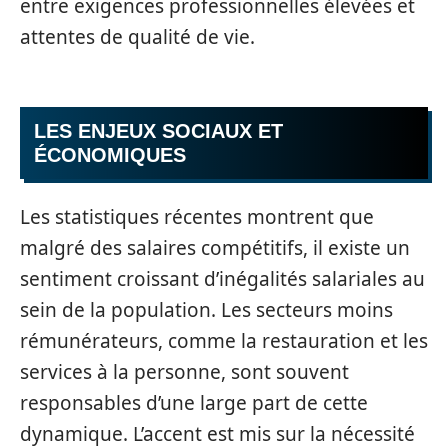
entre exigences professionnelles élevées et
attentes de qualité de vie.
LES ENJEUX SOCIAUX ET
ÉCONOMIQUES
Les statistiques récentes montrent que
malgré des salaires compétitifs, il existe un
sentiment croissant d’inégalités salariales au
sein de la population. Les secteurs moins
rémunérateurs, comme la restauration et les
services à la personne, sont souvent
responsables d’une large part de cette
dynamique. L’accent est mis sur la nécessité