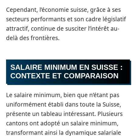
Cependant, l’économie suisse, grâce à ses
secteurs performants et son cadre législatif
attractif, continue de susciter l’intérêt au-
delà des frontières.
SALAIRE MINIMUM EN SUISSE :
CONTEXTE ET COMPARAISON
Le salaire minimum, bien que n’étant pas
uniformément établi dans toute la Suisse,
présente un tableau intéressant. Plusieurs
cantons ont adopté un salaire minimum,
transformant ainsi la dynamique salariale