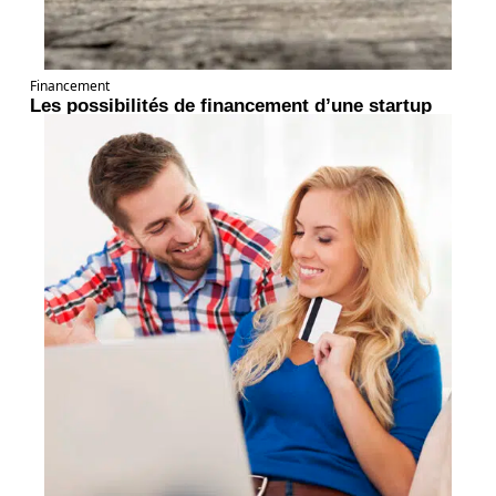
Financement
Les possibilités de financement d’une startup