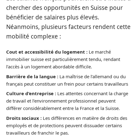
chercher des opportunités en Suisse pour
bénéficier de salaires plus élevés.
Néanmoins, plusieurs facteurs rendent cette
mobilité complexe :
Cout et accessibilité du logement :
Le marché
immobilier suisse est particulièrement tendu, rendant
l’accès à un logement abordable difficile.
Barrière de la langue :
La maîtrise de l’allemand ou du
français peut constituer un frein pour certains travailleurs
Culture d’entreprise :
Les attentes concernant la charge
de travail et l’environnement professionnel peuvent
différer considérablement entre la France et la Suisse.
Droits sociaux :
Les différences en matière de droits des
employés et de protections peuvent dissuader certains
travailleurs de franchir le pas.