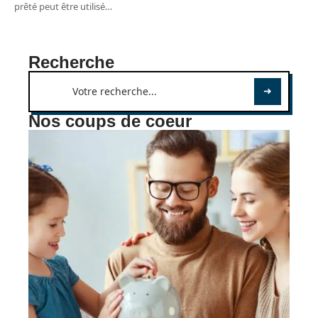
prêté peut être utilisé
…
Recherche
Nos coups de coeur