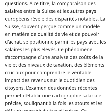
questions. À ce titre, la comparaison des
salaires entre la Suisse et les autres pays
européens révèle des disparités notables. La
Suisse, souvent perçue comme un modèle
en matière de qualité de vie et de pouvoir
d’achat, se positionne parmi les pays avec les
salaires les plus élevés. Ce phénomène
s’accompagne d’une analyse des coûts de la
vie et des niveaux de taxation, des éléments
cruciaux pour comprendre le véritable
impact des revenus sur le quotidien des
citoyens. L’examen des données récentes
permet d’établir une cartographie salariale
précise, soulignant à la fois les atouts et les