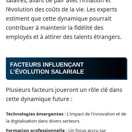
salaires, allant de pair avec l’inflation et
l’évolution des coûts de la vie. Les experts
estiment que cette dynamique pourrait
contribuer à maintenir la fidélité des
employés et à attirer des talents étrangers.
FACTEURS INFLUENÇANT
L’ÉVOLUTION SALARIALE
Plusieurs facteurs joueront un rôle clé dans
cette dynamique future :
Technologies émergentes :
L’impact de l’innovation et de
la digitalisation dans divers secteurs.
Formation professionnelle :
Un focus accru sur