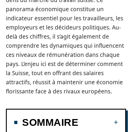
défis du marché du travail suisse. Ce
panorama économique constitue un
indicateur essentiel pour les travailleurs, les
employeurs et les décideurs politiques. Au-
delà des chiffres, il s’agit également de
comprendre les dynamiques qui influencent
ces niveaux de rémunération dans chaque
pays. L’enjeu ici est de déterminer comment
la Suisse, tout en offrant des salaires
attractifs, réussit à maintenir une économie
florissante face à des rivaux européens.
SOMMAIRE