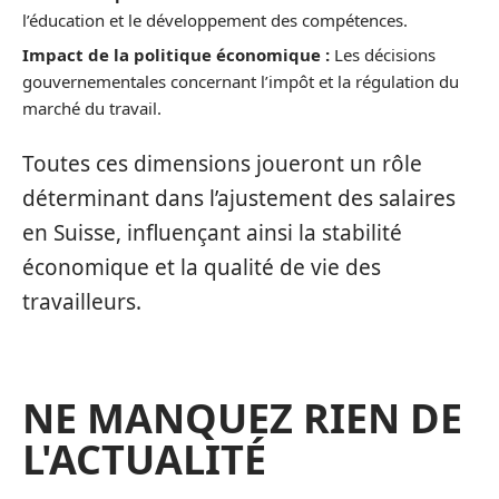
l’éducation et le développement des compétences.
Impact de la politique économique :
Les décisions
gouvernementales concernant l’impôt et la régulation du
marché du travail.
Toutes ces dimensions joueront un rôle
déterminant dans l’ajustement des salaires
en Suisse, influençant ainsi la stabilité
économique et la qualité de vie des
travailleurs.
NE MANQUEZ RIEN DE
L'ACTUALITÉ