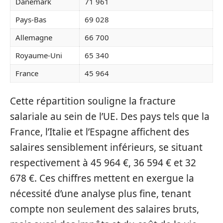
Danemark
71 961
Pays-Bas
69 028
Allemagne
66 700
Royaume-Uni
65 340
France
45 964
Cette répartition souligne la fracture
salariale au sein de l’UE. Des pays tels que la
France, l’Italie et l’Espagne affichent des
salaires sensiblement inférieurs, se situant
respectivement à 45 964 €, 36 594 € et 32
678 €. Ces chiffres mettent en exergue la
nécessité d’une analyse plus fine, tenant
compte non seulement des salaires bruts,