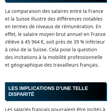
La comparaison des salaires entre la France
et la Suisse illustre des différences notables
en termes de niveaux de rémunération. En
effet, le salaire moyen brut annuel en France
s’élève à 45 964 €, soit près de 39 % inférieur
à celui de la Suisse. Cela pose la question
des incitations à la mobilité professionnelle
et géographique des travailleurs français.
LES IMPLICATIONS D’UNE TELLE
DISPARITÉ
Les salariés français pourraient être incités à