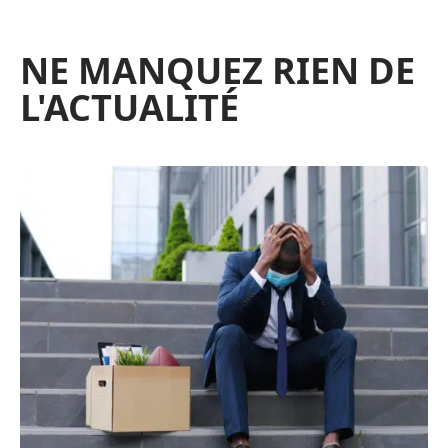
NE MANQUEZ RIEN DE
L'ACTUALITÉ