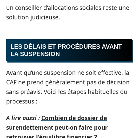
un conseiller d’allocations sociales reste une
solution judicieuse.
LES DÉLAIS ET PROCÉDURES AVANT
LA SUSPENSION
Avant qu’une suspension ne soit effective, la
CAF ne prend généralement pas de décision
sans préavis. Voici les étapes habituelles du
processus :
A lire aussi :
Combien de dossier de
surendettement peut-on faire pour
retrouver l'équilibre financier ?