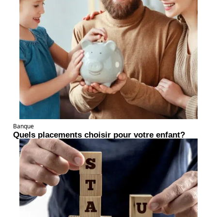
Banque
Quels placements choisir pour votre enfant?