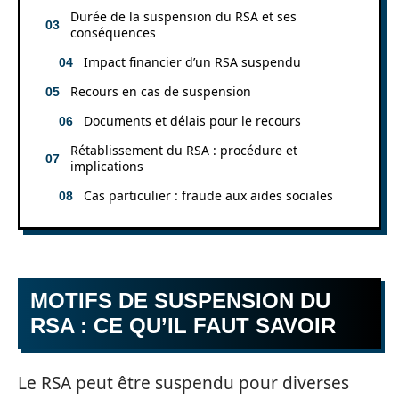
Durée de la suspension du RSA et ses
conséquences
Impact financier d’un RSA suspendu
Recours en cas de suspension
Documents et délais pour le recours
Rétablissement du RSA : procédure et
implications
Cas particulier : fraude aux aides sociales
MOTIFS DE SUSPENSION DU
RSA : CE QU’IL FAUT SAVOIR
Le RSA peut être suspendu pour diverses