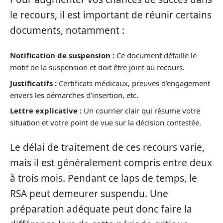
le recours, il est important de réunir certains
documents, notamment :
Notification de suspension :
Ce document détaille le
motif de la suspension et doit être joint au recours.
Justificatifs :
Certificats médicaux, preuves d’engagement
envers les démarches d’insertion, etc.
Lettre explicative :
Un courrier clair qui résume votre
situation et votre point de vue sur la décision contestée.
Le délai de traitement de ces recours varie,
mais il est généralement compris entre deux
à trois mois. Pendant ce laps de temps, le
RSA peut demeurer suspendu. Une
préparation adéquate peut donc faire la