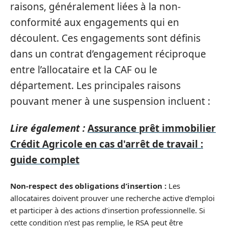
raisons, généralement liées à la non-
conformité aux engagements qui en
découlent. Ces engagements sont définis
dans un contrat d’engagement réciproque
entre l’allocataire et la CAF ou le
département. Les principales raisons
pouvant mener à une suspension incluent :
Lire également :
Assurance prêt immobilier
Crédit Agricole en cas d'arrêt de travail :
guide complet
Non-respect des obligations d’insertion :
Les
allocataires doivent prouver une recherche active d’emploi
et participer à des actions d’insertion professionnelle. Si
cette condition n’est pas remplie, le RSA peut être