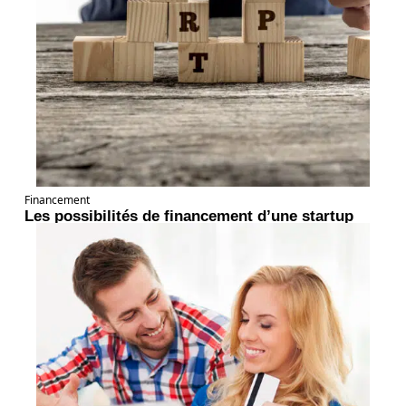
Financement
Les possibilités de financement d’une startup