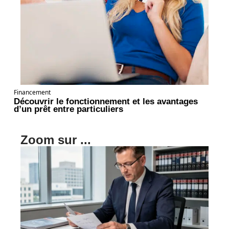
Financement
Découvrir le fonctionnement et les avantages
d’un prêt entre particuliers
Zoom sur ...