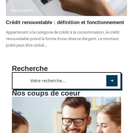
FINANCEMENT
Crédit renouvelable : définition et fonctionnement
Appartenant à la catégorie de crédit à la consommation, le crédit
renouvelable prend la forme d’une réserve d’argent. Le montant
prêté peut être utilisé
…
Recherche
Nos coups de coeur