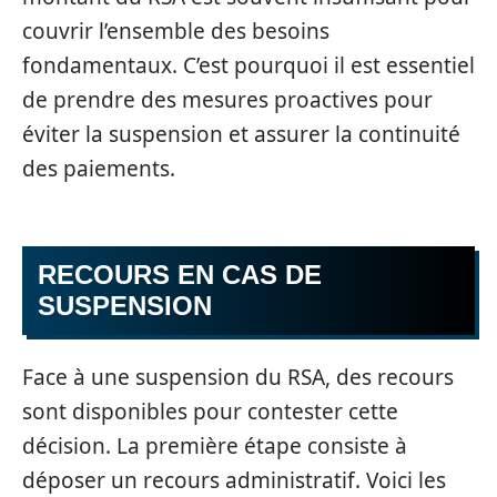
couvrir l’ensemble des besoins
fondamentaux. C’est pourquoi il est essentiel
de prendre des mesures proactives pour
éviter la suspension et assurer la continuité
des paiements.
RECOURS EN CAS DE
SUSPENSION
Face à une suspension du RSA, des recours
sont disponibles pour contester cette
décision. La première étape consiste à
déposer un recours administratif. Voici les