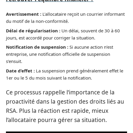
Avertissement :
L’allocataire reçoit un courrier informant
du motif de la non-conformité.
Délai de régularisation :
Un délai, souvent de 30 à 60
jours, est accordé pour corriger la situation.
Notification de suspension :
Si aucune action n’est
entreprise, une notification officielle de suspension
s’ensuit.
Date d’effet :
La suspension prend généralement effet le
1er ou le 5 du mois suivant la notification.
Ce processus rappelle l’importance de la
proactivité dans la gestion des droits liés au
RSA. Plus la réaction est rapide, mieux
l’allocataire pourra gérer sa situation.