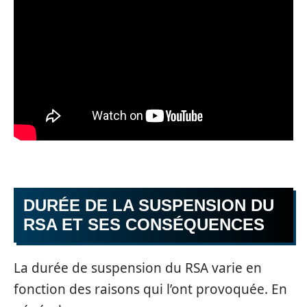
DURÉE DE LA SUSPENSION DU
RSA ET SES CONSÉQUENCES
La durée de suspension du RSA varie en
fonction des raisons qui l’ont provoquée. En