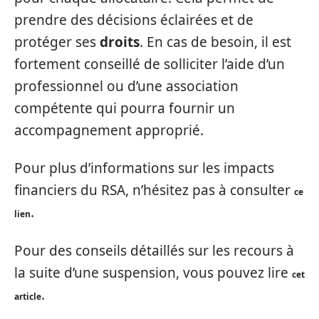
prendre des décisions éclairées et de
protéger ses
droits
. En cas de besoin, il est
fortement conseillé de solliciter l’aide d’un
professionnel ou d’une association
compétente qui pourra fournir un
accompagnement approprié.
Pour plus d’informations sur les impacts
financiers du RSA, n’hésitez pas à consulter
ce
.
lien
Pour des conseils détaillés sur les recours à
la suite d’une suspension, vous pouvez lire
cet
.
article