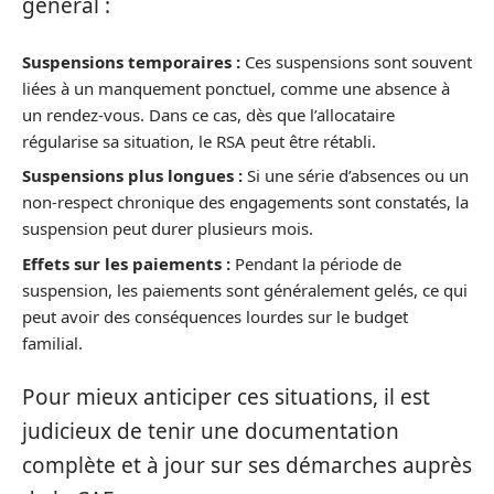
général :
Suspensions temporaires :
Ces suspensions sont souvent
liées à un manquement ponctuel, comme une absence à
un rendez-vous. Dans ce cas, dès que l’allocataire
régularise sa situation, le RSA peut être rétabli.
Suspensions plus longues :
Si une série d’absences ou un
non-respect chronique des engagements sont constatés, la
suspension peut durer plusieurs mois.
Effets sur les paiements :
Pendant la période de
suspension, les paiements sont généralement gelés, ce qui
peut avoir des conséquences lourdes sur le budget
familial.
Pour mieux anticiper ces situations, il est
judicieux de tenir une documentation
complète et à jour sur ses démarches auprès