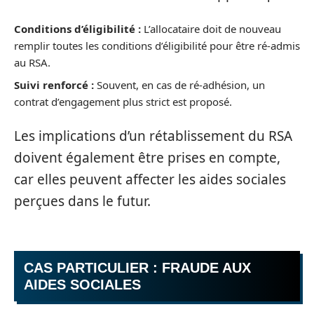
Conditions d’éligibilité :
L’allocataire doit de nouveau
remplir toutes les conditions d’éligibilité pour être ré-admis
au RSA.
Suivi renforcé :
Souvent, en cas de ré-adhésion, un
contrat d’engagement plus strict est proposé.
Les implications d’un rétablissement du RSA
doivent également être prises en compte,
car elles peuvent affecter les aides sociales
perçues dans le futur.
CAS PARTICULIER : FRAUDE AUX
AIDES SOCIALES