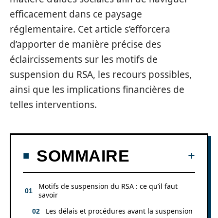
efficacement dans ce paysage
réglementaire. Cet article s’efforcera
d’apporter de manière précise des
éclaircissements sur les motifs de
suspension du RSA, les recours possibles,
ainsi que les implications financières de
telles interventions.
SOMMAIRE
Motifs de suspension du RSA : ce qu’il faut
savoir
Les délais et procédures avant la suspension