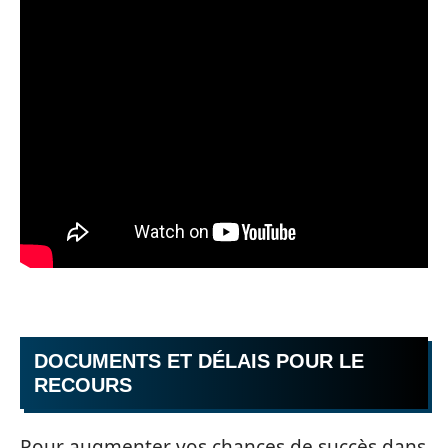
DOCUMENTS ET DÉLAIS POUR LE
RECOURS
Pour augmenter vos chances de succès dans