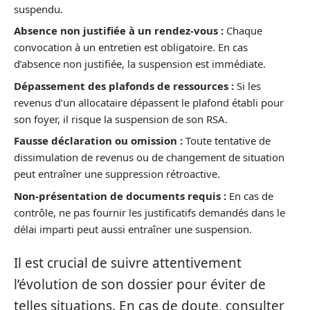
suspendu.
Absence non justifiée à un rendez-vous :
Chaque
convocation à un entretien est obligatoire. En cas
d’absence non justifiée, la suspension est immédiate.
Dépassement des plafonds de ressources :
Si les
revenus d’un allocataire dépassent le plafond établi pour
son foyer, il risque la suspension de son RSA.
Fausse déclaration ou omission :
Toute tentative de
dissimulation de revenus ou de changement de situation
peut entraîner une suppression rétroactive.
Non-présentation de documents requis :
En cas de
contrôle, ne pas fournir les justificatifs demandés dans le
délai imparti peut aussi entraîner une suspension.
Il est crucial de suivre attentivement
l’évolution de son dossier pour éviter de
telles situations. En cas de doute, consulter