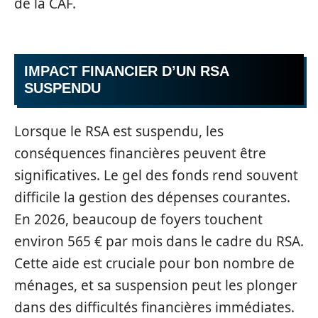
de la CAF.
IMPACT FINANCIER D’UN RSA
SUSPENDU
Lorsque le RSA est suspendu, les
conséquences financières peuvent être
significatives. Le gel des fonds rend souvent
difficile la gestion des dépenses courantes.
En 2026, beaucoup de foyers touchent
environ 565 € par mois dans le cadre du RSA.
Cette aide est cruciale pour bon nombre de
ménages, et sa suspension peut les plonger
dans des difficultés financières immédiates.