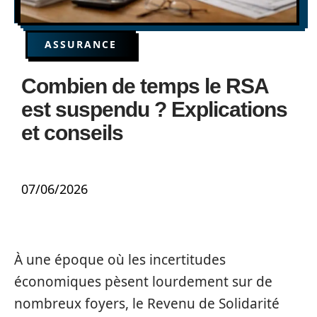
ASSURANCE
Combien de temps le RSA
est suspendu ? Explications
et conseils
07/06/2026
À une époque où les incertitudes
économiques pèsent lourdement sur de
nombreux foyers, le Revenu de Solidarité