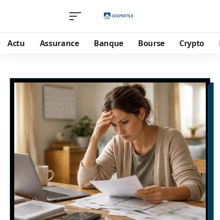
Actu
Assurance
Banque
Bourse
Crypto