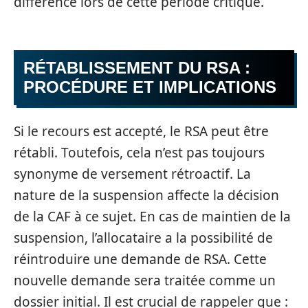
différence lors de cette période critique.
RÉTABLISSEMENT DU RSA :
PROCÉDURE ET IMPLICATIONS
Si le recours est accepté, le RSA peut être
rétabli. Toutefois, cela n’est pas toujours
synonyme de versement rétroactif. La
nature de la suspension affecte la décision
de la CAF à ce sujet. En cas de maintien de la
suspension, l’allocataire a la possibilité de
réintroduire une demande de RSA. Cette
nouvelle demande sera traitée comme un
dossier initial. Il est crucial de rappeler que :