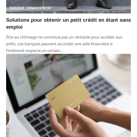
BANQUE
FINANCEMENT
Solutions pour obtenir un petit crédit en étant sans
emploi
Être au chômage ne constitue pas un obstacle pour accéder aux
prêts. Les banques peuvent accorder une aide financière si
l’intéressé respecte un certain
…