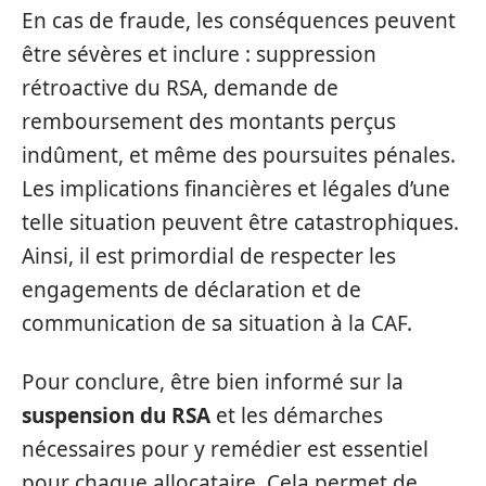
En cas de fraude, les conséquences peuvent
être sévères et inclure : suppression
rétroactive du RSA, demande de
remboursement des montants perçus
indûment, et même des poursuites pénales.
Les implications financières et légales d’une
telle situation peuvent être catastrophiques.
Ainsi, il est primordial de respecter les
engagements de déclaration et de
communication de sa situation à la CAF.
Pour conclure, être bien informé sur la
suspension du RSA
et les démarches
nécessaires pour y remédier est essentiel
pour chaque allocataire. Cela permet de