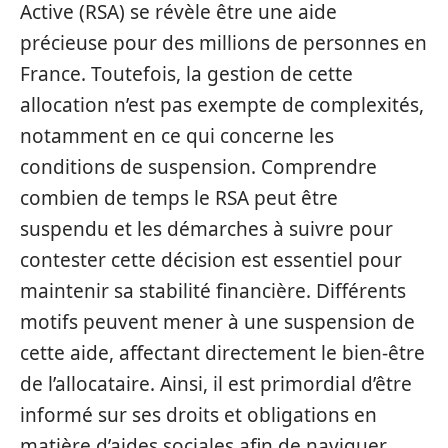
Active (RSA) se révèle être une aide
précieuse pour des millions de personnes en
France. Toutefois, la gestion de cette
allocation n’est pas exempte de complexités,
notamment en ce qui concerne les
conditions de suspension. Comprendre
combien de temps le RSA peut être
suspendu et les démarches à suivre pour
contester cette décision est essentiel pour
maintenir sa stabilité financière. Différents
motifs peuvent mener à une suspension de
cette aide, affectant directement le bien-être
de l’allocataire. Ainsi, il est primordial d’être
informé sur ses droits et obligations en
matière d’aides sociales afin de naviguer