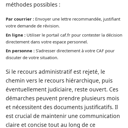
méthodes possibles :
Par courrier :
Envoyer une lettre recommandée, justifiant
votre demande de révision.
En ligne :
Utiliser le portail caf.fr pour contester la décision
directement dans votre espace personnel.
En personne :
S’adresser directement à votre CAF pour
discuter de votre situation.
Si le recours administratif est rejeté, le
chemin vers le recours hiérarchique, puis
éventuellement judiciaire, reste ouvert. Ces
démarches peuvent prendre plusieurs mois
et nécessitent des documents justificatifs. Il
est crucial de maintenir une communication
claire et concise tout au long de ce