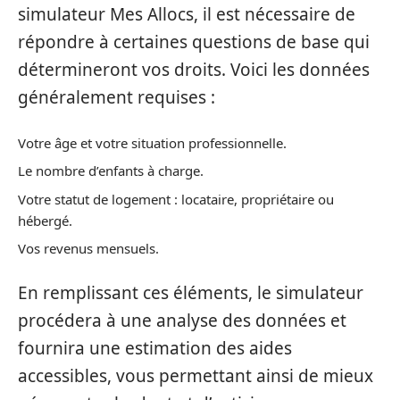
simulateur Mes Allocs, il est nécessaire de
répondre à certaines questions de base qui
détermineront vos droits. Voici les données
généralement requises :
Votre âge et votre situation professionnelle.
Le nombre d’enfants à charge.
Votre statut de logement : locataire, propriétaire ou
hébergé.
Vos revenus mensuels.
En remplissant ces éléments, le simulateur
procédera à une analyse des données et
fournira une estimation des aides
accessibles, vous permettant ainsi de mieux