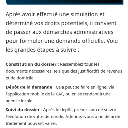
Après avoir effectué une simulation et
déterminé vos droits potentiels, il convient
de passer aux démarches administratives
pour formuler une demande officielle. Voici
les grandes étapes à suivre :
Constitution du dossier
: Rassemblez tous les
documents nécessaires, tels que des justificatifs de revenus
et de domicile.
Dépôt de la demande
: Cela peut se faire en ligne, via
l’application mobile de la CAF, ou en se rendant à une
agence locale.
Suivi du dossier
: Après le dépôt, prenez soin de suivre
l’évolution de votre demande. Attendez-vous à un délai de
traitement pouvant varier.