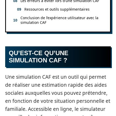
Les erreurs à éviter lors d’une simulation CAF
Ressources et outils supplémentaires
Conclusion de l’expérience utilisateur avec la
simulation CAF
QU’EST-CE QU’UNE
SIMULATION CAF ?
Une simulation CAF est un outil qui permet
de réaliser une estimation rapide des aides
sociales auxquelles vous pouvez prétendre,
en fonction de votre situation personnelle et
familiale. Accessible en ligne, le simulateur