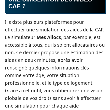
CAF ?
Il existe plusieurs plateformes pour
effectuer une simulation des aides de la CAF.
Le simulateur
Mes Allocs
, par exemple, est
accessible à tous, qu’ils soient allocataires ou
non. Ce dernier propose une estimation des
aides en deux minutes, après avoir
renseigné quelques informations clés
comme votre âge, votre situation
professionnelle, et le type de logement.
Grâce à cet outil, vous obtiendrez une vision
globale de vos droits sans avoir à effectuer
une simulation pour chaque aide