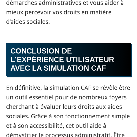
démarches administratives et vous aider à
mieux percevoir vos droits en matière
d’aides sociales.
CONCLUSION DE
L’EXPÉRIENCE UTILISATEUR
AVEC LA SIMULATION CAF
En définitive, la simulation CAF se révèle être
un outil essentiel pour de nombreux foyers
cherchant à évaluer leurs droits aux aides
sociales. Grâce à son fonctionnement simple
et à son accessibilité, cet outil aide à
démystifier le processus administratif. Être