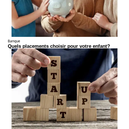
Banque
Quels placements choisir pour votre enfant?