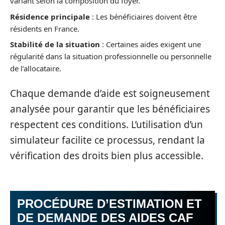
variant selon la composition du foyer.
Résidence principale
: Les bénéficiaires doivent être
résidents en France.
Stabilité de la situation
: Certaines aides exigent une
régularité dans la situation professionnelle ou personnelle
de l’allocataire.
Chaque demande d’aide est soigneusement
analysée pour garantir que les bénéficiaires
respectent ces conditions. L’utilisation d’un
simulateur facilite ce processus, rendant la
vérification des droits bien plus accessible.
PROCÉDURE D’ESTIMATION ET
DE DEMANDE DES AIDES CAF