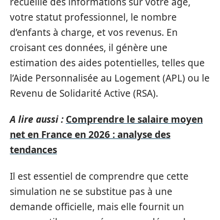
recueille des informations sur votre âge,
votre statut professionnel, le nombre
d’enfants à charge, et vos revenus. En
croisant ces données, il génère une
estimation des aides potentielles, telles que
l’Aide Personnalisée au Logement (APL) ou le
Revenu de Solidarité Active (RSA).
A lire aussi :
Comprendre le salaire moyen
net en France en 2026 : analyse des
tendances
Il est essentiel de comprendre que cette
simulation ne se substitue pas à une
demande officielle, mais elle fournit un