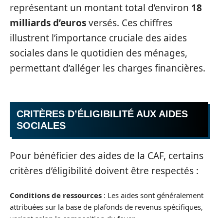
représentant un montant total d’environ
18
milliards d’euros
versés. Ces chiffres
illustrent l’importance cruciale des aides
sociales dans le quotidien des ménages,
permettant d’alléger les charges financières.
CRITÈRES D’ÉLIGIBILITÉ AUX AIDES
SOCIALES
Pour bénéficier des aides de la CAF, certains
critères d’éligibilité doivent être respectés :
Conditions de ressources
: Les aides sont généralement
attribuées sur la base de plafonds de revenus spécifiques,