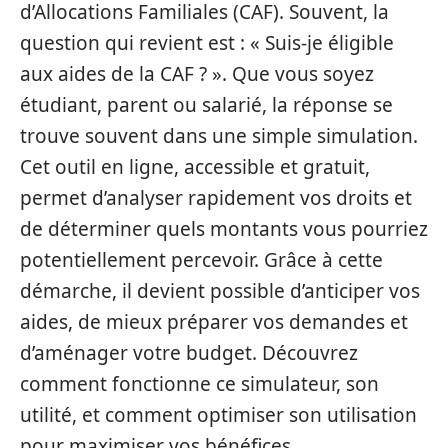
d’Allocations Familiales (CAF). Souvent, la
question qui revient est : « Suis-je éligible
aux aides de la CAF ? ». Que vous soyez
étudiant, parent ou salarié, la réponse se
trouve souvent dans une simple simulation.
Cet outil en ligne, accessible et gratuit,
permet d’analyser rapidement vos droits et
de déterminer quels montants vous pourriez
potentiellement percevoir. Grâce à cette
démarche, il devient possible d’anticiper vos
aides, de mieux préparer vos demandes et
d’aménager votre budget. Découvrez
comment fonctionne ce simulateur, son
utilité, et comment optimiser son utilisation
pour maximiser vos bénéfices.