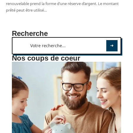
renouvelable prend la forme d’une réserve d’argent. Le montant
prêté peut être utilisé
…
Recherche
Nos coups de coeur