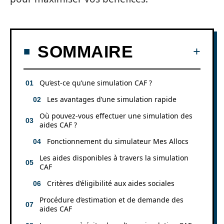
SOMMAIRE
Qu’est-ce qu’une simulation CAF ?
Les avantages d’une simulation rapide
Où pouvez-vous effectuer une simulation des
aides CAF ?
Fonctionnement du simulateur Mes Allocs
Les aides disponibles à travers la simulation
CAF
Critères d’éligibilité aux aides sociales
Procédure d’estimation et de demande des
aides CAF