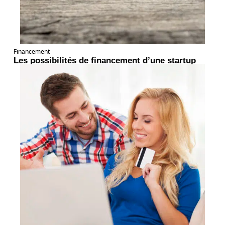
Financement
Les possibilités de financement d’une startup