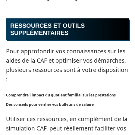
RESSOURCES ET OUTILS
SUPPLÉMENTAIRES
Pour approfondir vos connaissances sur les
aides de la CAF et optimiser vos démarches,
plusieurs ressources sont à votre disposition
:
Comprendre l’impact du quotient familial sur les prestations
Des conseils pour vérifier vos bulletins de salaire
Utiliser ces ressources, en complément de la
simulation CAF, peut réellement faciliter vos