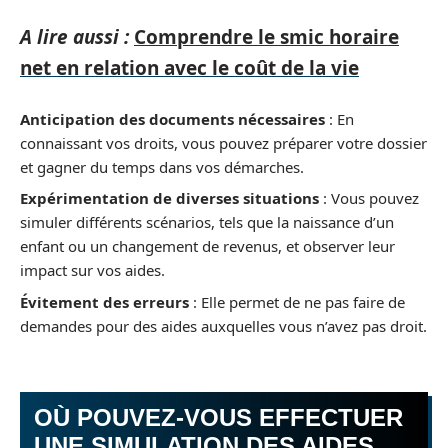
A lire aussi :
Comprendre le smic horaire
net en relation avec le coût de la vie
Anticipation des documents nécessaires
: En
connaissant vos droits, vous pouvez préparer votre dossier
et gagner du temps dans vos démarches.
Expérimentation de diverses situations
: Vous pouvez
simuler différents scénarios, tels que la naissance d’un
enfant ou un changement de revenus, et observer leur
impact sur vos aides.
Évitement des erreurs
: Elle permet de ne pas faire de
demandes pour des aides auxquelles vous n’avez pas droit.
OÙ POUVEZ-VOUS EFFECTUER
UNE SIMULATION DES AIDES