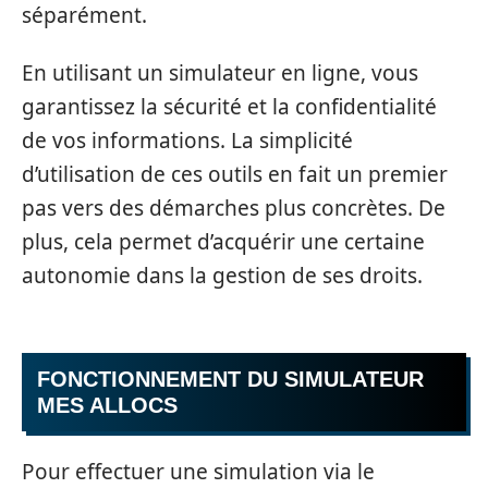
séparément.
En utilisant un simulateur en ligne, vous
garantissez la sécurité et la confidentialité
de vos informations. La simplicité
d’utilisation de ces outils en fait un premier
pas vers des démarches plus concrètes. De
plus, cela permet d’acquérir une certaine
autonomie dans la gestion de ses droits.
FONCTIONNEMENT DU SIMULATEUR
MES ALLOCS
Pour effectuer une simulation via le