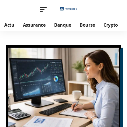
Actu
Assurance
Banque
Bourse
Crypto