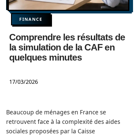
FINANCE
Comprendre les résultats de
la simulation de la CAF en
quelques minutes
17/03/2026
Beaucoup de ménages en France se
retrouvent face à la complexité des aides
sociales proposées par la Caisse