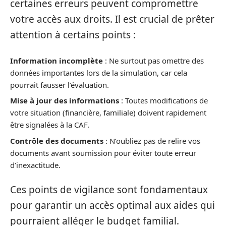
certaines erreurs peuvent compromettre
votre accès aux droits. Il est crucial de prêter
attention à certains points :
Information incomplète
: Ne surtout pas omettre des
données importantes lors de la simulation, car cela
pourrait fausser l’évaluation.
Mise à jour des informations
: Toutes modifications de
votre situation (financière, familiale) doivent rapidement
être signalées à la CAF.
Contrôle des documents
: N’oubliez pas de relire vos
documents avant soumission pour éviter toute erreur
d’inexactitude.
Ces points de vigilance sont fondamentaux
pour garantir un accès optimal aux aides qui
pourraient alléger le budget familial.