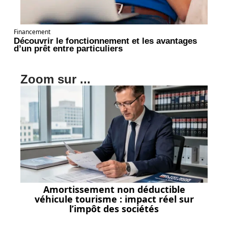
Financement
Découvrir le fonctionnement et les avantages
d’un prêt entre particuliers
Zoom sur ...
Amortissement non déductible
véhicule tourisme : impact réel sur
l’impôt des sociétés