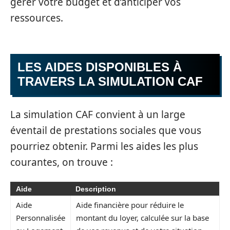
gérer votre budget et d’anticiper vos
ressources.
LES AIDES DISPONIBLES À
TRAVERS LA SIMULATION CAF
La simulation CAF convient à un large
éventail de prestations sociales que vous
pourriez obtenir. Parmi les aides les plus
courantes, on trouve :
Aide
Description
Aide
Aide financière pour réduire le
Personnalisée
montant du loyer, calculée sur la base