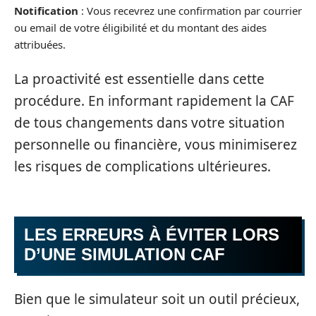
Notification
: Vous recevrez une confirmation par courrier
ou email de votre éligibilité et du montant des aides
attribuées.
La proactivité est essentielle dans cette
procédure. En informant rapidement la CAF
de tous changements dans votre situation
personnelle ou financière, vous minimiserez
les risques de complications ultérieures.
LES ERREURS À ÉVITER LORS
D’UNE SIMULATION CAF
Bien que le simulateur soit un outil précieux,