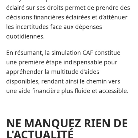
éclairé sur ses droits permet de prendre des
décisions financières éclairées et d’atténuer
les incertitudes face aux dépenses
quotidiennes.
En résumant, la simulation CAF constitue
une première étape indispensable pour
appréhender la multitude d’aides
disponibles, rendant ainsi le chemin vers
une aide financière plus fluide et accessible.
NE MANQUEZ RIEN DE
L'ACTUALITÉ