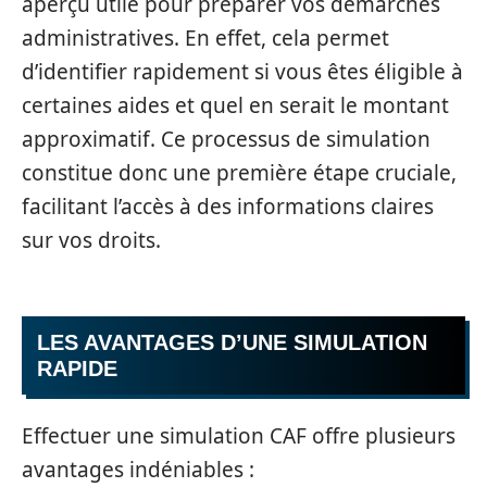
aperçu utile pour préparer vos démarches
administratives. En effet, cela permet
d’identifier rapidement si vous êtes éligible à
certaines aides et quel en serait le montant
approximatif. Ce processus de simulation
constitue donc une première étape cruciale,
facilitant l’accès à des informations claires
sur vos droits.
LES AVANTAGES D’UNE SIMULATION
RAPIDE
Effectuer une simulation CAF offre plusieurs
avantages indéniables :