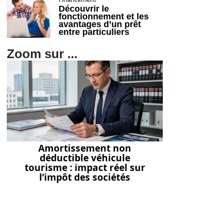
Découvrir le
fonctionnement et les
avantages d’un prêt
entre particuliers
Zoom sur ...
Amortissement non
déductible véhicule
tourisme : impact réel sur
l’impôt des sociétés