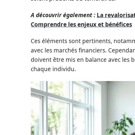
A découvrir également :
La revalorisat
Comprendre les enjeux et bénéfices
Ces éléments sont pertinents, notamme
avec les marchés financiers. Cependant,
doivent être mis en balance avec les b
chaque individu.