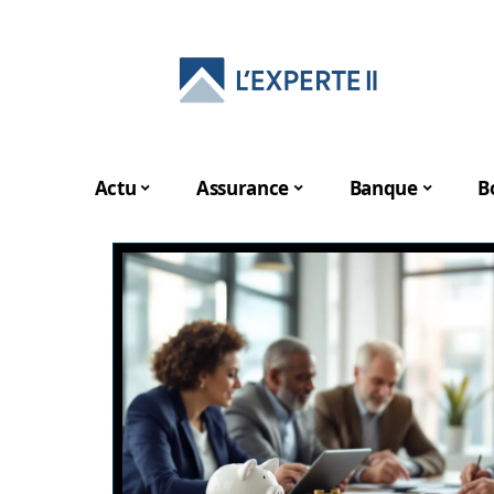
Actu
Assurance
Banque
B