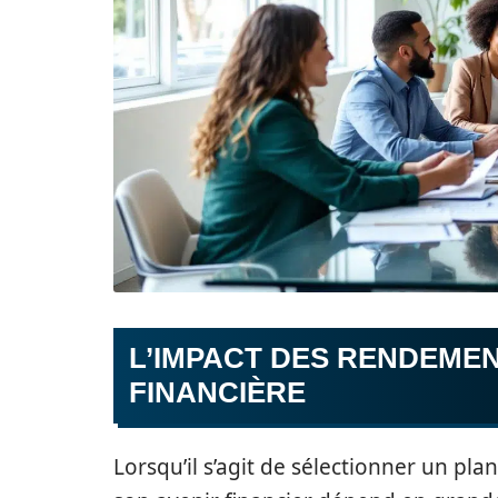
L’IMPACT DES RENDEMEN
FINANCIÈRE
Lorsqu’il s’agit de sélectionner un plan