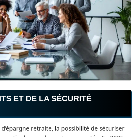
TS ET DE LA SÉCURITÉ
 d’épargne retraite, la possibilité de sécuriser