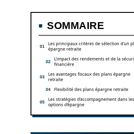
SOMMAIRE
Les principaux critères de sélection d’un p
épargne retraite
L’impact des rendements et de la sécuri
financière
Les avantages fiscaux des plans épargne
retraite
Flexibilité des plans épargne retraite
Les stratégies d’accompagnement dans le
options d’épargne