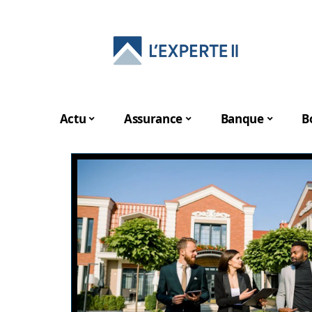
Actu
Assurance
Banque
B