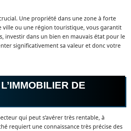
crucial. Une propriété dans une zone à forte
ille ou une région touristique, vous garantit
s, investir dans un bien en mauvais état pour le
ter significativement sa valeur et donc votre
L’IMMOBILIER DE
ecteur qui peut s’avérer très rentable, à
ché requiert une connaissance très précise des