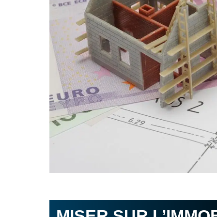
MISER SUR L’IMMO