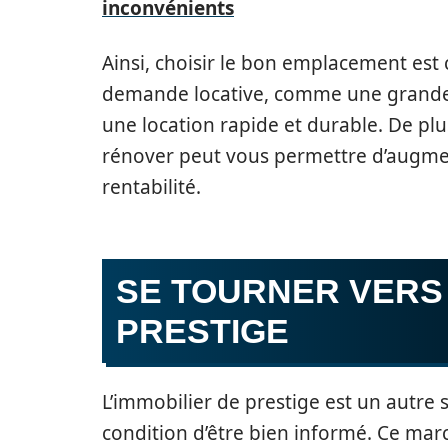
inconvénients
Ainsi, choisir le bon emplacement est 
demande locative, comme une grande v
une location rapide et durable. De plu
rénover peut vous permettre d’augmen
rentabilité.
SE TOURNER VERS 
PRESTIGE
L’immobilier de prestige est un autre s
condition d’être bien informé. Ce mar