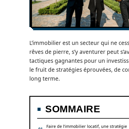
L’immobilier est un secteur qui ne ces
rêves de pierre, s’y aventurer peut s’a
tactiques gagnantes pour un investisse
le fruit de stratégies éprouvées, de c
long terme.
SOMMAIRE
Faire de l’immobilier locatif, une stratégie