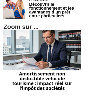
Découvrir le
fonctionnement et les
avantages d’un prêt
entre particuliers
Zoom sur ...
Amortissement non
déductible véhicule
tourisme : impact réel sur
l’impôt des sociétés