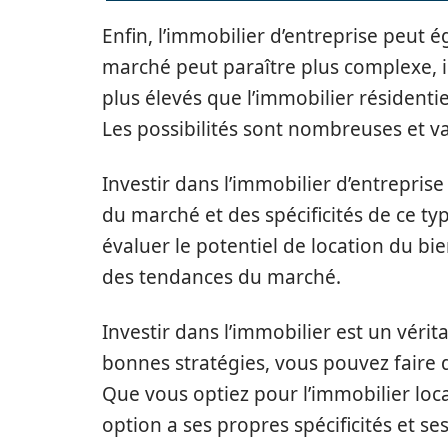
Enfin, l’immobilier d’entreprise peut 
marché peut paraître plus complexe, 
plus élevés que l’immobilier résident
Les possibilités sont nombreuses et va
Investir dans l’immobilier d’entrepri
du marché et des spécificités de ce ty
évaluer le potentiel de location du bie
des tendances du marché.
Investir dans l’immobilier est un véri
bonnes stratégies, vous pouvez faire d
Que vous optiez pour l’immobilier locat
option a ses propres spécificités et se