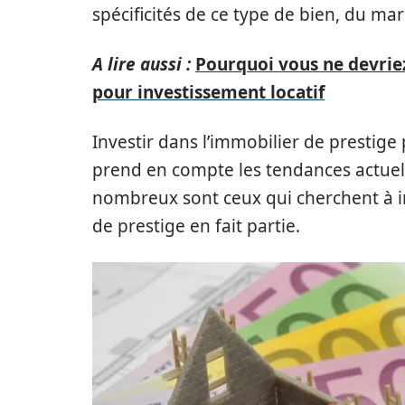
spécificités de ce type de bien, du mar
A lire aussi :
Pourquoi vous ne devrie
pour investissement locatif
Investir dans l’immobilier de prestige 
prend en compte les tendances actuelle
nombreux sont ceux qui cherchent à in
de prestige en fait partie.