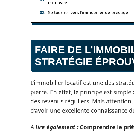
éprouvée
Se tourner vers l’immobilier de prestige
FAIRE DE L’IMMOBI
STRATÉGIE ÉPROU
L’immobilier locatif est une des straté
pierre. En effet, le principe est simple
des revenus réguliers. Mais attention, 
d’avoir une excellente connaissance d
A lire également :
Comprendre le prêt