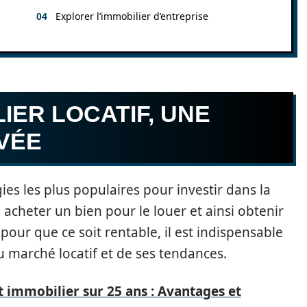
Explorer l’immobilier d’entreprise
LIER LOCATIF, UNE
VÉE
gies les plus populaires pour investir dans la
 : acheter un bien pour le louer et ainsi obtenir
pour que ce soit rentable, il est indispensable
u marché locatif et de ses tendances.
 immobilier sur 25 ans : Avantages et