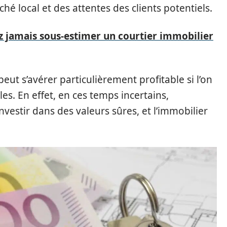
ché local et des attentes des clients potentiels.
z jamais sous-estimer un courtier immobilier
peut s’avérer particulièrement profitable si l’on
s. En effet, en ces temps incertains,
vestir dans des valeurs sûres, et l’immobilier