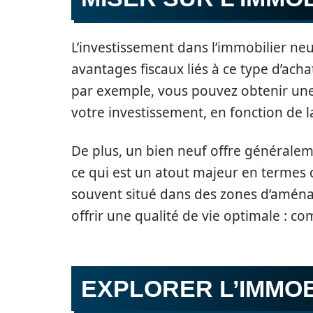
L’investissement dans l’immobilier neu
avantages fiscaux liés à ce type d’achat
par exemple, vous pouvez obtenir un
votre investissement, en fonction de l
De plus, un bien neuf offre générale
ce qui est un atout majeur en termes 
souvent situé dans des zones d’aména
offrir une qualité de vie optimale : c
EXPLORER L’IMMOB