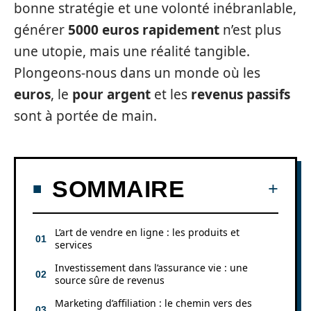
bonne stratégie et une volonté inébranlable,
générer
5000 euros rapidement
n’est plus
une utopie, mais une réalité tangible.
Plongeons-nous dans un monde où les
euros
, le
pour argent
et les
revenus passifs
sont à portée de main.
SOMMAIRE
L’art de vendre en ligne : les produits et
services
Investissement dans l’assurance vie : une
source sûre de revenus
Marketing d’affiliation : le chemin vers des