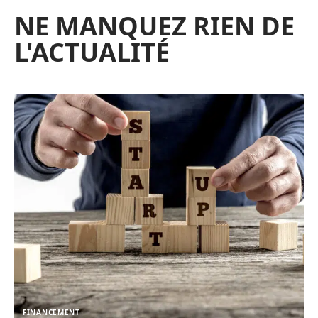
NE MANQUEZ RIEN DE
L'ACTUALITÉ
FINANCEMENT