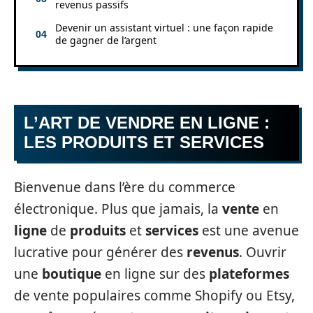
revenus passifs
Devenir un assistant virtuel : une façon rapide
de gagner de l’argent
L’ART DE VENDRE EN LIGNE :
LES PRODUITS ET SERVICES
Bienvenue dans l’ère du commerce
électronique. Plus que jamais, la
vente
en
ligne
de
produits
et
services
est une avenue
lucrative pour générer des
revenus
. Ouvrir
une
boutique
en ligne sur des
plateformes
de vente populaires comme Shopify ou Etsy,