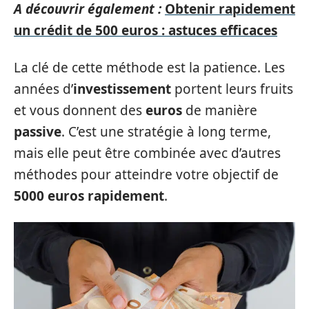
A découvrir également :
Obtenir rapidement
un crédit de 500 euros : astuces efficaces
La clé de cette méthode est la patience. Les
années d’
investissement
portent leurs fruits
et vous donnent des
euros
de manière
passive
. C’est une stratégie à long terme,
mais elle peut être combinée avec d’autres
méthodes pour atteindre votre objectif de
5000 euros rapidement
.