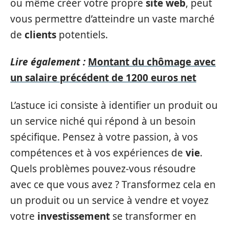
ou même créer votre propre
site web
, peut
vous permettre d’atteindre un vaste marché
de
clients
potentiels.
Lire également :
Montant du chômage avec
un salaire précédent de 1200 euros net
L’astuce ici consiste à identifier un produit ou
un service niché qui répond à un besoin
spécifique. Pensez à votre passion, à vos
compétences et à vos expériences de
vie
.
Quels problèmes pouvez-vous résoudre
avec ce que vous avez ? Transformez cela en
un produit ou un service à vendre et voyez
votre
investissement
se transformer en