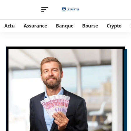
Actu
Assurance
Banque
Bourse
Crypto