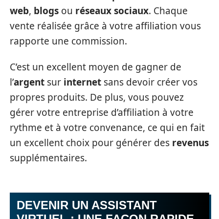
web
,
blogs
ou
réseaux sociaux
. Chaque
vente réalisée grâce à votre affiliation vous
rapporte une commission.
C’est un excellent moyen de gagner de
l’
argent
sur
internet
sans devoir créer vos
propres produits. De plus, vous pouvez
gérer votre entreprise d’affiliation à votre
rythme et à votre convenance, ce qui en fait
un excellent choix pour générer des
revenus
supplémentaires.
DEVENIR UN ASSISTANT
VIRTUEL : UNE FAÇON RAPIDE