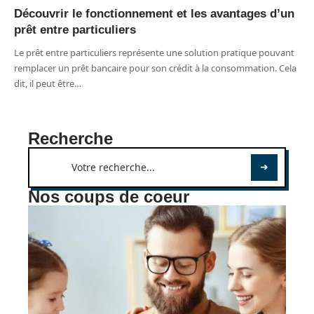
Découvrir le fonctionnement et les avantages d’un
prêt entre particuliers
Le prêt entre particuliers représente une solution pratique pouvant
remplacer un prêt bancaire pour son crédit à la consommation. Cela
dit, il peut être
…
Recherche
Nos coups de coeur