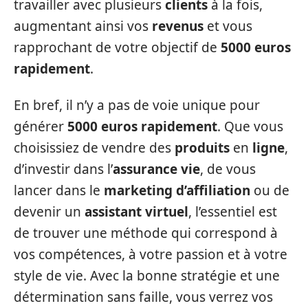
travailler avec plusieurs
clients
à la fois,
augmentant ainsi vos
revenus
et vous
rapprochant de votre objectif de
5000 euros
rapidement
.
En bref, il n’y a pas de voie unique pour
générer
5000 euros rapidement
. Que vous
choisissiez de vendre des
produits
en
ligne
,
d’investir dans l’
assurance vie
, de vous
lancer dans le
marketing d’affiliation
ou de
devenir un
assistant virtuel
, l’essentiel est
de trouver une méthode qui correspond à
vos compétences, à votre passion et à votre
style de vie. Avec la bonne stratégie et une
détermination sans faille, vous verrez vos