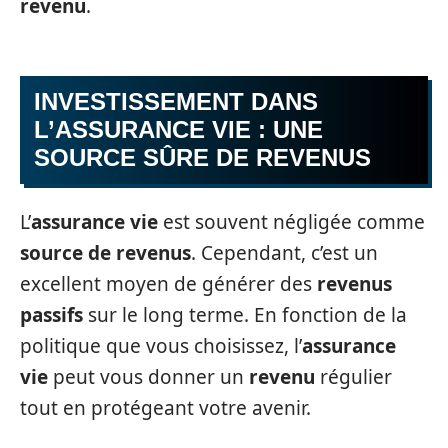
revenu
.
INVESTISSEMENT DANS
L’ASSURANCE VIE : UNE
SOURCE SÛRE DE REVENUS
L’
assurance vie
est souvent négligée comme
source de revenus
. Cependant, c’est un
excellent moyen de générer des
revenus
passifs
sur le long terme. En fonction de la
politique que vous choisissez, l’
assurance
vie
peut vous donner un
revenu
régulier
tout en protégeant votre avenir.