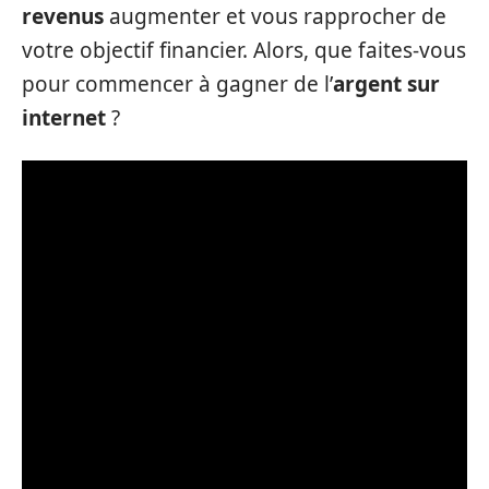
revenus
augmenter et vous rapprocher de
votre objectif financier. Alors, que faites-vous
pour commencer à gagner de l’
argent sur
internet
?