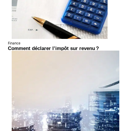
Finance
Comment déclarer l’impôt sur revenu ?