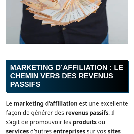
MARKETING D’AFFILIATION : LE
CHEMIN VERS DES REVENUS
PASSIFS
Le
marketing d’affiliation
est une excellente
façon de générer des
revenus passifs
. Il
s’agit de promouvoir les
produits
ou
services
d’autres
entreprises
sur vos
sites