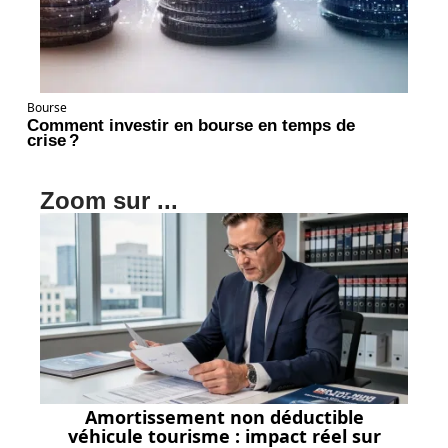
Bourse
Comment investir en bourse en temps de
crise ?
Zoom sur ...
Amortissement non déductible
véhicule tourisme : impact réel sur