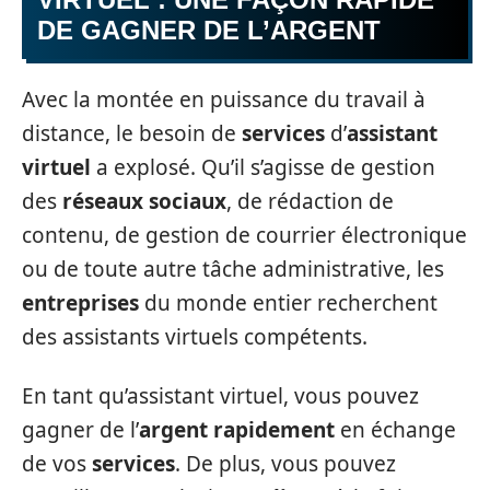
DE GAGNER DE L’ARGENT
Avec la montée en puissance du travail à
distance, le besoin de
services
d’
assistant
virtuel
a explosé. Qu’il s’agisse de gestion
des
réseaux sociaux
, de rédaction de
contenu, de gestion de courrier électronique
ou de toute autre tâche administrative, les
entreprises
du monde entier recherchent
des assistants virtuels compétents.
En tant qu’assistant virtuel, vous pouvez
gagner de l’
argent rapidement
en échange
de vos
services
. De plus, vous pouvez