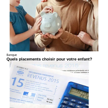
Banque
Quels placements choisir pour votre enfant?