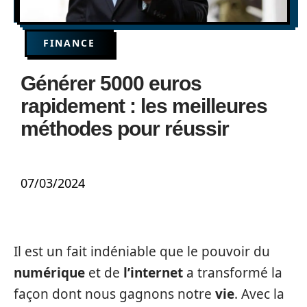
FINANCE
Générer 5000 euros
rapidement : les meilleures
méthodes pour réussir
07/03/2024
Il est un fait indéniable que le pouvoir du
numérique
et de
l’internet
a transformé la
façon dont nous gagnons notre
vie
. Avec la