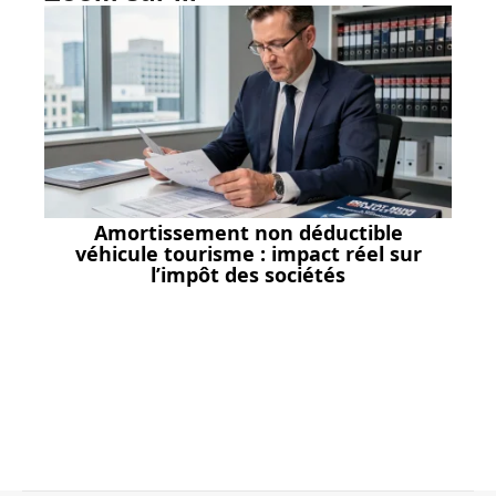
Amortissement non déductible
véhicule tourisme : impact réel sur
l’impôt des sociétés