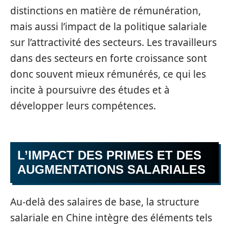
distinctions en matière de rémunération,
mais aussi l’impact de la politique salariale
sur l’attractivité des secteurs. Les travailleurs
dans des secteurs en forte croissance sont
donc souvent mieux rémunérés, ce qui les
incite à poursuivre des études et à
développer leurs compétences.
L’IMPACT DES PRIMES ET DES
AUGMENTATIONS SALARIALES
Au-delà des salaires de base, la structure
salariale en Chine intègre des éléments tels