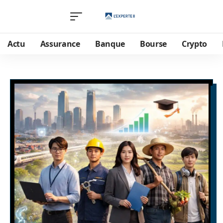
Actu
Assurance
Banque
Bourse
Crypto