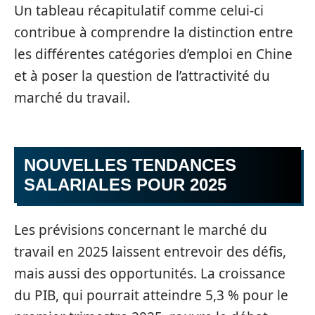
Un tableau récapitulatif comme celui-ci
contribue à comprendre la distinction entre
les différentes catégories d’emploi en Chine
et à poser la question de l’attractivité du
marché du travail.
NOUVELLES TENDANCES
SALARIALES POUR 2025
Les prévisions concernant le marché du
travail en 2025 laissent entrevoir des défis,
mais aussi des opportunités. La croissance
du PIB, qui pourrait atteindre 5,3 % pour le