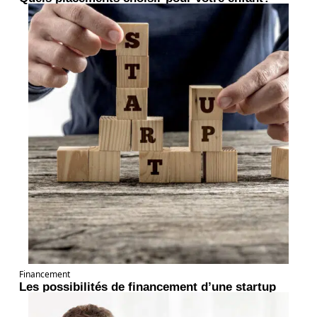
Financement
Les possibilités de financement d’une startup