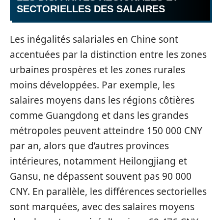
SECTORIELLES DES SALAIRES
Les inégalités salariales en Chine sont
accentuées par la distinction entre les zones
urbaines prospères et les zones rurales
moins développées. Par exemple, les
salaires moyens dans les régions côtières
comme Guangdong et dans les grandes
métropoles peuvent atteindre 150 000 CNY
par an, alors que d’autres provinces
intérieures, notamment Heilongjiang et
Gansu, ne dépassent souvent pas 90 000
CNY. En parallèle, les différences sectorielles
sont marquées, avec des salaires moyens