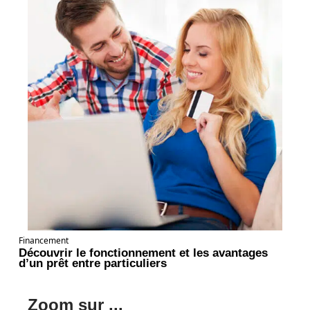
Financement
Découvrir le fonctionnement et les avantages
d’un prêt entre particuliers
Zoom sur ...