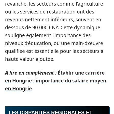
revanche, les secteurs comme l’agriculture
ou les services de restauration ont des
revenus nettement inférieurs, souvent en
dessous de 90 000 CNY. Cette dynamique
souligne également l’importance des
niveaux d’éducation, où une main-d’œuvre
qualifiée est essentielle pour les secteurs à
haute valeur ajoutée.
A lire en complément :
Établir une carrière
en Hongrie : importance du salaire moyen
en Hongrie
LES DISPARITÉS RÉGIONALES ET