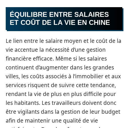
ÉQUILIBRE ENTRE SALAIRES
ET COÛT DE LA VIE EN CHINE
Le lien entre le salaire moyen et le coût de la
vie accentue la nécessité d’une gestion
financière efficace. Même si les salaires
continuent d’augmenter dans les grandes
villes, les coûts associés à l’immobilier et aux
services risquent de suivre cette tendance,
rendant la vie de plus en plus difficile pour
les habitants. Les travailleurs doivent donc
être vigilants dans la gestion de leur budget
afin de maintenir une qualité de vie