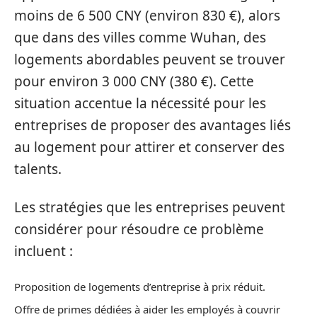
moins de 6 500 CNY (environ 830 €), alors
que dans des villes comme Wuhan, des
logements abordables peuvent se trouver
pour environ 3 000 CNY (380 €). Cette
situation accentue la nécessité pour les
entreprises de proposer des avantages liés
au logement pour attirer et conserver des
talents.
Les stratégies que les entreprises peuvent
considérer pour résoudre ce problème
incluent :
Proposition de logements d’entreprise à prix réduit.
Offre de primes dédiées à aider les employés à couvrir