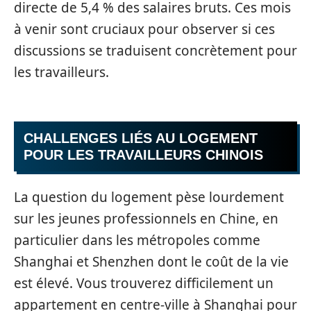
directe de 5,4 % des salaires bruts. Ces mois
à venir sont cruciaux pour observer si ces
discussions se traduisent concrètement pour
les travailleurs.
CHALLENGES LIÉS AU LOGEMENT
POUR LES TRAVAILLEURS CHINOIS
La question du logement pèse lourdement
sur les jeunes professionnels en Chine, en
particulier dans les métropoles comme
Shanghai et Shenzhen dont le coût de la vie
est élevé. Vous trouverez difficilement un
appartement en centre-ville à Shanghai pour