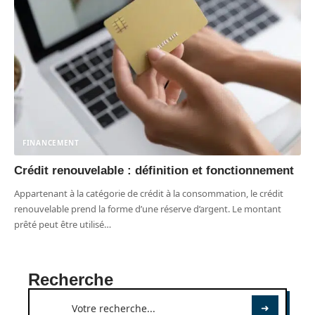
FINANCEMENT
Crédit renouvelable : définition et fonctionnement
Appartenant à la catégorie de crédit à la consommation, le crédit
renouvelable prend la forme d’une réserve d’argent. Le montant
prêté peut être utilisé
…
Recherche