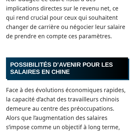
implications directes sur le revenu net, ce
qui rend crucial pour ceux qui souhaitent
changer de carrière ou négocier leur salaire
de prendre en compte ces paramètres.
POSSIBILITÉS D’AVENIR POUR LES
SALAIRES EN CHINE
Face à des évolutions économiques rapides,
la capacité d’achat des travailleurs chinois
demeure au centre des préoccupations.
Alors que l’augmentation des salaires
s’impose comme un objectif à long terme,