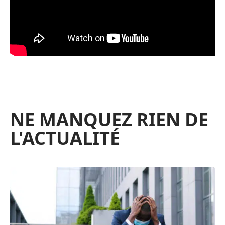
NE MANQUEZ RIEN DE
L'ACTUALITÉ