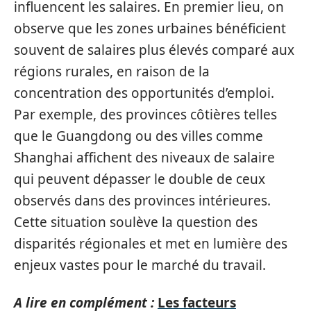
influencent les salaires. En premier lieu, on
observe que les zones urbaines bénéficient
souvent de salaires plus élevés comparé aux
régions rurales, en raison de la
concentration des opportunités d’emploi.
Par exemple, des provinces côtières telles
que le Guangdong ou des villes comme
Shanghai affichent des niveaux de salaire
qui peuvent dépasser le double de ceux
observés dans des provinces intérieures.
Cette situation soulève la question des
disparités régionales et met en lumière des
enjeux vastes pour le marché du travail.
A lire en complément :
Les facteurs