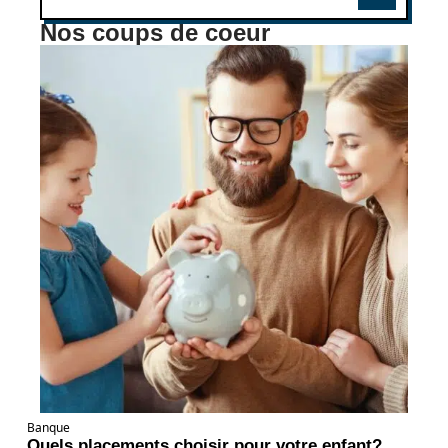
Nos coups de coeur
Banque
Quels placements choisir pour votre enfant?