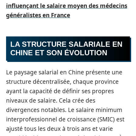
influençant le salaire moyen des médecins
généralistes en France
LA STRUCTURE SALARIALE EN
CHINE ET SON ÉVOLUTION
Le paysage salarial en Chine présente une
structure décentralisée, chaque province
ayant la capacité de définir ses propres
niveaux de salaire. Cela crée des
divergences notables. Le salaire minimum
interprofessionnel de croissance (SMIC) est
ajusté tous les deux à trois ans et varie