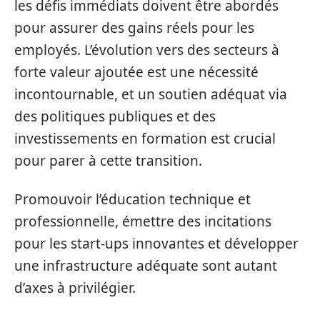
les défis immédiats doivent être abordés
pour assurer des gains réels pour les
employés. L’évolution vers des secteurs à
forte valeur ajoutée est une nécessité
incontournable, et un soutien adéquat via
des politiques publiques et des
investissements en formation est crucial
pour parer à cette transition.
Promouvoir l’éducation technique et
professionnelle, émettre des incitations
pour les start-ups innovantes et développer
une infrastructure adéquate sont autant
d’axes à privilégier.