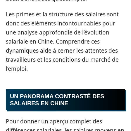
Les primes et la structure des salaires sont
donc des éléments incontournables pour
une analyse approfondie de l’évolution
salariale en Chine. Comprendre ces
dynamiques aide à cerner les attentes des
travailleurs et les conditions du marché de
l’emploi.
UN PANORAMA CONTRASTÉ DES
SALAIRES EN CHINE
Pour donner un aperçu complet des
différences salariales, les salaires moyens en