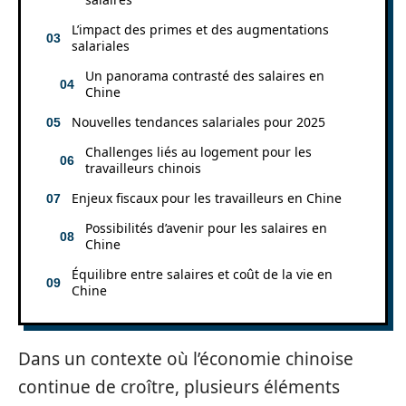
L’impact des primes et des augmentations
salariales
Un panorama contrasté des salaires en
Chine
Nouvelles tendances salariales pour 2025
Challenges liés au logement pour les
travailleurs chinois
Enjeux fiscaux pour les travailleurs en Chine
Possibilités d’avenir pour les salaires en
Chine
Équilibre entre salaires et coût de la vie en
Chine
Dans un contexte où l’économie chinoise
continue de croître, plusieurs éléments