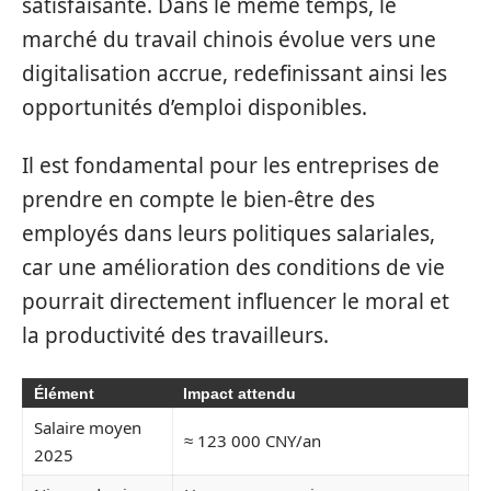
satisfaisante. Dans le même temps, le
marché du travail chinois évolue vers une
digitalisation accrue, redefinissant ainsi les
opportunités d’emploi disponibles.
Il est fondamental pour les entreprises de
prendre en compte le bien-être des
employés dans leurs politiques salariales,
car une amélioration des conditions de vie
pourrait directement influencer le moral et
la productivité des travailleurs.
Élément
Impact attendu
Salaire moyen
≈ 123 000 CNY/an
2025