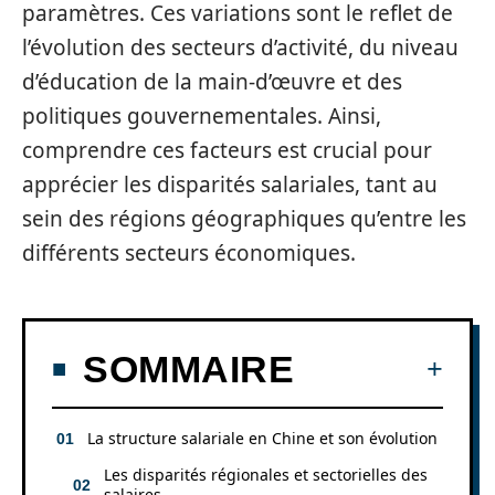
paramètres. Ces variations sont le reflet de
l’évolution des secteurs d’activité, du niveau
d’éducation de la main-d’œuvre et des
politiques gouvernementales. Ainsi,
comprendre ces facteurs est crucial pour
apprécier les disparités salariales, tant au
sein des régions géographiques qu’entre les
différents secteurs économiques.
SOMMAIRE
La structure salariale en Chine et son évolution
Les disparités régionales et sectorielles des
salaires