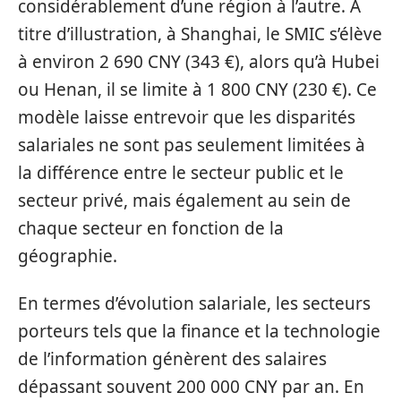
considérablement d’une région à l’autre. À
titre d’illustration, à Shanghai, le SMIC s’élève
à environ 2 690 CNY (343 €), alors qu’à Hubei
ou Henan, il se limite à 1 800 CNY (230 €). Ce
modèle laisse entrevoir que les disparités
salariales ne sont pas seulement limitées à
la différence entre le secteur public et le
secteur privé, mais également au sein de
chaque secteur en fonction de la
géographie.
En termes d’évolution salariale, les secteurs
porteurs tels que la finance et la technologie
de l’information génèrent des salaires
dépassant souvent 200 000 CNY par an. En