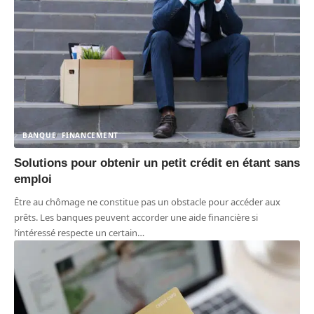
BANQUE
FINANCEMENT
Solutions pour obtenir un petit crédit en étant sans
emploi
Être au chômage ne constitue pas un obstacle pour accéder aux
prêts. Les banques peuvent accorder une aide financière si
l’intéressé respecte un certain
…