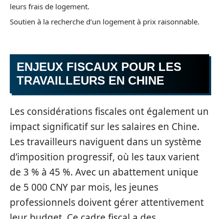
leurs frais de logement.
Soutien à la recherche d’un logement à prix raisonnable.
ENJEUX FISCAUX POUR LES
TRAVAILLEURS EN CHINE
Les considérations fiscales ont également un
impact significatif sur les salaires en Chine.
Les travailleurs naviguent dans un système
d’imposition progressif, où les taux varient
de 3 % à 45 %. Avec un abattement unique
de 5 000 CNY par mois, les jeunes
professionnels doivent gérer attentivement
leur budget. Ce cadre fiscal a des