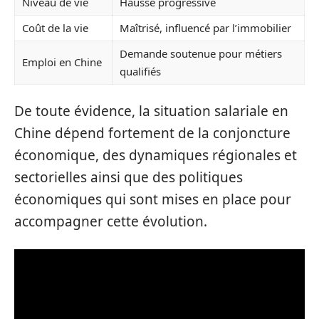
Niveau de vie
Hausse progressive
Coût de la vie
Maîtrisé, influencé par l’immobilier
Demande soutenue pour métiers
Emploi en Chine
qualifiés
De toute évidence, la situation salariale en
Chine dépend fortement de la conjoncture
économique, des dynamiques régionales et
sectorielles ainsi que des politiques
économiques qui sont mises en place pour
accompagner cette évolution.