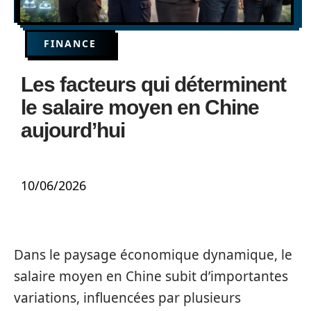
FINANCE
Les facteurs qui déterminent
le salaire moyen en Chine
aujourd’hui
10/06/2026
Dans le paysage économique dynamique, le
salaire moyen en Chine subit d’importantes
variations, influencées par plusieurs