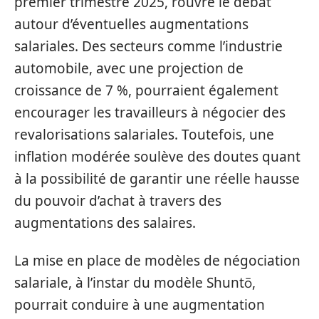
premier trimestre 2025, rouvre le débat
autour d’éventuelles augmentations
salariales. Des secteurs comme l’industrie
automobile, avec une projection de
croissance de 7 %, pourraient également
encourager les travailleurs à négocier des
revalorisations salariales. Toutefois, une
inflation modérée soulève des doutes quant
à la possibilité de garantir une réelle hausse
du pouvoir d’achat à travers des
augmentations des salaires.
La mise en place de modèles de négociation
salariale, à l’instar du modèle Shuntō,
pourrait conduire à une augmentation