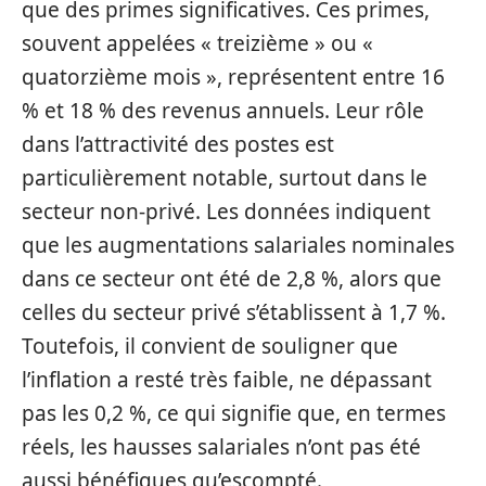
que des primes significatives. Ces primes,
souvent appelées « treizième » ou «
quatorzième mois », représentent entre 16
% et 18 % des revenus annuels. Leur rôle
dans l’attractivité des postes est
particulièrement notable, surtout dans le
secteur non-privé. Les données indiquent
que les augmentations salariales nominales
dans ce secteur ont été de 2,8 %, alors que
celles du secteur privé s’établissent à 1,7 %.
Toutefois, il convient de souligner que
l’inflation a resté très faible, ne dépassant
pas les 0,2 %, ce qui signifie que, en termes
réels, les hausses salariales n’ont pas été
aussi bénéfiques qu’escompté.