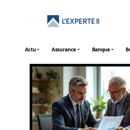
Actu
Assurance
Banque
B