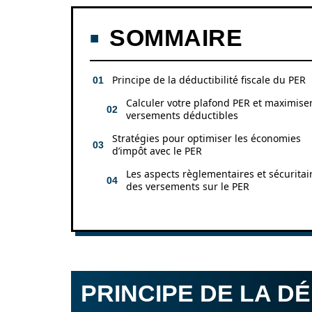
SOMMAIRE
Principe de la déductibilité fiscale du PER
Calculer votre plafond PER et maximise
versements déductibles
Stratégies pour optimiser les économies
d’impôt avec le PER
Les aspects règlementaires et sécuritai
des versements sur le PER
PRINCIPE DE LA DÉ