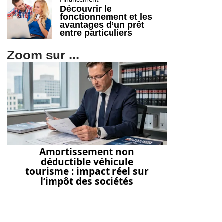
Découvrir le
fonctionnement et les
avantages d’un prêt
entre particuliers
Zoom sur ...
Amortissement non
déductible véhicule
tourisme : impact réel sur
l’impôt des sociétés