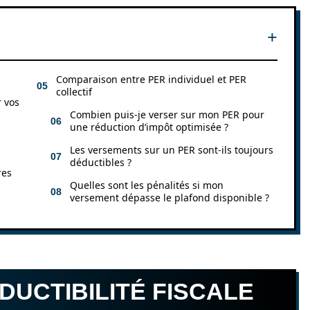
Comparaison entre PER individuel et PER
collectif
r vos
Combien puis-je verser sur mon PER pour
une réduction d’impôt optimisée ?
Les versements sur un PER sont-ils toujours
déductibles ?
res
Quelles sont les pénalités si mon
versement dépasse le plafond disponible ?
DUCTIBILITÉ FISCALE