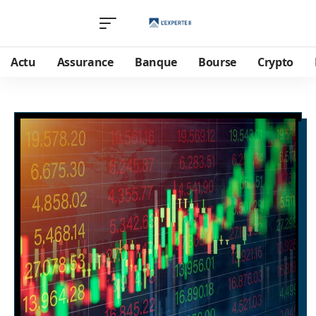
Actu
Assurance
Banque
Bourse
Crypto