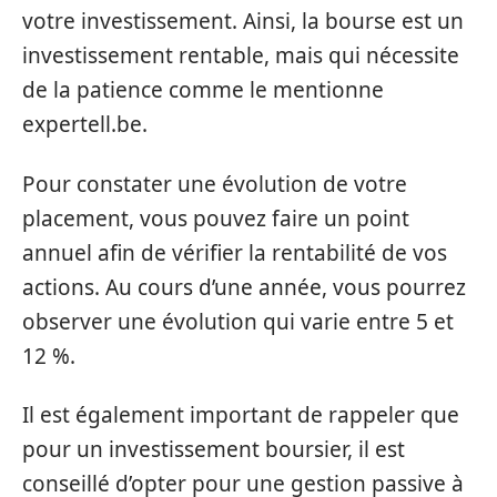
votre investissement. Ainsi, la bourse est un
investissement rentable, mais qui nécessite
de la patience comme le mentionne
expertell.be.
Pour constater une évolution de votre
placement, vous pouvez faire un point
annuel afin de vérifier la rentabilité de vos
actions. Au cours d’une année, vous pourrez
observer une évolution qui varie entre 5 et
12 %.
Il est également important de rappeler que
pour un investissement boursier, il est
conseillé d’opter pour une gestion passive à