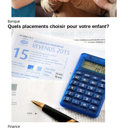
Banque
Quels placements choisir pour votre enfant?
Finance