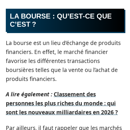
LA BOURSE : QU’EST-CE QUE
C’EST ?
La bourse est un lieu d’échange de produits
financiers. En effet, le marché financier
favorise les différentes transactions
boursières telles que la vente ou l’achat de
produits financiers.
A lire également :
Classement des
personnes les plus riches du monde : qui
sont les nouveaux milliardaires en 2026 ?
Par ailleurs, il faut rappeler que les marchés