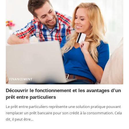
FINANCEMENT
Découvrir le fonctionnement et les avantages d’un
prêt entre particuliers
Le prêt entre particuliers représente une solution pratique pouvant
remplacer un prêt bancaire pour son crédit à la consommation. Cela
dit, il peut être
…