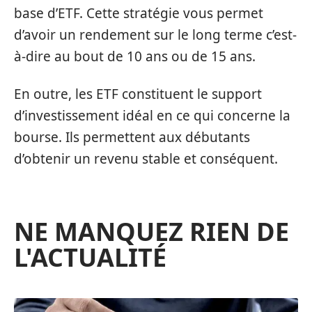
base d’ETF. Cette stratégie vous permet
d’avoir un rendement sur le long terme c’est-
à-dire au bout de 10 ans ou de 15 ans.
En outre, les ETF constituent le support
d’investissement idéal en ce qui concerne la
bourse. Ils permettent aux débutants
d’obtenir un revenu stable et conséquent.
NE MANQUEZ RIEN DE
L'ACTUALITÉ