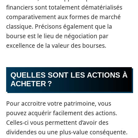
financiers sont totalement dématérialisés
comparativement aux formes de marché
classique. Précisons également que la
bourse est le lieu de négociation par
excellence de la valeur des bourses.
QUELLES SONT LES ACTIONS À
ACHETER ?
Pour accroitre votre patrimoine, vous
pouvez acquérir facilement des actions.
Celles-ci vous permettent d’avoir des
dividendes ou une plus-value conséquente.