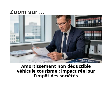
Zoom sur ...
Amortissement non déductible
véhicule tourisme : impact réel sur
l’impôt des sociétés