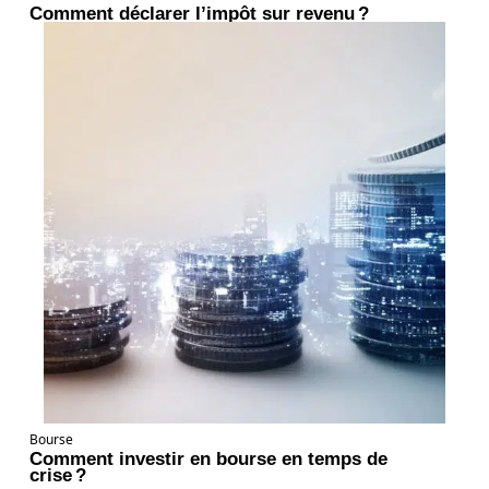
Comment déclarer l’impôt sur revenu ?
Bourse
Comment investir en bourse en temps de
crise ?