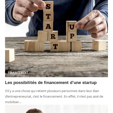
FINANCEMENT
Les possibilités de financement d’une startup
S’il y a une chose qui retient plusieurs personnes dans leur élan
d’entrepreneuriat, c’est le financement. En effet, il n’est pas aisé de
mobiliser
…