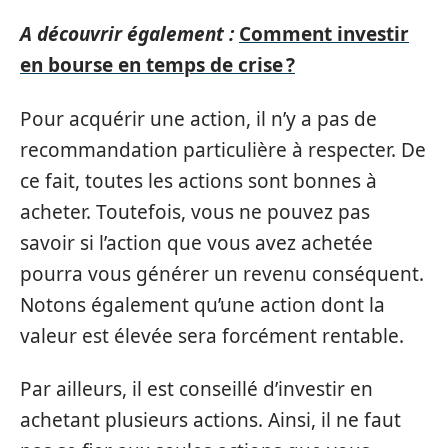
A découvrir également :
Comment investir
en bourse en temps de crise ?
Pour acquérir une action, il n’y a pas de
recommandation particulière à respecter. De
ce fait, toutes les actions sont bonnes à
acheter. Toutefois, vous ne pouvez pas
savoir si l’action que vous avez achetée
pourra vous générer un revenu conséquent.
Notons également qu’une action dont la
valeur est élevée sera forcément rentable.
Par ailleurs, il est conseillé d’investir en
achetant plusieurs actions. Ainsi, il ne faut