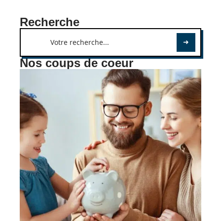
Recherche
Nos coups de coeur