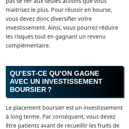
pas se fier aux seules actions que vous
maitrisez le plus. Pour réussir en bourse,
vous devez donc diversifier votre
investissement. Ainsi, vous pourrez réduire
les risques tout en gagnant un revenu
complémentaire.
QU’EST-CE QU’ON GAGNE
AVEC UN INVESTISSEMENT
BOURSIER ?
Le placement boursier est un investissement
à long terme. Par conséquent, vous devez
être patients avant de recueillir les fruits de