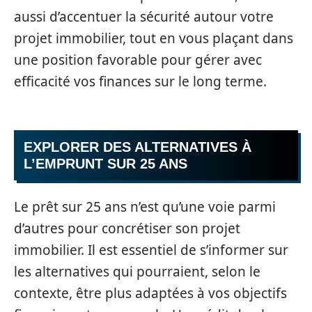
aussi d’accentuer la sécurité autour votre
projet immobilier, tout en vous plaçant dans
une position favorable pour gérer avec
efficacité vos finances sur le long terme.
EXPLORER DES ALTERNATIVES À
L’EMPRUNT SUR 25 ANS
Le prêt sur 25 ans n’est qu’une voie parmi
d’autres pour concrétiser son projet
immobilier. Il est essentiel de s’informer sur
les alternatives qui pourraient, selon le
contexte, être plus adaptées à vos objectifs