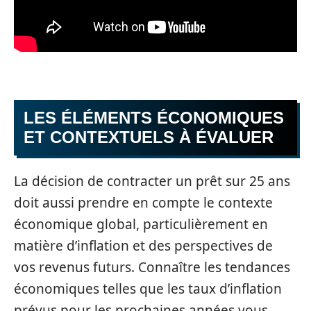
LES ÉLÉMENTS ÉCONOMIQUES
ET CONTEXTUELS À ÉVALUER
La décision de contracter un prêt sur 25 ans
doit aussi prendre en compte le contexte
économique global, particulièrement en
matière d’inflation et des perspectives de
vos revenus futurs. Connaître les tendances
économiques telles que les taux d’inflation
prévus pour les prochaines années vous