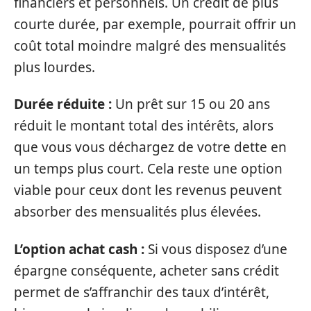
financiers et personnels. Un crédit de plus
courte durée, par exemple, pourrait offrir un
coût total moindre malgré des mensualités
plus lourdes.
Durée réduite :
Un prêt sur 15 ou 20 ans
réduit le montant total des intérêts, alors
que vous vous déchargez de votre dette en
un temps plus court. Cela reste une option
viable pour ceux dont les revenus peuvent
absorber des mensualités plus élevées.
L’option achat cash :
Si vous disposez d’une
épargne conséquente, acheter sans crédit
permet de s’affranchir des taux d’intérêt,