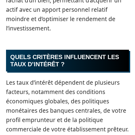
l’achat d’un bien, permettant d’acquérir un
actif avec un apport personnel relatif
moindre et d’optimiser le rendement de
l’investissement.
QUELS CRITÈRES INFLUENCENT LES
TAUX D’INTÉRÊT ?
Les taux d’intérêt dépendent de plusieurs
facteurs, notamment des conditions
économiques globales, des politiques
monétaires des banques centrales, de votre
profil emprunteur et de la politique
commerciale de votre établissement prêteur.