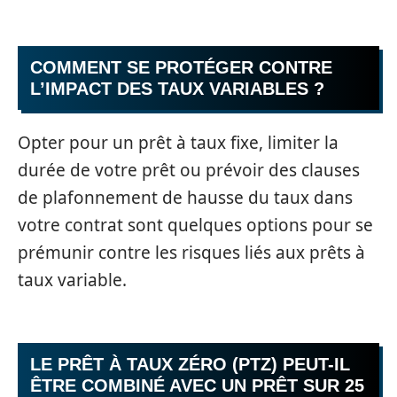
COMMENT SE PROTÉGER CONTRE
L’IMPACT DES TAUX VARIABLES ?
Opter pour un prêt à taux fixe, limiter la
durée de votre prêt ou prévoir des clauses
de plafonnement de hausse du taux dans
votre contrat sont quelques options pour se
prémunir contre les risques liés aux prêts à
taux variable.
LE PRÊT À TAUX ZÉRO (PTZ) PEUT-IL
ÊTRE COMBINÉ AVEC UN PRÊT SUR 25