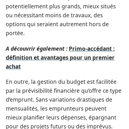
potentiellement plus grands, mieux situés
ou nécessitant moins de travaux, des
options qui seraient autrement hors de
portée.
A découvrir également :
Primo-accédant :
définition et avantages pour un premier
achat
En outre, la gestion du budget est facilitée
par la prévisibilité financière qu’offre ce type
d’emprunt. Sans variations drastiques de
mensualités, les emprunteurs peuvent
mieux planifier leurs dépenses, épargnant
pour des projets futurs ou des imprévus.