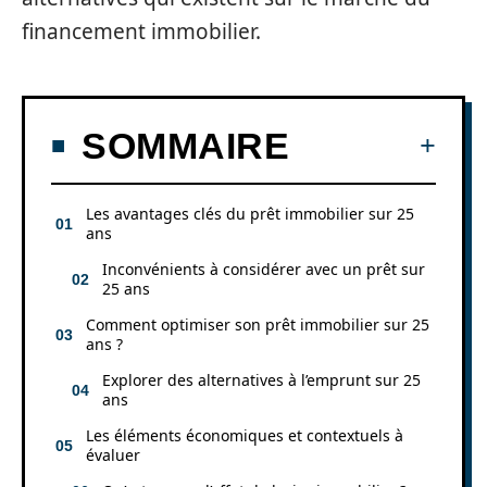
financement immobilier.
SOMMAIRE
Les avantages clés du prêt immobilier sur 25
ans
Inconvénients à considérer avec un prêt sur
25 ans
Comment optimiser son prêt immobilier sur 25
ans ?
Explorer des alternatives à l’emprunt sur 25
ans
Les éléments économiques et contextuels à
évaluer