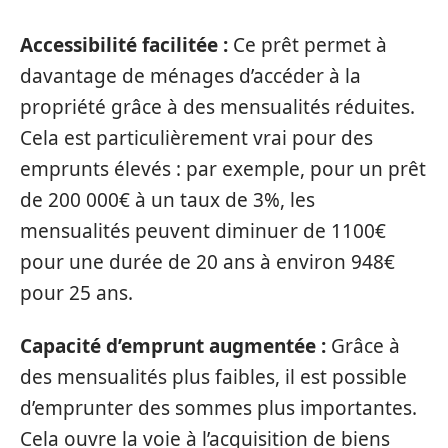
Accessibilité facilitée :
Ce prêt permet à
davantage de ménages d’accéder à la
propriété grâce à des mensualités réduites.
Cela est particulièrement vrai pour des
emprunts élevés : par exemple, pour un prêt
de 200 000€ à un taux de 3%, les
mensualités peuvent diminuer de 1100€
pour une durée de 20 ans à environ 948€
pour 25 ans.
Capacité d’emprunt augmentée :
Grâce à
des mensualités plus faibles, il est possible
d’emprunter des sommes plus importantes.
Cela ouvre la voie à l’acquisition de biens