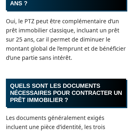
ANS ?
Oui, le PTZ peut être complémentaire d’un
prêt immobilier classique, incluant un prêt
sur 25 ans, car il permet de diminuer le
montant global de l’emprunt et de bénéficier
d’une partie sans intérêt.
QUELS SONT LES DOCUMENTS
NÉCESSAIRES POUR CONTRACTER UN
PRÊT IMMOBILIER ?
Les documents généralement exigés
incluent une pièce d’identité, les trois