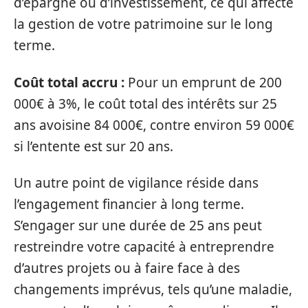
d’épargne ou d’investissement, ce qui affecte
la gestion de votre patrimoine sur le long
terme.
Coût total accru :
Pour un emprunt de 200
000€ à 3%, le coût total des intérêts sur 25
ans avoisine 84 000€, contre environ 59 000€
si l’entente est sur 20 ans.
Un autre point de vigilance réside dans
l’engagement financier à long terme.
S’engager sur une durée de 25 ans peut
restreindre votre capacité à entreprendre
d’autres projets ou à faire face à des
changements imprévus, tels qu’une maladie,