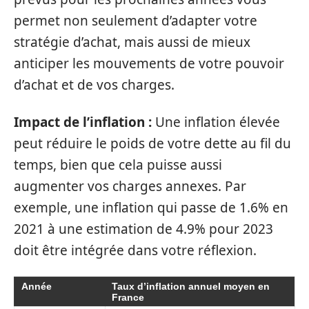
permet non seulement d’adapter votre
stratégie d’achat, mais aussi de mieux
anticiper les mouvements de votre pouvoir
d’achat et de vos charges.
Impact de l’inflation :
Une inflation élevée
peut réduire le poids de votre dette au fil du
temps, bien que cela puisse aussi
augmenter vos charges annexes. Par
exemple, une inflation qui passe de 1.6% en
2021 à une estimation de 4.9% pour 2023
doit être intégrée dans votre réflexion.
Année
Taux d’inflation annuel moyen en
France