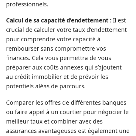
professionnels.
Calcul de sa capacité d’endettement :
Il est
crucial de calculer votre taux d’endettement
pour comprendre votre capacité à
rembourser sans compromettre vos
finances. Cela vous permettra de vous
préparer aux coûts annexes qui s’ajoutent
au crédit immobilier et de prévoir les
potentiels aléas de parcours.
Comparer les offres de différentes banques
ou faire appel à un courtier pour négocier le
meilleur taux et combiner avec des
assurances avantageuses est également une