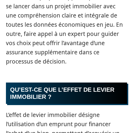
se lancer dans un projet immobilier avec
une compréhension claire et intégrale de
toutes les données économiques en jeu. En
outre, faire appel à un expert pour guider
vos choix peut offrir l’avantage d’une
assurance supplémentaire dans ce
processus de décision.
QU’EST-CE QUE L’EFFET DE LEVIER
IMMOBILIER ?
L’effet de levier immobilier désigne
l’utilisation d’un emprunt pour financer