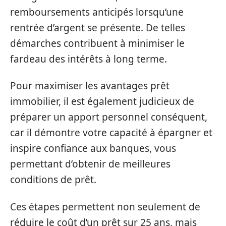
remboursements anticipés lorsqu’une
rentrée d’argent se présente. De telles
démarches contribuent à minimiser le
fardeau des intérêts à long terme.
Pour maximiser les avantages prêt
immobilier, il est également judicieux de
préparer un apport personnel conséquent,
car il démontre votre capacité à épargner et
inspire confiance aux banques, vous
permettant d’obtenir de meilleures
conditions de prêt.
Ces étapes permettent non seulement de
réduire le coût d’un prêt sur 25 ans, mais