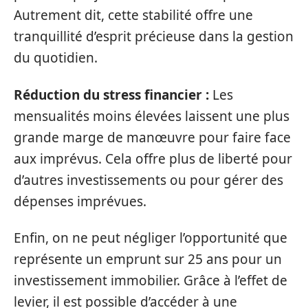
Autrement dit, cette stabilité offre une
tranquillité d’esprit précieuse dans la gestion
du quotidien.
Réduction du stress financier :
Les
mensualités moins élevées laissent une plus
grande marge de manœuvre pour faire face
aux imprévus. Cela offre plus de liberté pour
d’autres investissements ou pour gérer des
dépenses imprévues.
Enfin, on ne peut négliger l’opportunité que
représente un emprunt sur 25 ans pour un
investissement immobilier. Grâce à l’effet de
levier, il est possible d’accéder à une