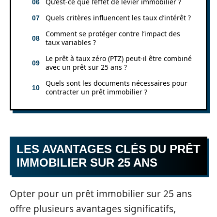
Qu’est-ce que l’effet de levier immobilier ?
Quels critères influencent les taux d’intérêt ?
Comment se protéger contre l’impact des
taux variables ?
Le prêt à taux zéro (PTZ) peut-il être combiné
avec un prêt sur 25 ans ?
Quels sont les documents nécessaires pour
contracter un prêt immobilier ?
LES AVANTAGES CLÉS DU PRÊT
IMMOBILIER SUR 25 ANS
Opter pour un prêt immobilier sur 25 ans
offre plusieurs avantages significatifs,