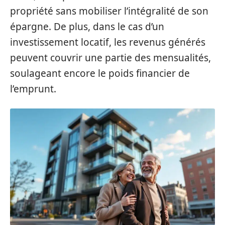
propriété sans mobiliser l’intégralité de son
épargne. De plus, dans le cas d’un
investissement locatif, les revenus générés
peuvent couvrir une partie des mensualités,
soulageant encore le poids financier de
l’emprunt.