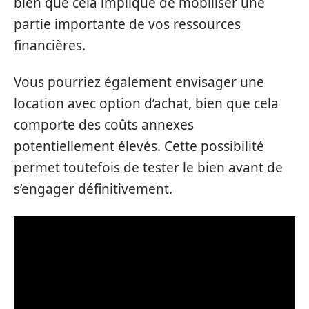
bien que cela implique de mobiliser une
partie importante de vos ressources
financières.
Vous pourriez également envisager une
location avec option d’achat, bien que cela
comporte des coûts annexes
potentiellement élevés. Cette possibilité
permet toutefois de tester le bien avant de
s’engager définitivement.