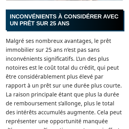
INCONVÉNIENTS À CONSIDÉRER AVEC
UN PRÊT SUR 25 ANS
Malgré ses nombreux avantages, le prêt
immobilier sur 25 ans n’est pas sans
inconvénients significatifs. L’un des plus
notoires est le coût total du crédit, qui peut
être considérablement plus élevé par
rapport à un prêt sur une durée plus courte.
La raison principale étant que plus la durée
de remboursement s’allonge, plus le total
des intérêts accumulés augmente. Cela peut
représenter une opportunité manquée