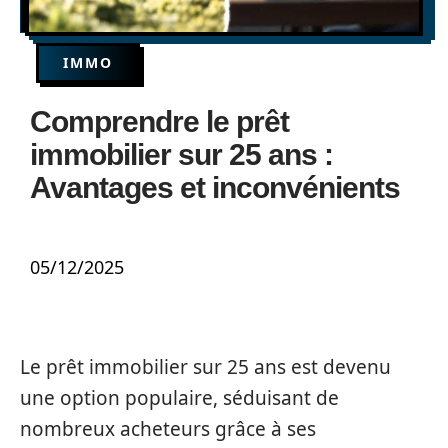
IMMO
Comprendre le prêt
immobilier sur 25 ans :
Avantages et inconvénients
05/12/2025
Le prêt immobilier sur 25 ans est devenu
une option populaire, séduisant de
nombreux acheteurs grâce à ses