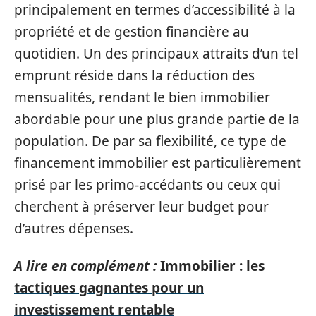
principalement en termes d’accessibilité à la
propriété et de gestion financière au
quotidien. Un des principaux attraits d’un tel
emprunt réside dans la réduction des
mensualités, rendant le bien immobilier
abordable pour une plus grande partie de la
population. De par sa flexibilité, ce type de
financement immobilier est particulièrement
prisé par les primo-accédants ou ceux qui
cherchent à préserver leur budget pour
d’autres dépenses.
A lire en complément :
Immobilier : les
tactiques gagnantes pour un
investissement rentable