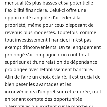
mensualités plus basses et sa potentielle
flexibilité financière. Celui-ci offre une
opportunité tangible d’accéder à la
propriété, même pour ceux disposant de
revenus plus modestes. Toutefois, comme
tout investissement financier, il n’est pas
exempt d’inconvénients. Un tel engagement
prolongé s’accompagne d’un coût total
supérieur et d’une relation de dépendance
prolongée avec l’établissement bancaire.
Afin de faire un choix éclairé, il est crucial de
bien peser les avantages et les
inconvénients d’un prêt sur cette durée, tout
en tenant compte des opportunités
alternatives qui existent sur le marché du