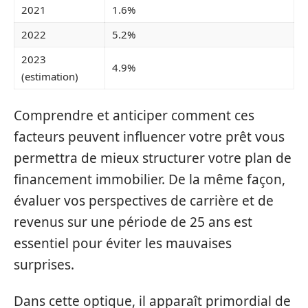
2021
1.6%
2022
5.2%
2023
4.9%
(estimation)
Comprendre et anticiper comment ces
facteurs peuvent influencer votre prêt vous
permettra de mieux structurer votre plan de
financement immobilier. De la même façon,
évaluer vos perspectives de carrière et de
revenus sur une période de 25 ans est
essentiel pour éviter les mauvaises
surprises.
Dans cette optique, il apparaît primordial de