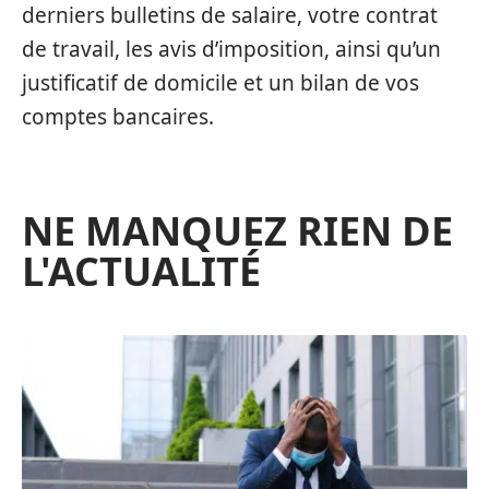
derniers bulletins de salaire, votre contrat
de travail, les avis d’imposition, ainsi qu’un
justificatif de domicile et un bilan de vos
comptes bancaires.
NE MANQUEZ RIEN DE
L'ACTUALITÉ