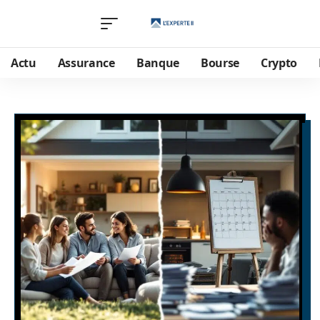
Actu
Assurance
Banque
Bourse
Crypto