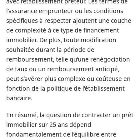
avec l’établissement prêteur. Les termes de
l’assurance emprunteur ou les conditions
spécifiques à respecter ajoutent une couche
de complexité à ce type de financement
immobilier. De plus, toute modification
souhaitée durant la période de
remboursement, telle qu’une renégociation
de taux ou un remboursement anticipé,
peut s’avérer plus complexe ou coûteuse en
fonction de la politique de l’établissement
bancaire.
En résumé, la question de contracter un prêt
immobilier sur 25 ans dépend
fondamentalement de l’équilibre entre