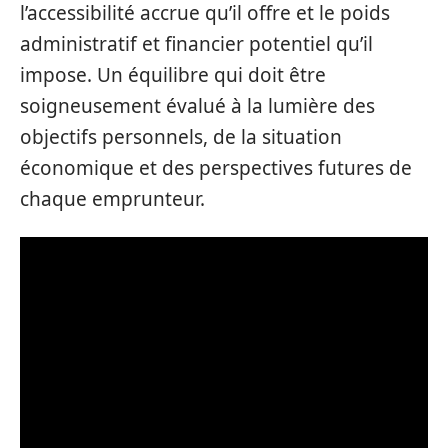
l’accessibilité accrue qu’il offre et le poids
administratif et financier potentiel qu’il
impose. Un équilibre qui doit être
soigneusement évalué à la lumière des
objectifs personnels, de la situation
économique et des perspectives futures de
chaque emprunteur.