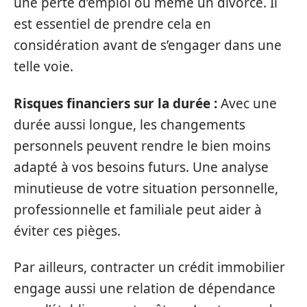
une perte d’emploi ou même un divorce. Il
est essentiel de prendre cela en
considération avant de s’engager dans une
telle voie.
Risques financiers sur la durée :
Avec une
durée aussi longue, les changements
personnels peuvent rendre le bien moins
adapté à vos besoins futurs. Une analyse
minutieuse de votre situation personnelle,
professionnelle et familiale peut aider à
éviter ces pièges.
Par ailleurs, contracter un crédit immobilier
engage aussi une relation de dépendance