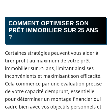
COMMENT OPTIMISER SON
PRÊT IMMOBILIER SUR 25 ANS
?
Certaines stratégies peuvent vous aider à
tirer profit au maximum de votre prêt
immobilier sur 25 ans, limitant ainsi ses
inconvénients et maximisant son efficacité.
Cela commence par une évaluation précise
de votre capacité d’emprunt, essentielle
pour déterminer un montage financier qui
cadre bien avec vos objectifs personnels et