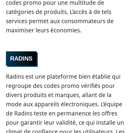
codes promo pour une multitude de
catégories de produits. L’accès à de tels
services permet aux consommateurs de
maximiser leurs économies.
RADINS
Radins est une plateforme bien établie qui
regroupe des codes promo vérifiés pour
divers produits et marques, allant de la
mode aux appareils électroniques. L’équipe
de Radins teste en permanence les offres
pour garantir leur validité, ce qui installe un
climat de confiance pour les utilisateurs. Les