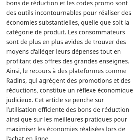
bons de réduction et les codes promo sont
des outils incontournables pour réaliser des
économies substantielles, quelle que soit la
catégorie de produit. Les consommateurs
sont de plus en plus avides de trouver des
moyens d’alléger leurs dépenses tout en
profitant des offres des grandes enseignes.
Ainsi, le recours à des plateformes comme
Radins, qui agrègent des promotions et des
réductions, constitue un réflexe économique
judicieux. Cet article se penche sur
l’utilisation efficiente des bons de réduction
ainsi que sur les meilleures pratiques pour
maximiser les économies réalisées lors de
l’achat en ligne.