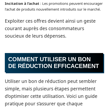
Incitation à l’achat
: Les promotions peuvent encourager
l’achat de produits nouvellement introduits sur le marché.
Exploiter ces offres devient ainsi un geste
courant auprès des consommateurs
soucieux de leurs dépenses.
COMMENT UTILISER UN BON
DE RÉDUCTION EFFICACEMENT
Utiliser un bon de réduction peut sembler
simple, mais plusieurs étapes permettent
d’optimiser cette utilisation. Voici un guide
pratique pour s’assurer que chaque