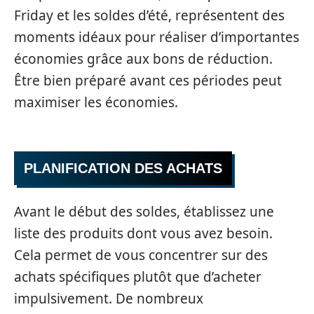
Friday et les soldes d’été, représentent des
moments idéaux pour réaliser d’importantes
économies grâce aux bons de réduction.
Être bien préparé avant ces périodes peut
maximiser les économies.
PLANIFICATION DES ACHATS
Avant le début des soldes, établissez une
liste des produits dont vous avez besoin.
Cela permet de vous concentrer sur des
achats spécifiques plutôt que d’acheter
impulsivement. De nombreux