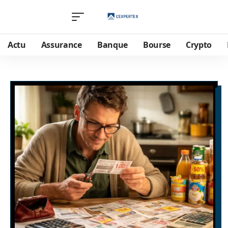
Actu
Assurance
Banque
Bourse
Crypto