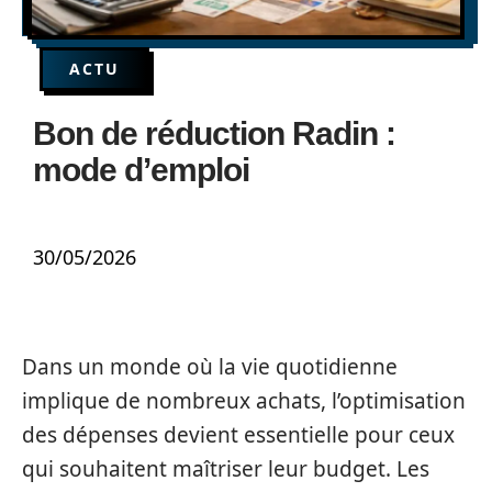
ACTU
Bon de réduction Radin :
mode d’emploi
30/05/2026
Dans un monde où la vie quotidienne
implique de nombreux achats, l’optimisation
des dépenses devient essentielle pour ceux
qui souhaitent maîtriser leur budget. Les