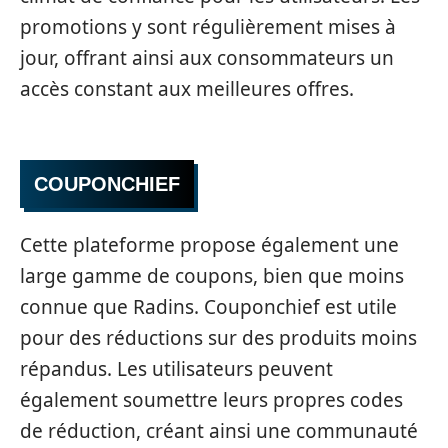
promotions y sont régulièrement mises à
jour, offrant ainsi aux consommateurs un
accès constant aux meilleures offres.
COUPONCHIEF
Cette plateforme propose également une
large gamme de coupons, bien que moins
connue que Radins. Couponchief est utile
pour des réductions sur des produits moins
répandus. Les utilisateurs peuvent
également soumettre leurs propres codes
de réduction, créant ainsi une communauté