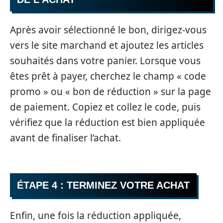
Après avoir sélectionné le bon, dirigez-vous
vers le site marchand et ajoutez les articles
souhaités dans votre panier. Lorsque vous
êtes prêt à payer, cherchez le champ « code
promo » ou « bon de réduction » sur la page
de paiement. Copiez et collez le code, puis
vérifiez que la réduction est bien appliquée
avant de finaliser l’achat.
ÉTAPE 4 : TERMINEZ VOTRE ACHAT
Enfin, une fois la réduction appliquée,