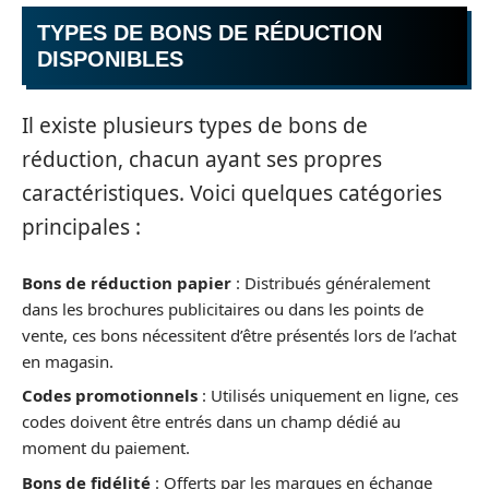
TYPES DE BONS DE RÉDUCTION
DISPONIBLES
Il existe plusieurs types de bons de
réduction, chacun ayant ses propres
caractéristiques. Voici quelques catégories
principales :
Bons de réduction papier
: Distribués généralement
dans les brochures publicitaires ou dans les points de
vente, ces bons nécessitent d’être présentés lors de l’achat
en magasin.
Codes promotionnels
: Utilisés uniquement en ligne, ces
codes doivent être entrés dans un champ dédié au
moment du paiement.
Bons de fidélité
: Offerts par les marques en échange