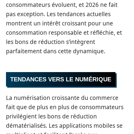
consommateurs évoluent, et 2026 ne fait
pas exception. Les tendances actuelles
montrent un intérêt croissant pour une
consommation responsable et réfléchie, et
les bons de réduction s’intègrent
parfaitement dans cette dynamique.
TENDANCES VERS LE NUMÉRIQUE
La numérisation croissante du commerce
fait que de plus en plus de consommateurs
privilégient les bons de réduction
dématérialisés. Les applications mobiles se