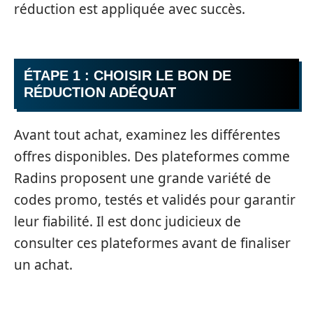
réduction est appliquée avec succès.
ÉTAPE 1 : CHOISIR LE BON DE
RÉDUCTION ADÉQUAT
Avant tout achat, examinez les différentes
offres disponibles. Des plateformes comme
Radins proposent une grande variété de
codes promo, testés et validés pour garantir
leur fiabilité. Il est donc judicieux de
consulter ces plateformes avant de finaliser
un achat.