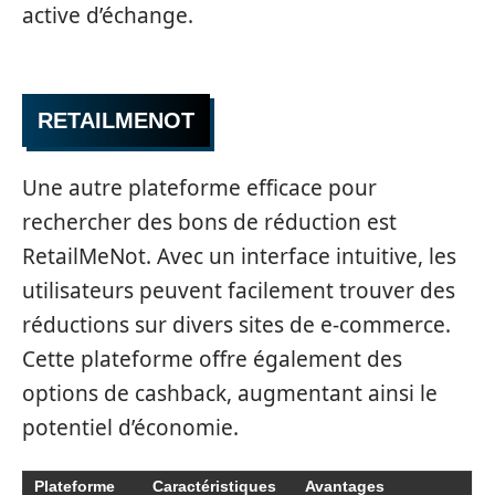
active d’échange.
RETAILMENOT
Une autre plateforme efficace pour
rechercher des bons de réduction est
RetailMeNot. Avec un interface intuitive, les
utilisateurs peuvent facilement trouver des
réductions sur divers sites de e-commerce.
Cette plateforme offre également des
options de cashback, augmentant ainsi le
potentiel d’économie.
Plateforme
Caractéristiques
Avantages