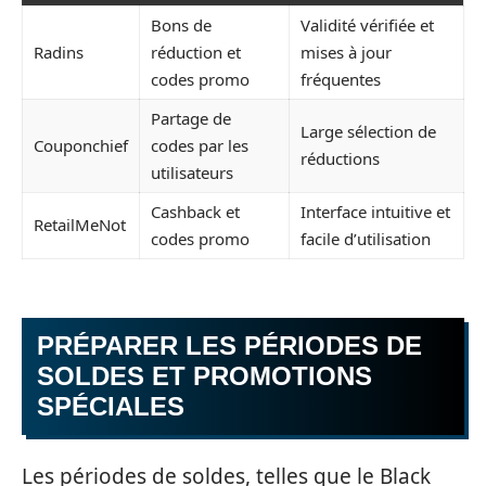
Bons de
Validité vérifiée et
Radins
réduction et
mises à jour
codes promo
fréquentes
Partage de
Large sélection de
Couponchief
codes par les
réductions
utilisateurs
Cashback et
Interface intuitive et
RetailMeNot
codes promo
facile d’utilisation
PRÉPARER LES PÉRIODES DE
SOLDES ET PROMOTIONS
SPÉCIALES
Les périodes de soldes, telles que le Black