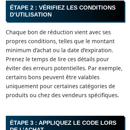
ÉTAPE 2 : VÉRIFIEZ LES CONDITIONS
D’UTILISATION
Chaque bon de réduction vient avec ses
propres conditions, telles que le montant
minimum d’achat ou la date d’expiration.
Prenez le temps de lire ces détails pour
éviter des erreurs potentielles. Par exemple,
certains bons peuvent être valables
uniquement pour certaines catégories de
produits ou chez des vendeurs spécifiques.
ÉTAPE 3 : APPLIQUEZ LE CODE LORS
DE L’ACHAT