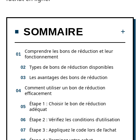
SOMMAIRE
Comprendre les bons de réduction et leur
fonctionnement
Types de bons de réduction disponibles
Les avantages des bons de réduction
Comment utiliser un bon de réduction
efficacement
Étape 1 : Choisir le bon de réduction
adéquat
Étape 2 : Vérifiez les conditions d’utilisation
Étape 3 : Appliquez le code lors de l’achat