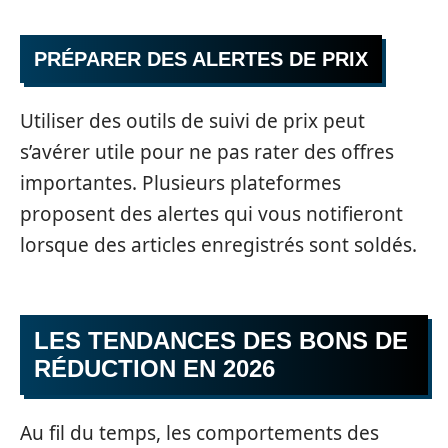
PRÉPARER DES ALERTES DE PRIX
Utiliser des outils de suivi de prix peut
s’avérer utile pour ne pas rater des offres
importantes. Plusieurs plateformes
proposent des alertes qui vous notifieront
lorsque des articles enregistrés sont soldés.
LES TENDANCES DES BONS DE
RÉDUCTION EN 2026
Au fil du temps, les comportements des