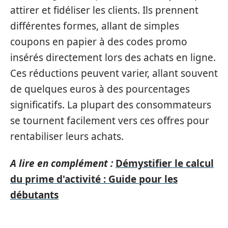
attirer et fidéliser les clients. Ils prennent
différentes formes, allant de simples
coupons en papier à des codes promo
insérés directement lors des achats en ligne.
Ces réductions peuvent varier, allant souvent
de quelques euros à des pourcentages
significatifs. La plupart des consommateurs
se tournent facilement vers ces offres pour
rentabiliser leurs achats.
A lire en complément :
Démystifier le calcul
du prime d'activité : Guide pour les
débutants