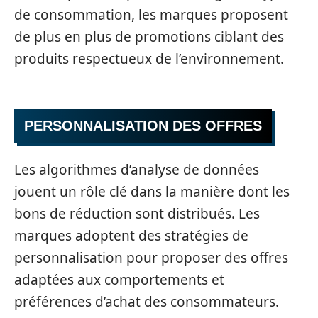
de consommation, les marques proposent
de plus en plus de promotions ciblant des
produits respectueux de l’environnement.
PERSONNALISATION DES OFFRES
Les algorithmes d’analyse de données
jouent un rôle clé dans la manière dont les
bons de réduction sont distribués. Les
marques adoptent des stratégies de
personnalisation pour proposer des offres
adaptées aux comportements et
préférences d’achat des consommateurs.