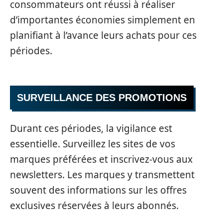
consommateurs ont réussi à réaliser
d’importantes économies simplement en
planifiant à l’avance leurs achats pour ces
périodes.
SURVEILLANCE DES PROMOTIONS
Durant ces périodes, la vigilance est
essentielle. Surveillez les sites de vos
marques préférées et inscrivez-vous aux
newsletters. Les marques y transmettent
souvent des informations sur les offres
exclusives réservées à leurs abonnés.