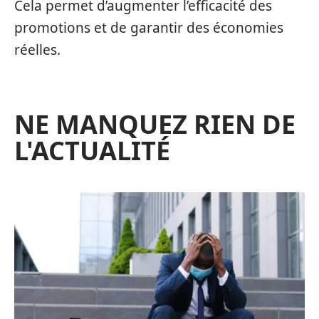
Cela permet d’augmenter l’efficacité des
promotions et de garantir des économies
réelles.
NE MANQUEZ RIEN DE
L'ACTUALITÉ