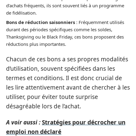
d’achats fréquents, ils sont souvent liés à un programme
de fidélisation.
Bons de réduction saisonniers
: Fréquemment utilisés
durant des périodes spécifiques comme les soldes,
Thanksgiving ou le Black Friday, ces bons proposent des
réductions plus importantes.
Chacun de ces bons a ses propres modalités
d’utilisation, souvent spécifiées dans les
termes et conditions. Il est donc crucial de
les lire attentivement avant de chercher à les
utiliser, pour éviter toute surprise
désagréable lors de l’achat.
A voir aussi :
Stratégies pour décrocher un
emploi non déclaré