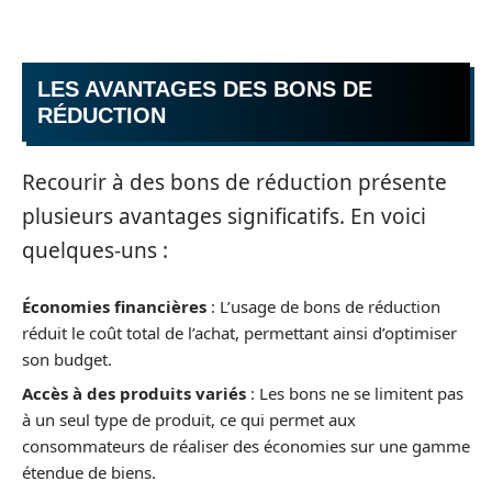
LES AVANTAGES DES BONS DE
RÉDUCTION
Recourir à des bons de réduction présente
plusieurs avantages significatifs. En voici
quelques-uns :
Économies financières
: L’usage de bons de réduction
réduit le coût total de l’achat, permettant ainsi d’optimiser
son budget.
Accès à des produits variés
: Les bons ne se limitent pas
à un seul type de produit, ce qui permet aux
consommateurs de réaliser des économies sur une gamme
étendue de biens.