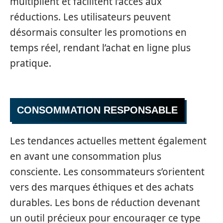
multiplient et facilitent l’accès aux
réductions. Les utilisateurs peuvent
désormais consulter les promotions en
temps réel, rendant l’achat en ligne plus
pratique.
CONSOMMATION RESPONSABLE
Les tendances actuelles mettent également
en avant une consommation plus
consciente. Les consommateurs s’orientent
vers des marques éthiques et des achats
durables. Les bons de réduction devenant
un outil précieux pour encourager ce type