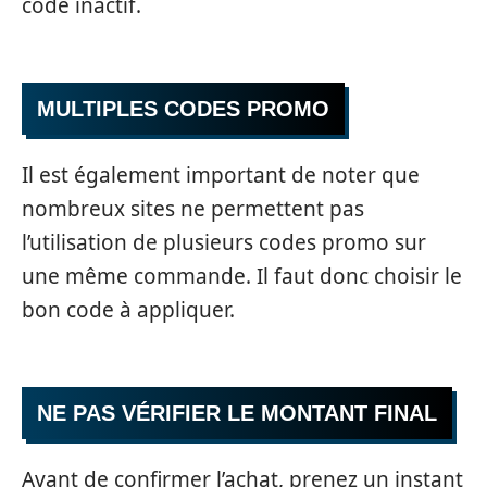
code inactif.
MULTIPLES CODES PROMO
Il est également important de noter que
nombreux sites ne permettent pas
l’utilisation de plusieurs codes promo sur
une même commande. Il faut donc choisir le
bon code à appliquer.
NE PAS VÉRIFIER LE MONTANT FINAL
Avant de confirmer l’achat, prenez un instant