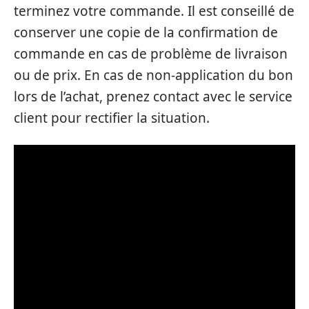
terminez votre commande. Il est conseillé de
conserver une copie de la confirmation de
commande en cas de problème de livraison
ou de prix. En cas de non-application du bon
lors de l’achat, prenez contact avec le service
client pour rectifier la situation.