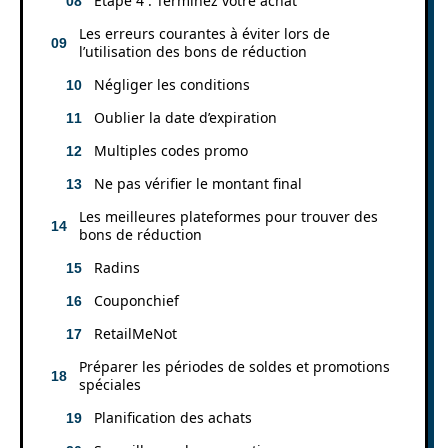
Étape 4 : Terminez votre achat
Les erreurs courantes à éviter lors de
l’utilisation des bons de réduction
Négliger les conditions
Oublier la date d’expiration
Multiples codes promo
Ne pas vérifier le montant final
Les meilleures plateformes pour trouver des
bons de réduction
Radins
Couponchief
RetailMeNot
Préparer les périodes de soldes et promotions
spéciales
Planification des achats