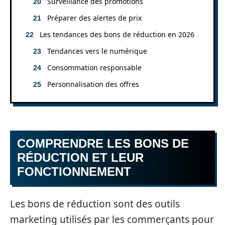
Surveillance des promotions
Préparer des alertes de prix
Les tendances des bons de réduction en 2026
Tendances vers le numérique
Consommation responsable
Personnalisation des offres
COMPRENDRE LES BONS DE
RÉDUCTION ET LEUR
FONCTIONNEMENT
Les bons de réduction sont des outils
marketing utilisés par les commerçants pour