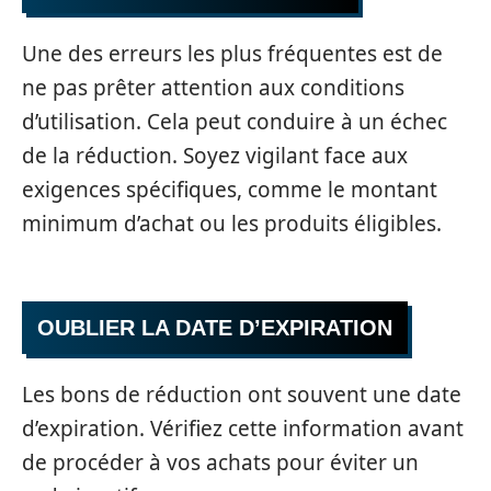
Une des erreurs les plus fréquentes est de
ne pas prêter attention aux conditions
d’utilisation. Cela peut conduire à un échec
de la réduction. Soyez vigilant face aux
exigences spécifiques, comme le montant
minimum d’achat ou les produits éligibles.
OUBLIER LA DATE D’EXPIRATION
Les bons de réduction ont souvent une date
d’expiration. Vérifiez cette information avant
de procéder à vos achats pour éviter un