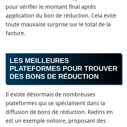
pour vérifier le montant final après
application du bon de réduction. Cela évite
toute mauvaise surprise sur le total de la
facture.
LES MEILLEURES
PLATEFORMES POUR TROUVER
DES BONS DE RÉDUCTION
Il existe désormais de nombreuses
plateformes qui se spécialisent dans la
diffusion de bons de réduction. Radins en
est un exemple notoire, proposant des