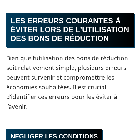
LES ERREURS COURANTES À
ÉVITER LORS DE L’UTILISATION
DES BONS DE RÉDUCTION
Bien que l’utilisation des bons de réduction
soit relativement simple, plusieurs erreurs
peuvent survenir et compromettre les
économies souhaitées. Il est crucial
d’identifier ces erreurs pour les éviter à
l’avenir.
NÉGLIGER LES CONDITIONS