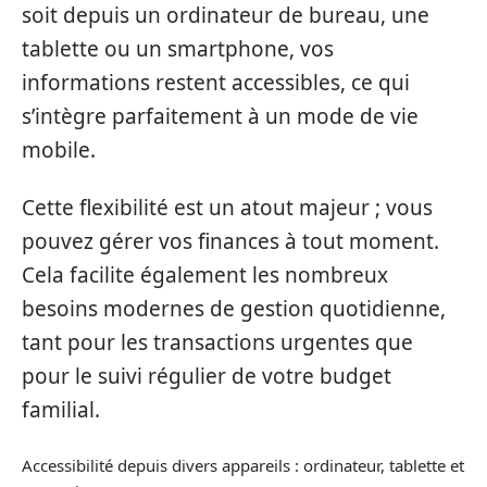
soit depuis un ordinateur de bureau, une
tablette ou un smartphone, vos
informations restent accessibles, ce qui
s’intègre parfaitement à un mode de vie
mobile.
Cette flexibilité est un atout majeur ; vous
pouvez gérer vos finances à tout moment.
Cela facilite également les nombreux
besoins modernes de gestion quotidienne,
tant pour les transactions urgentes que
pour le suivi régulier de votre budget
familial.
Accessibilité depuis divers appareils : ordinateur, tablette et