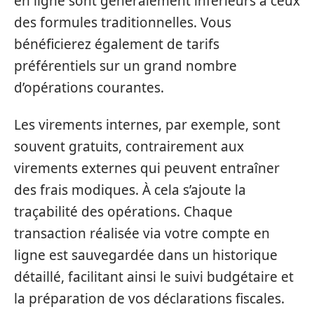
en ligne sont généralement inférieurs à ceux
des formules traditionnelles. Vous
bénéficierez également de tarifs
préférentiels sur un grand nombre
d’opérations courantes.
Les virements internes, par exemple, sont
souvent gratuits, contrairement aux
virements externes qui peuvent entraîner
des frais modiques. À cela s’ajoute la
traçabilité des opérations. Chaque
transaction réalisée via votre compte en
ligne est sauvegardée dans un historique
détaillé, facilitant ainsi le suivi budgétaire et
la préparation de vos déclarations fiscales.