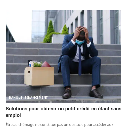
BANQUE
FINANCEMENT
Solutions pour obtenir un petit crédit en étant sans
emploi
Être au chômage ne constitue pas un obstacle pour accéder aux