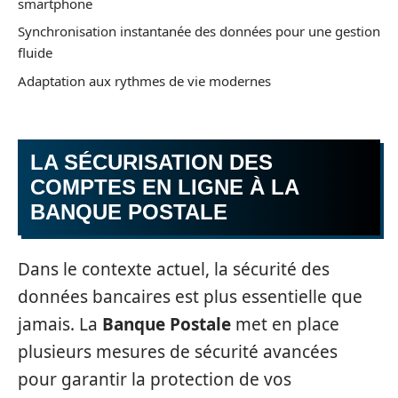
smartphone
Synchronisation instantanée des données pour une gestion
fluide
Adaptation aux rythmes de vie modernes
LA SÉCURISATION DES
COMPTES EN LIGNE À LA
BANQUE POSTALE
Dans le contexte actuel, la sécurité des
données bancaires est plus essentielle que
jamais. La
Banque Postale
met en place
plusieurs mesures de sécurité avancées
pour garantir la protection de vos