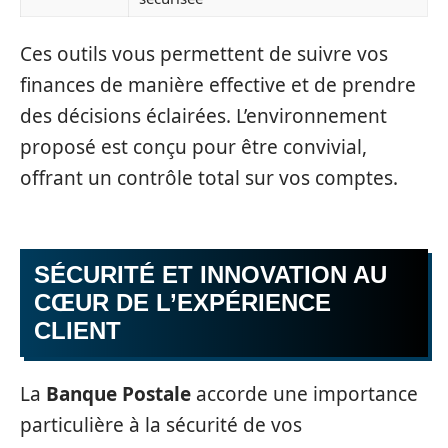
Ces outils vous permettent de suivre vos
finances de manière effective et de prendre
des décisions éclairées. L’environnement
proposé est conçu pour être convivial,
offrant un contrôle total sur vos comptes.
SÉCURITÉ ET INNOVATION AU
CŒUR DE L’EXPÉRIENCE
CLIENT
La
Banque Postale
accorde une importance
particulière à la sécurité de vos