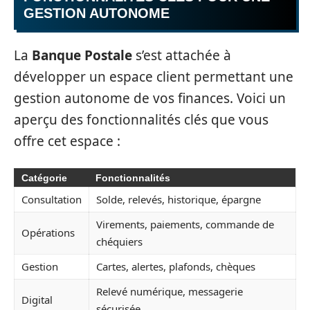
GESTION AUTONOME
La
Banque Postale
s’est attachée à
développer un espace client permettant une
gestion autonome de vos finances. Voici un
aperçu des fonctionnalités clés que vous
offre cet espace :
Catégorie
Fonctionnalités
Consultation
Solde, relevés, historique, épargne
Virements, paiements, commande de
Opérations
chéquiers
Gestion
Cartes, alertes, plafonds, chèques
Relevé numérique, messagerie
Digital
sécurisée