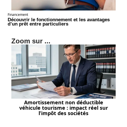
Financement
Découvrir le fonctionnement et les avantages
d’un prêt entre particuliers
Zoom sur ...
Amortissement non déductible
véhicule tourisme : impact réel sur
l’impôt des sociétés