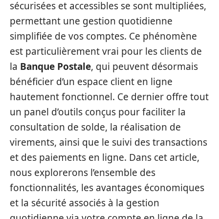
sécurisées et accessibles se sont multipliées,
permettant une gestion quotidienne
simplifiée de vos comptes. Ce phénomène
est particulièrement vrai pour les clients de
la
Banque Postale
, qui peuvent désormais
bénéficier d’un espace client en ligne
hautement fonctionnel. Ce dernier offre tout
un panel d’outils conçus pour faciliter la
consultation de solde, la réalisation de
virements, ainsi que le suivi des transactions
et des paiements en ligne. Dans cet article,
nous explorerons l’ensemble des
fonctionnalités, les avantages économiques
et la sécurité associés à la gestion
quotidienne via votre compte en ligne de la