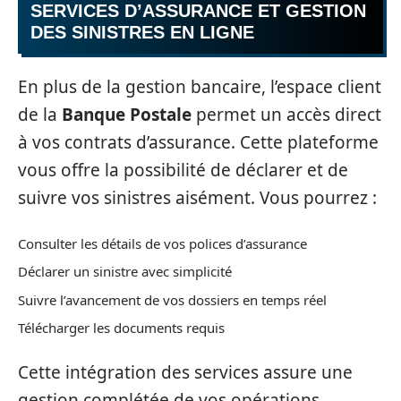
SERVICES D’ASSURANCE ET GESTION
DES SINISTRES EN LIGNE
En plus de la gestion bancaire, l’espace client
de la
Banque Postale
permet un accès direct
à vos contrats d’assurance. Cette plateforme
vous offre la possibilité de déclarer et de
suivre vos sinistres aisément. Vous pourrez :
Consulter les détails de vos polices d’assurance
Déclarer un sinistre avec simplicité
Suivre l’avancement de vos dossiers en temps réel
Télécharger les documents requis
Cette intégration des services assure une
gestion complétée de vos opérations