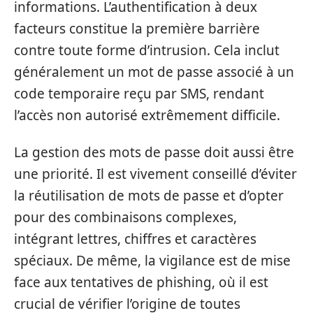
informations. L’authentification à deux
facteurs constitue la première barrière
contre toute forme d’intrusion. Cela inclut
généralement un mot de passe associé à un
code temporaire reçu par SMS, rendant
l’accès non autorisé extrêmement difficile.
La gestion des mots de passe doit aussi être
une priorité. Il est vivement conseillé d’éviter
la réutilisation de mots de passe et d’opter
pour des combinaisons complexes,
intégrant lettres, chiffres et caractères
spéciaux. De même, la vigilance est de mise
face aux tentatives de phishing, où il est
crucial de vérifier l’origine de toutes