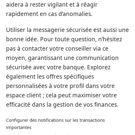
aidera à rester vigilant et à réagir
rapidement en cas d’anomalies.
Utiliser la messagerie sécurisée est aussi une
bonne idée. Pour toute question, n’hésitez
pas à contacter votre conseiller via ce
moyen, garantissant une communication
sécurisée avec votre banque. Explorez
également les offres spécifiques
personnalisées à votre profil dans votre
espace client ; cela peut maximiser votre
efficacité dans la gestion de vos finances.
Configurer des notifications sur les transactions
importantes