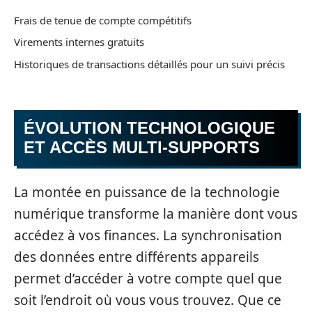
Frais de tenue de compte compétitifs
Virements internes gratuits
Historiques de transactions détaillés pour un suivi précis
ÉVOLUTION TECHNOLOGIQUE
ET ACCÈS MULTI-SUPPORTS
La montée en puissance de la technologie
numérique transforme la manière dont vous
accédez à vos finances. La synchronisation
des données entre différents appareils
permet d’accéder à votre compte quel que
soit l’endroit où vous vous trouvez. Que ce