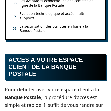
Les avantages économiques des comptes en
ligne de la Banque Postale
Évolution technologique et accès multi-
supports
La sécurisation des comptes en ligne à la
Banque Postale
ACCÈS À VOTRE ESPACE
CLIENT DE LA BANQUE
POSTALE
Pour débuter avec votre espace client à la
Banque Postale
, la procédure d’accès est
simple et rapide. Il suffit de vous rendre sur