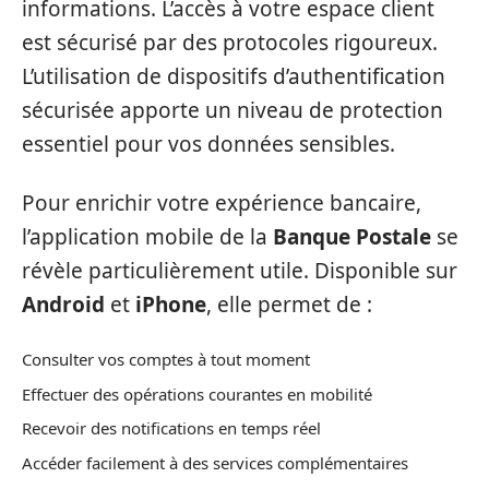
informations. L’accès à votre espace client
est sécurisé par des protocoles rigoureux.
L’utilisation de dispositifs d’authentification
sécurisée apporte un niveau de protection
essentiel pour vos données sensibles.
Pour enrichir votre expérience bancaire,
l’application mobile de la
Banque Postale
se
révèle particulièrement utile. Disponible sur
Android
et
iPhone
, elle permet de :
Consulter vos comptes à tout moment
Effectuer des opérations courantes en mobilité
Recevoir des notifications en temps réel
Accéder facilement à des services complémentaires