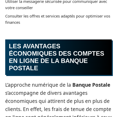
Utiliser la messagerie sécurisée pour communiquer avec
votre conseiller
Consulter les offres et services adaptés pour optimiser vos
finances
LES AVANTAGES
ÉCONOMIQUES DES COMPTES
EN LIGNE DE LA BANQUE
POSTALE
L’approche numérique de la
Banque Postale
s’accompagne de divers avantages
économiques qui attirent de plus en plus de
clients. En effet, les frais de tenue de compte