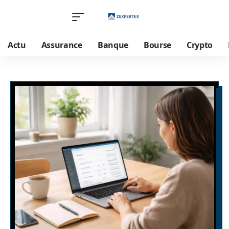
Actu
Assurance
Banque
Bourse
Crypto