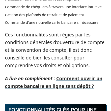
Commande de chéquiers à travers une interface intuitive
Gestion des plafonds de retrait et de paiement
Commande d’une nouvelle carte bancaire si nécessaire
Ces fonctionnalités sont régies par les
conditions générales d’ouverture de compte
et la convention de compte, il est donc
conseillé de bien les consulter pour
comprendre vos droits et obligations.
A lire en complément :
Comment ouvrir un
compte bancaire en ligne sans dépôt ?
FONCTIONNALITÉS CLÉS POUR UNE