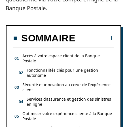
Banque Postale.
SOMMAIRE
Accès à votre espace client de la Banque
Postale
Fonctionnalités clés pour une gestion
autonome
Sécurité et innovation au cœur de l’expérience
client
Services d’assurance et gestion des sinistres
en ligne
Optimiser votre expérience cliente à la Banque
Postale