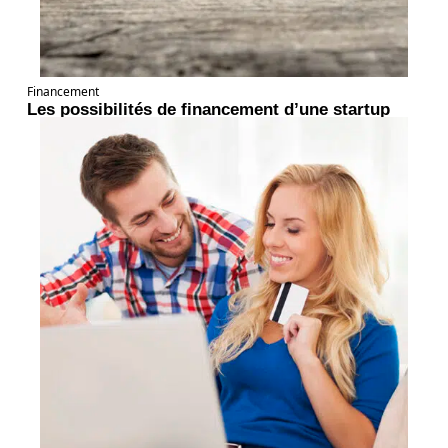
Financement
Les possibilités de financement d’une startup