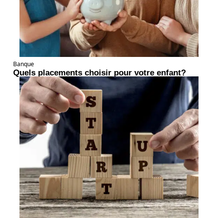
Banque
Quels placements choisir pour votre enfant?