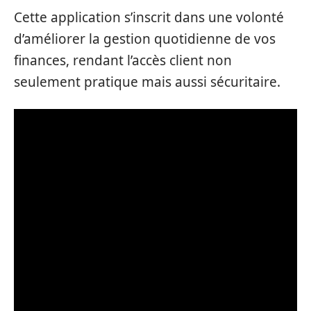
Cette application s’inscrit dans une volonté
d’améliorer la gestion quotidienne de vos
finances, rendant l’accès client non
seulement pratique mais aussi sécuritaire.