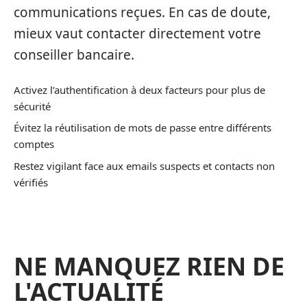
communications reçues. En cas de doute,
mieux vaut contacter directement votre
conseiller bancaire.
Activez l’authentification à deux facteurs pour plus de
sécurité
Évitez la réutilisation de mots de passe entre différents
comptes
Restez vigilant face aux emails suspects et contacts non
vérifiés
NE MANQUEZ RIEN DE
L'ACTUALITÉ