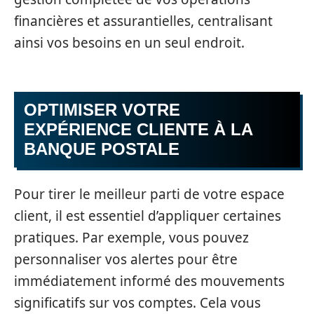
financières et assurantielles, centralisant
ainsi vos besoins en un seul endroit.
OPTIMISER VOTRE
EXPÉRIENCE CLIENTE À LA
BANQUE POSTALE
Pour tirer le meilleur parti de votre espace
client, il est essentiel d’appliquer certaines
pratiques. Par exemple, vous pouvez
personnaliser vos alertes pour être
immédiatement informé des mouvements
significatifs sur vos comptes. Cela vous