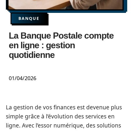
BANQUE
La Banque Postale compte
en ligne : gestion
quotidienne
01/04/2026
La gestion de vos finances est devenue plus
simple grâce à l’évolution des services en
ligne. Avec l’essor numérique, des solutions