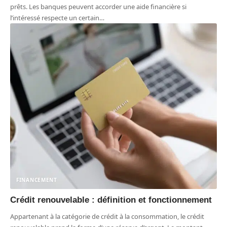
prêts. Les banques peuvent accorder une aide financière si
l’intéressé respecte un certain
…
FINANCEMENT
Crédit renouvelable : définition et fonctionnement
Appartenant à la catégorie de crédit à la consommation, le crédit