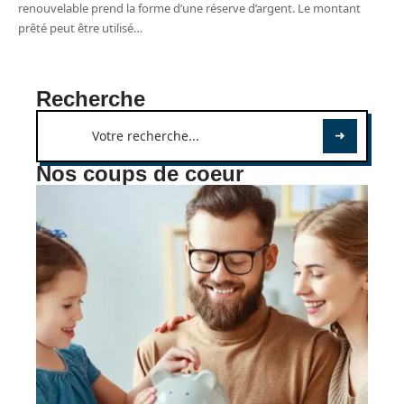
renouvelable prend la forme d’une réserve d’argent. Le montant
prêté peut être utilisé
…
Recherche
Nos coups de coeur