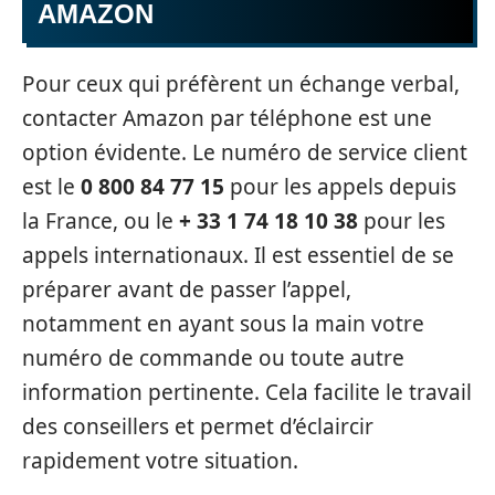
AMAZON
Pour ceux qui préfèrent un échange verbal,
contacter Amazon par téléphone est une
option évidente. Le numéro de service client
est le
0 800 84 77 15
pour les appels depuis
la France, ou le
+ 33 1 74 18 10 38
pour les
appels internationaux. Il est essentiel de se
préparer avant de passer l’appel,
notamment en ayant sous la main votre
numéro de commande ou toute autre
information pertinente. Cela facilite le travail
des conseillers et permet d’éclaircir
rapidement votre situation.