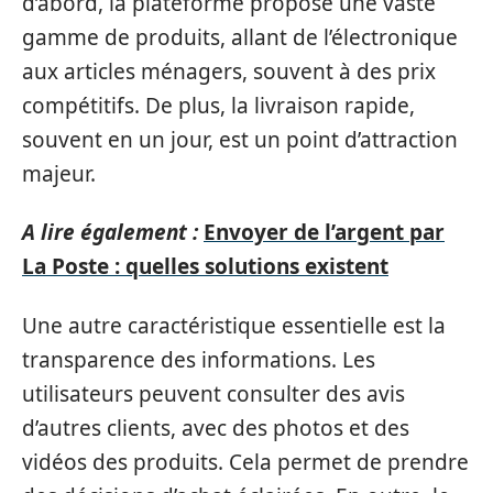
d’abord, la plateforme propose une vaste
gamme de produits, allant de l’électronique
aux articles ménagers, souvent à des prix
compétitifs. De plus, la livraison rapide,
souvent en un jour, est un point d’attraction
majeur.
A lire également :
Envoyer de l’argent par
La Poste : quelles solutions existent
Une autre caractéristique essentielle est la
transparence des informations. Les
utilisateurs peuvent consulter des avis
d’autres clients, avec des photos et des
vidéos des produits. Cela permet de prendre