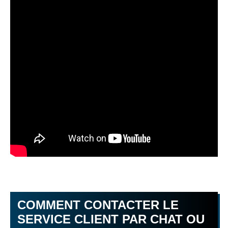
COMMENT CONTACTER LE
SERVICE CLIENT PAR CHAT OU