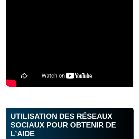
UTILISATION DES RÉSEAUX
SOCIAUX POUR OBTENIR DE
L’AIDE