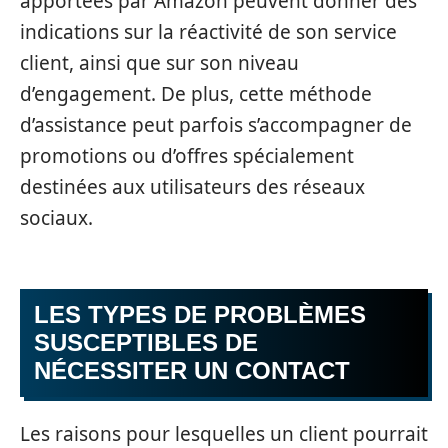
apportées par Amazon peuvent donner des
indications sur la réactivité de son service
client, ainsi que sur son niveau
d’engagement. De plus, cette méthode
d’assistance peut parfois s’accompagner de
promotions ou d’offres spécialement
destinées aux utilisateurs des réseaux
sociaux.
LES TYPES DE PROBLÈMES
SUSCEPTIBLES DE
NÉCESSITER UN CONTACT
Les raisons pour lesquelles un client pourrait