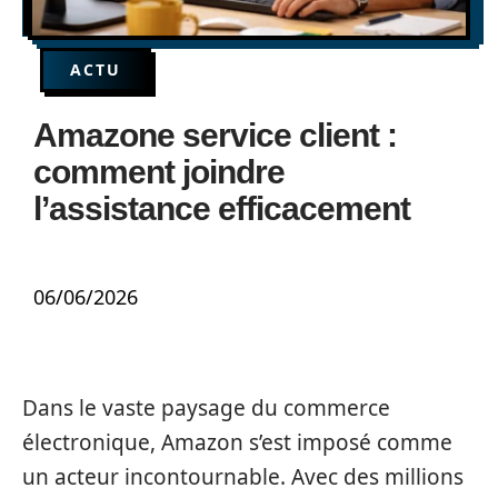
ACTU
Amazone service client :
comment joindre
l’assistance efficacement
06/06/2026
Dans le vaste paysage du commerce
électronique, Amazon s’est imposé comme
un acteur incontournable. Avec des millions