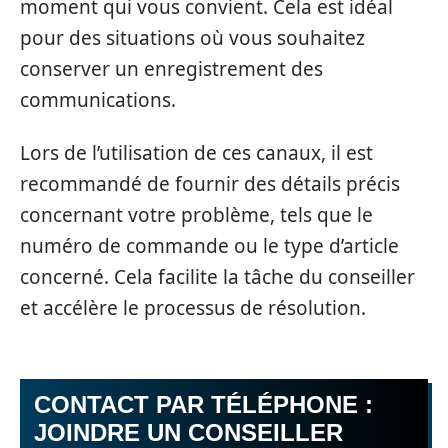
moment qui vous convient. Cela est idéal
pour des situations où vous souhaitez
conserver un enregistrement des
communications.
Lors de l’utilisation de ces canaux, il est
recommandé de fournir des détails précis
concernant votre problème, tels que le
numéro de commande ou le type d’article
concerné. Cela facilite la tâche du conseiller
et accélère le processus de résolution.
CONTACT PAR TÉLÉPHONE :
JOINDRE UN CONSEILLER