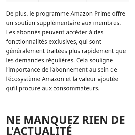
De plus, le programme Amazon Prime offre
un soutien supplémentaire aux membres.
Les abonnés peuvent accéder à des
fonctionnalités exclusives, qui sont
généralement traitées plus rapidement que
les demandes régulières. Cela souligne
l’importance de l’abonnement au sein de
l’écosystème Amazon et la valeur ajoutée
qu’il procure aux consommateurs.
NE MANQUEZ RIEN DE
L'ACTUALITÉ