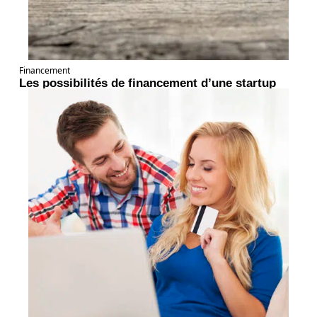
Financement
Les possibilités de financement d’une startup