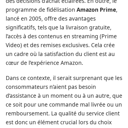
des décisions d’achat éclairées. En outre, le
programme de fidélisation
Amazon Prime
,
lancé en 2005, offre des avantages
significatifs, tels que la livraison gratuite,
l’accès à des contenus en streaming (Prime
Video) et des remises exclusives. Cela crée
un cadre où la satisfaction du client est au
cœur de l’expérience Amazon.
Dans ce contexte, il serait surprenant que les
consommateurs n’aient pas besoin
d’assistance à un moment ou à un autre, que
ce soit pour une commande mal livrée ou un
remboursement. La qualité du service client
est donc un élément crucial lors du choix