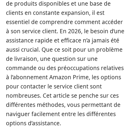
de produits disponibles et une base de
clients en constante expansion, il est
essentiel de comprendre comment accéder
à son service client. En 2026, le besoin d’une
assistance rapide et efficace n’a jamais été
aussi crucial. Que ce soit pour un problème
de livraison, une question sur une
commande ou des préoccupations relatives
à l’abonnement Amazon Prime, les options
pour contacter le service client sont
nombreuses. Cet article se penche sur ces
différentes méthodes, vous permettant de
naviguer facilement entre les différentes
options d’assistance.