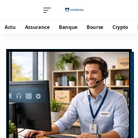
Actu
Assurance
Banque
Bourse
Crypto