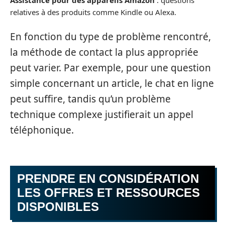
relatives à des produits comme Kindle ou Alexa.
En fonction du type de problème rencontré,
la méthode de contact la plus appropriée
peut varier. Par exemple, pour une question
simple concernant un article, le chat en ligne
peut suffire, tandis qu’un problème
technique complexe justifierait un appel
téléphonique.
PRENDRE EN CONSIDÉRATION
LES OFFRES ET RESSOURCES
DISPONIBLES