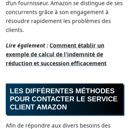
d’un fournisseur. Amazon se distingue de ses
concurrents grâce à son engagement à
résoudre rapidement les problèmes des
clients.
Lire également :
Comment établir un
exemple de calcul de l'indemnité de
réduction et succession efficacement
LES DIFFÉRENTES MÉTHODES
POUR CONTACTER LE SERVICE
CLIENT AMAZON
Afin de répondre aux divers besoins des