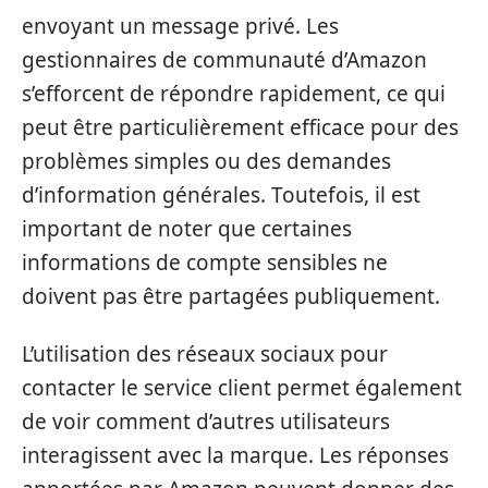
envoyant un message privé. Les
gestionnaires de communauté d’Amazon
s’efforcent de répondre rapidement, ce qui
peut être particulièrement efficace pour des
problèmes simples ou des demandes
d’information générales. Toutefois, il est
important de noter que certaines
informations de compte sensibles ne
doivent pas être partagées publiquement.
L’utilisation des réseaux sociaux pour
contacter le service client permet également
de voir comment d’autres utilisateurs
interagissent avec la marque. Les réponses