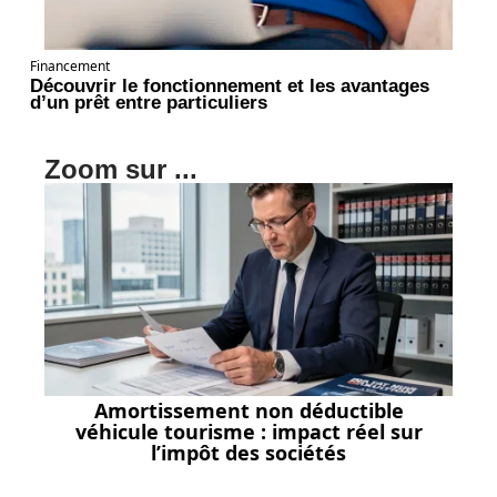
Financement
Découvrir le fonctionnement et les avantages
d’un prêt entre particuliers
Zoom sur ...
Amortissement non déductible
véhicule tourisme : impact réel sur
l’impôt des sociétés