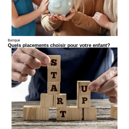
Banque
Quels placements choisir pour votre enfant?