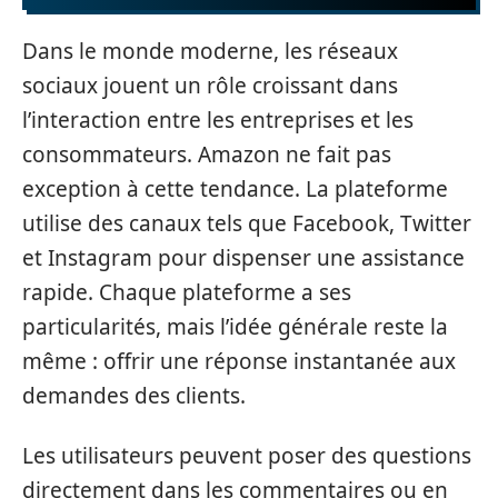
Dans le monde moderne, les réseaux
sociaux jouent un rôle croissant dans
l’interaction entre les entreprises et les
consommateurs. Amazon ne fait pas
exception à cette tendance. La plateforme
utilise des canaux tels que Facebook, Twitter
et Instagram pour dispenser une assistance
rapide. Chaque plateforme a ses
particularités, mais l’idée générale reste la
même : offrir une réponse instantanée aux
demandes des clients.
Les utilisateurs peuvent poser des questions
directement dans les commentaires ou en