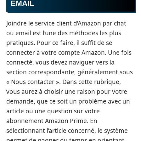
EMAIL
Joindre le service client d’Amazon par chat
ou email est l’une des méthodes les plus
pratiques. Pour ce faire, il suffit de se
connecter à votre compte Amazon. Une fois
connecté, vous devez naviguer vers la
section correspondante, généralement sous
« Nous contacter ». Dans cette rubrique,
vous aurez à choisir une raison pour votre
demande, que ce soit un problème avec un
article ou une question sur votre
abonnement Amazon Prime. En
sélectionnant l’article concerné, le système
permet de gagner du temps en orientant