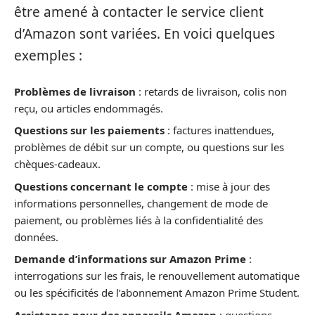
être amené à contacter le service client
d’Amazon sont variées. En voici quelques
exemples :
Problèmes de livraison
: retards de livraison, colis non
reçu, ou articles endommagés.
Questions sur les paiements
: factures inattendues,
problèmes de débit sur un compte, ou questions sur les
chèques-cadeaux.
Questions concernant le compte
: mise à jour des
informations personnelles, changement de mode de
paiement, ou problèmes liés à la confidentialité des
données.
Demande d’informations sur Amazon Prime
:
interrogations sur les frais, le renouvellement automatique
ou les spécificités de l’abonnement Amazon Prime Student.
Assistance pour des appareils Amazon
: questions