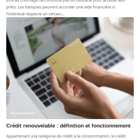
prêts. Les banques peuvent accorder une aide financière si
l’intéressé respecte un certain
…
FINANCEMENT
Crédit renouvelable : définition et fonctionnement
Appartenant à la catégorie de crédit à la consommation, le crédit