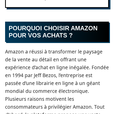
POURQUOI CHOISIR AMAZON
POUR VOS ACHATS ?
Amazon a réussi à transformer le paysage
de la vente au détail en offrant une
expérience d’achat en ligne inégalée. Fondée
en 1994 par Jeff Bezos, l’entreprise est
passée d’une librairie en ligne à un géant
mondial du commerce électronique.
Plusieurs raisons motivent les
consommateurs à privilégier Amazon. Tout