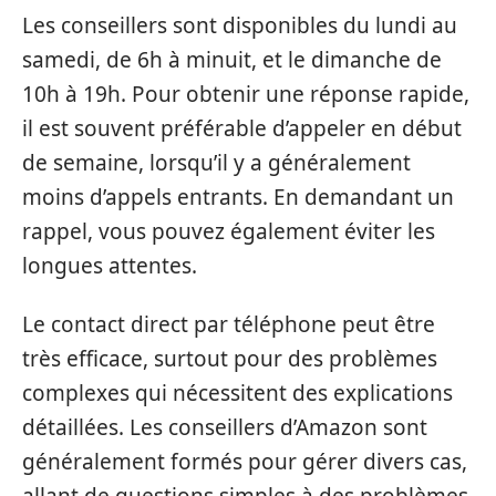
Les conseillers sont disponibles du lundi au
samedi, de 6h à minuit, et le dimanche de
10h à 19h. Pour obtenir une réponse rapide,
il est souvent préférable d’appeler en début
de semaine, lorsqu’il y a généralement
moins d’appels entrants. En demandant un
rappel, vous pouvez également éviter les
longues attentes.
Le contact direct par téléphone peut être
très efficace, surtout pour des problèmes
complexes qui nécessitent des explications
détaillées. Les conseillers d’Amazon sont
généralement formés pour gérer divers cas,