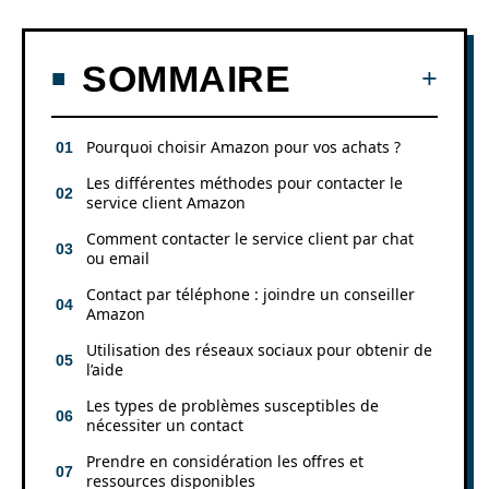
SOMMAIRE
Pourquoi choisir Amazon pour vos achats ?
Les différentes méthodes pour contacter le
service client Amazon
Comment contacter le service client par chat
ou email
Contact par téléphone : joindre un conseiller
Amazon
Utilisation des réseaux sociaux pour obtenir de
l’aide
Les types de problèmes susceptibles de
nécessiter un contact
Prendre en considération les offres et
ressources disponibles