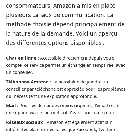
consommateurs, Amazon a mis en place
plusieurs canaux de communication. La
méthode choisie dépend principalement de
la nature de la demande. Voici un aperçu
des différentes options disponibles :
Chat en ligne
: Accessible directement depuis votre
compte, ce service permet un échange en temps réel avec
un conseiller.
Téléphone Amazon
: La possibilité de joindre un
conseiller par téléphone est appréciée pour les problèmes
qui nécessitent une explication approfondie.
Mail
: Pour les demandes moins urgentes, l’email reste
une option viable, permettant d’avoir une trace écrite.
Réseaux sociaux
: Amazon est également actif sur
différentes plateformes telles que Facebook, Twitter et