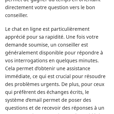
directement votre question vers le bon
conseiller.
Le chat en ligne est particulièrement
apprécié pour sa rapidité. Une fois votre
demande soumise, un conseiller est
généralement disponible pour répondre à
vos interrogations en quelques minutes.
Cela permet d’obtenir une assistance
immédiate, ce qui est crucial pour résoudre
des problèmes urgents. De plus, pour ceux
qui préfèrent des échanges écrits, le
système d’email permet de poser des
questions et de recevoir des réponses à un