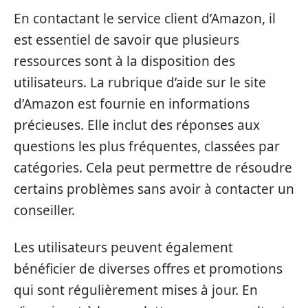
En contactant le service client d’Amazon, il
est essentiel de savoir que plusieurs
ressources sont à la disposition des
utilisateurs. La rubrique d’aide sur le site
d’Amazon est fournie en informations
précieuses. Elle inclut des réponses aux
questions les plus fréquentes, classées par
catégories. Cela peut permettre de résoudre
certains problèmes sans avoir à contacter un
conseiller.
Les utilisateurs peuvent également
bénéficier de diverses offres et promotions
qui sont régulièrement mises à jour. En