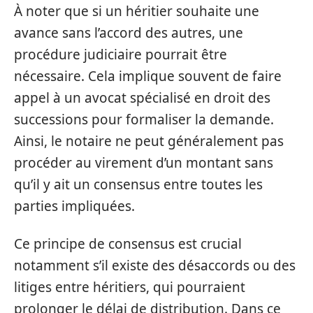
À noter que si un héritier souhaite une
avance sans l’accord des autres, une
procédure judiciaire pourrait être
nécessaire. Cela implique souvent de faire
appel à un avocat spécialisé en droit des
successions pour formaliser la demande.
Ainsi, le notaire ne peut généralement pas
procéder au virement d’un montant sans
qu’il y ait un consensus entre toutes les
parties impliquées.
Ce principe de consensus est crucial
notamment s’il existe des désaccords ou des
litiges entre héritiers, qui pourraient
prolonger le délai de distribution. Dans ce