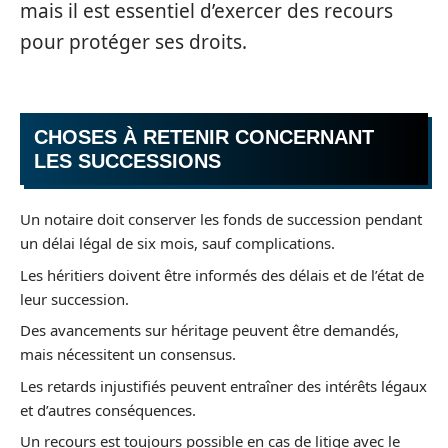
mais il est essentiel d’exercer des recours
pour protéger ses droits.
CHOSES À RETENIR CONCERNANT
LES SUCCESSIONS
Un notaire doit conserver les fonds de succession pendant
un délai légal de six mois, sauf complications.
Les héritiers doivent être informés des délais et de l’état de
leur succession.
Des avancements sur héritage peuvent être demandés,
mais nécessitent un consensus.
Les retards injustifiés peuvent entraîner des intérêts légaux
et d’autres conséquences.
Un recours est toujours possible en cas de litige avec le