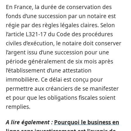
En France, la durée de conservation des
fonds d’une succession par un notaire est
régie par des règles légales claires. Selon
l’article L321-17 du Code des procédures
civiles d’exécution, le notaire doit conserver
l’argent issu d’une succession pour une
période généralement de six mois après
l’établissement d’une attestation
immobilière. Ce délai est conçu pour
permettre aux créanciers de se manifester
et pour que les obligations fiscales soient
remplies.
A lire également :
Pourquoi le business en