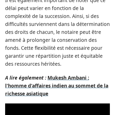
Il est également important de noter que ce
délai peut varier en fonction de la
complexité de la succession. Ainsi, si des
difficultés surviennent dans la détermination
des droits de chacun, le notaire peut être
amené à prolonger la conservation des
fonds. Cette flexibilité est nécessaire pour
garantir une répartition juste et équitable
des ressources héritées.
A lire également :
Mukesh Ambani :
l'homme d'affaires indien au sommet de la
richesse asiatique