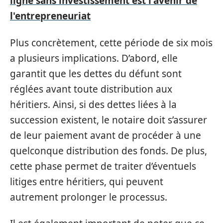
ligne sans investissement est l'avenir de
l'entrepreneuriat
Plus concrètement, cette période de six mois
a plusieurs implications. D’abord, elle
garantit que les dettes du défunt sont
réglées avant toute distribution aux
héritiers. Ainsi, si des dettes liées à la
succession existent, le notaire doit s’assurer
de leur paiement avant de procéder à une
quelconque distribution des fonds. De plus,
cette phase permet de traiter d’éventuels
litiges entre héritiers, qui peuvent
autrement prolonger le processus.