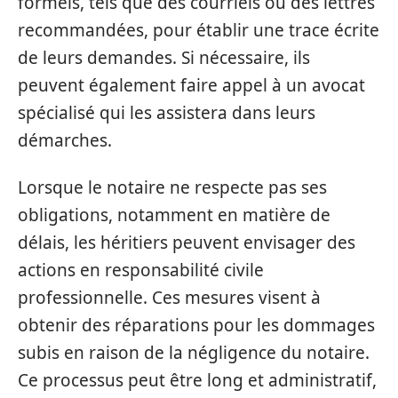
formels, tels que des courriels ou des lettres
recommandées, pour établir une trace écrite
de leurs demandes. Si nécessaire, ils
peuvent également faire appel à un avocat
spécialisé qui les assistera dans leurs
démarches.
Lorsque le notaire ne respecte pas ses
obligations, notamment en matière de
délais, les héritiers peuvent envisager des
actions en responsabilité civile
professionnelle. Ces mesures visent à
obtenir des réparations pour les dommages
subis en raison de la négligence du notaire.
Ce processus peut être long et administratif,