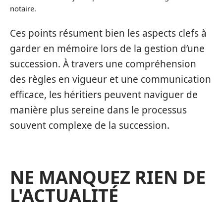
notaire.
Ces points résument bien les aspects clefs à
garder en mémoire lors de la gestion d’une
succession. À travers une compréhension
des règles en vigueur et une communication
efficace, les héritiers peuvent naviguer de
manière plus sereine dans le processus
souvent complexe de la succession.
NE MANQUEZ RIEN DE
L'ACTUALITÉ