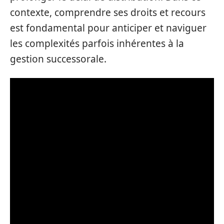
contexte, comprendre ses droits et recours
est fondamental pour anticiper et naviguer
les complexités parfois inhérentes à la
gestion successorale.