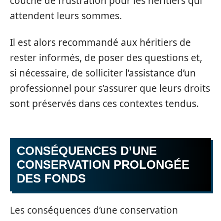
couche de frustration pour les héritiers qui
attendent leurs sommes.
Il est alors recommandé aux héritiers de
rester informés, de poser des questions et,
si nécessaire, de solliciter l’assistance d’un
professionnel pour s’assurer que leurs droits
sont préservés dans ces contextes tendus.
CONSÉQUENCES D’UNE
CONSERVATION PROLONGÉE
DES FONDS
Les conséquences d’une conservation