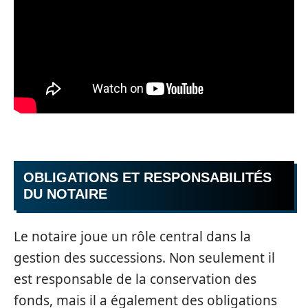
OBLIGATIONS ET RESPONSABILITÉS
DU NOTAIRE
Le notaire joue un rôle central dans la
gestion des successions. Non seulement il
est responsable de la conservation des
fonds, mais il a également des obligations