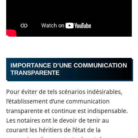
IMPORTANCE D’UNE COMMUNICATION
TRANSPARENTE
Pour éviter de tels scénarios indésirables,
l’établissement d’une communication
transparente et continue est indispensable.
Les notaires ont le devoir de tenir au
courant les héritiers de l’état de la