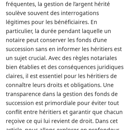
fréquentes, la gestion de l’argent hérité
soulève souvent des interrogations
légitimes pour les bénéficiaires. En
particulier, la durée pendant laquelle un
notaire peut conserver les fonds d’une
succession sans en informer les héritiers est
un sujet crucial. Avec des règles notariales
bien établies et des conséquences juridiques
claires, il est essentiel pour les héritiers de
connaître leurs droits et obligations. Une
transparence dans la gestion des fonds de
succession est primordiale pour éviter tout
conflit entre héritiers et garantir que chacun
reçoive ce qui lui revient de droit. Dans cet