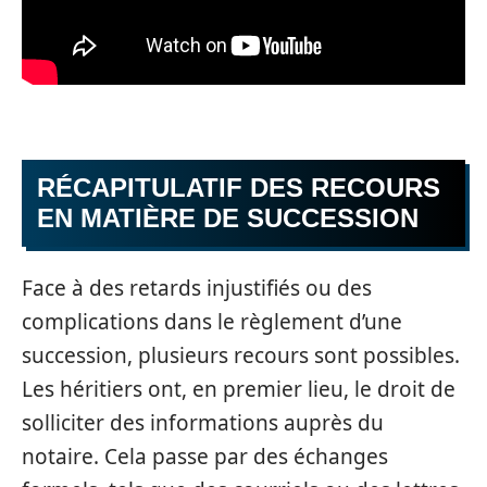
RÉCAPITULATIF DES RECOURS
EN MATIÈRE DE SUCCESSION
Face à des retards injustifiés ou des
complications dans le règlement d’une
succession, plusieurs recours sont possibles.
Les héritiers ont, en premier lieu, le droit de
solliciter des informations auprès du
notaire. Cela passe par des échanges