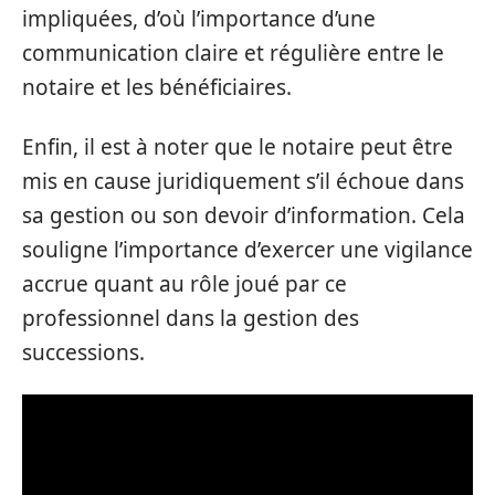
impliquées, d’où l’importance d’une
communication claire et régulière entre le
notaire et les bénéficiaires.
Enfin, il est à noter que le notaire peut être
mis en cause juridiquement s’il échoue dans
sa gestion ou son devoir d’information. Cela
souligne l’importance d’exercer une vigilance
accrue quant au rôle joué par ce
professionnel dans la gestion des
successions.