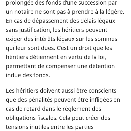
prolongée des fonds d’une succession par
un notaire ne sont pas à prendre à la légère.
En cas de dépassement des délais légaux
sans justification, les héritiers peuvent
exiger des intérêts légaux sur les sommes
qui leur sont dues. C’est un droit que les
héritiers détiennent en vertu de la loi,
permettant de compenser une détention
indue des fonds.
Les héritiers doivent aussi être conscients
que des pénalités peuvent être infligées en
cas de retard dans le règlement des
obligations fiscales. Cela peut créer des
tensions inutiles entre les parties