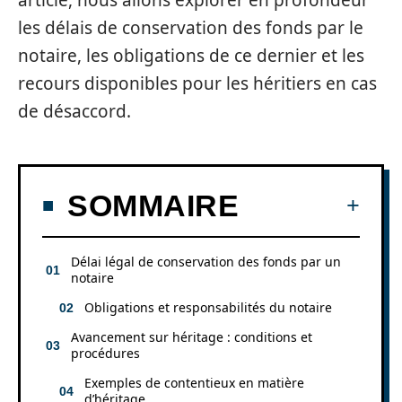
article, nous allons explorer en profondeur
les délais de conservation des fonds par le
notaire, les obligations de ce dernier et les
recours disponibles pour les héritiers en cas
de désaccord.
SOMMAIRE
Délai légal de conservation des fonds par un
notaire
Obligations et responsabilités du notaire
Avancement sur héritage : conditions et
procédures
Exemples de contentieux en matière
d’héritage