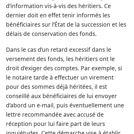
d’information vis-à-vis des héritiers. Ce
dernier doit en effet tenir informés les
bénéficiaires sur l’État de la succession et les
délais de conservation des fonds.
Dans le cas d’un retard excessif dans le
versement des fonds, les héritiers ont le
droit d’exiger des comptes. Par exemple, si
le notaire tarde à effectuer un virement
pour des sommes déjà héritées, il est
conseillé aux bénéficiaires de lui envoyer
d’abord un e-mail, puis éventuellement une
lettre recommandée avec accusé de
réception pour lui faire part de leurs
inquiétudes. Cette démarche vise à établir