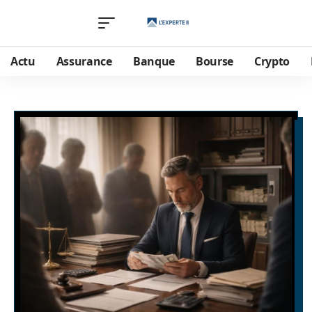
Actu
Assurance
Banque
Bourse
Crypto