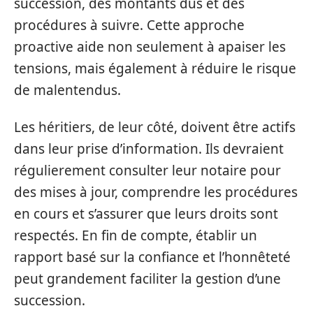
succession, des montants dus et des
procédures à suivre. Cette approche
proactive aide non seulement à apaiser les
tensions, mais également à réduire le risque
de malentendus.
Les héritiers, de leur côté, doivent être actifs
dans leur prise d’information. Ils devraient
régulierement consulter leur notaire pour
des mises à jour, comprendre les procédures
en cours et s’assurer que leurs droits sont
respectés. En fin de compte, établir un
rapport basé sur la confiance et l’honnêteté
peut grandement faciliter la gestion d’une
succession.