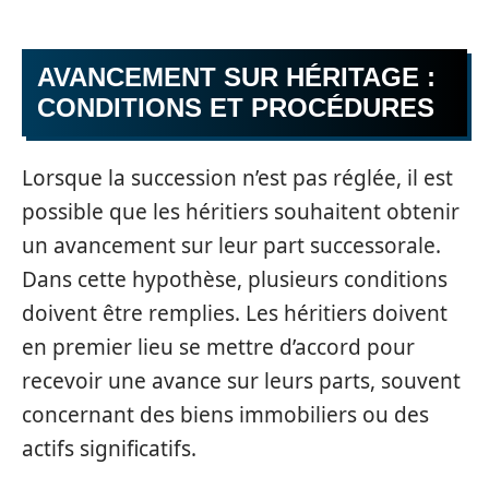
AVANCEMENT SUR HÉRITAGE :
CONDITIONS ET PROCÉDURES
Lorsque la succession n’est pas réglée, il est
possible que les héritiers souhaitent obtenir
un avancement sur leur part successorale.
Dans cette hypothèse, plusieurs conditions
doivent être remplies. Les héritiers doivent
en premier lieu se mettre d’accord pour
recevoir une avance sur leurs parts, souvent
concernant des biens immobiliers ou des
actifs significatifs.