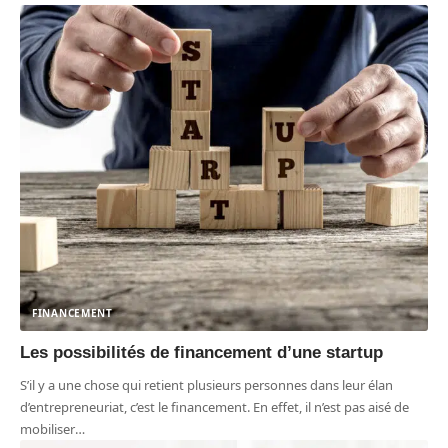
FINANCEMENT
Les possibilités de financement d’une startup
S’il y a une chose qui retient plusieurs personnes dans leur élan
d’entrepreneuriat, c’est le financement. En effet, il n’est pas aisé de
mobiliser
…