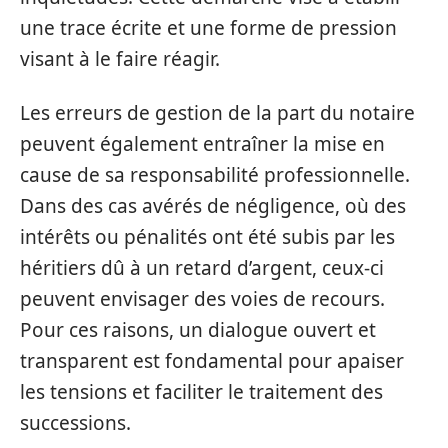
une trace écrite et une forme de pression
visant à le faire réagir.
Les erreurs de gestion de la part du notaire
peuvent également entraîner la mise en
cause de sa responsabilité professionnelle.
Dans des cas avérés de négligence, où des
intérêts ou pénalités ont été subis par les
héritiers dû à un retard d’argent, ceux-ci
peuvent envisager des voies de recours.
Pour ces raisons, un dialogue ouvert et
transparent est fondamental pour apaiser
les tensions et faciliter le traitement des
successions.