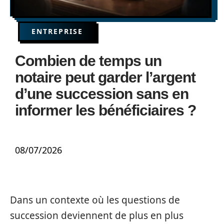
ENTREPRISE
Combien de temps un
notaire peut garder l’argent
d’une succession sans en
informer les bénéficiaires ?
08/07/2026
Dans un contexte où les questions de
succession deviennent de plus en plus