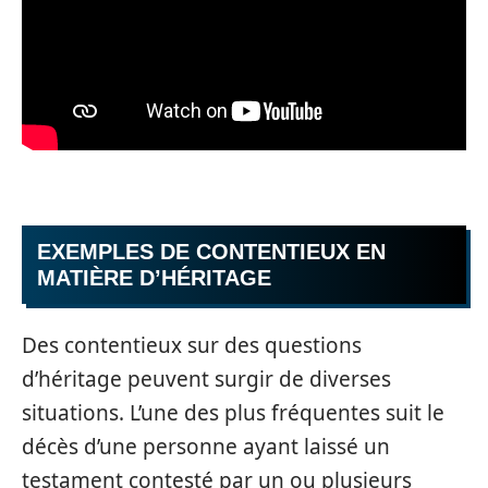
EXEMPLES DE CONTENTIEUX EN
MATIÈRE D’HÉRITAGE
Des contentieux sur des questions
d’héritage peuvent surgir de diverses
situations. L’une des plus fréquentes suit le
décès d’une personne ayant laissé un
testament contesté par un ou plusieurs