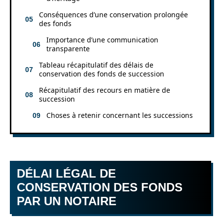
Conséquences d’une conservation prolongée
des fonds
Importance d’une communication
transparente
Tableau récapitulatif des délais de
conservation des fonds de succession
Récapitulatif des recours en matière de
succession
Choses à retenir concernant les successions
DÉLAI LÉGAL DE
CONSERVATION DES FONDS
PAR UN NOTAIRE