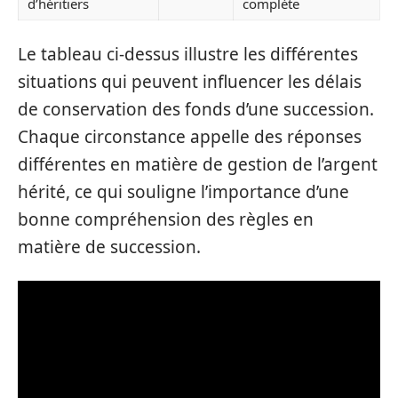
d’héritiers
complète
Le tableau ci-dessus illustre les différentes
situations qui peuvent influencer les délais
de conservation des fonds d’une succession.
Chaque circonstance appelle des réponses
différentes en matière de gestion de l’argent
hérité, ce qui souligne l’importance d’une
bonne compréhension des règles en
matière de succession.