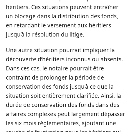
héritiers. Ces situations peuvent entraîner
un blocage dans la distribution des fonds,
en retardant le versement aux héritiers
jusqu’à la résolution du litige.
Une autre situation pourrait impliquer la
découverte d’héritiers inconnus ou absents.
Dans ces cas, le notaire pourrait être
contraint de prolonger la période de
conservation des fonds jusqu’à ce que la
situation soit entièrement clarifiée. Ainsi, la
durée de conservation des fonds dans des
affaires complexes peut largement dépasser
les six mois réglementaires, ajoutant une